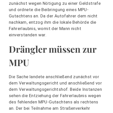
zunächst wegen Nötigung zu einer Geldstrafe
und ordnete die Beibringung eines MPU-
Gutachtens an. Da der Autofahrer dem nicht
nachkam, entzog ihm die lokale Behörde die
Fahrerlaubnis, womit der Mann nicht
einverstanden war.
Drängler müssen zur
MPU
Die Sache landete anschließend zunächst vor
dem Verwaltungsgericht und anschließend vor
dem Verwaltungsgerichtshof. Beide Instanzen
sehen die Entziehung der Fahrerlaubnis wegen
des fehlenden MPU-Gutachtens als rechtens
an. Der bei Teilnahme am Straßenverkehr