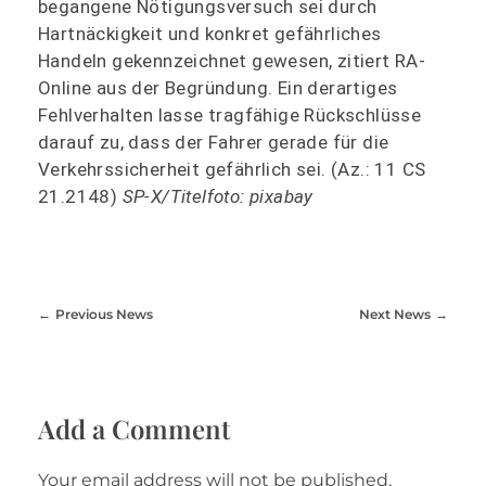
begangene Nötigungsversuch sei durch
Hartnäckigkeit und konkret gefährliches
Handeln gekennzeichnet gewesen, zitiert RA-
Online aus der Begründung. Ein derartiges
Fehlverhalten lasse tragfähige Rückschlüsse
darauf zu, dass der Fahrer gerade für die
Verkehrssicherheit gefährlich sei. (Az.: 11 CS
21.2148)
SP-X/Titelfoto: pixabay
Previous News
Next News
Add a Comment
Your email address will not be published.