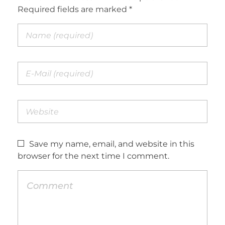
Required fields are marked *
Save my name, email, and website in this
browser for the next time I comment.