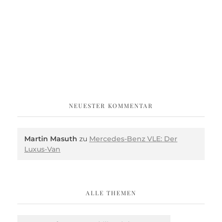
NEUESTER KOMMENTAR
Martin Masuth
zu
Mercedes-Benz VLE: Der
Luxus-Van
ALLE THEMEN