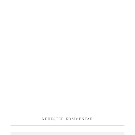
NEUESTER KOMMENTAR