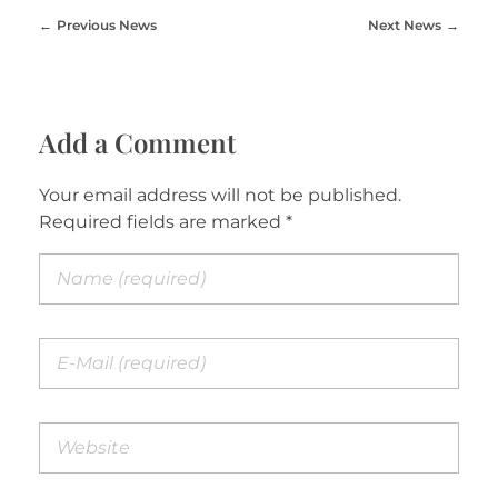
Previous News
Next News
Add a Comment
Your email address will not be published.
Required fields are marked *