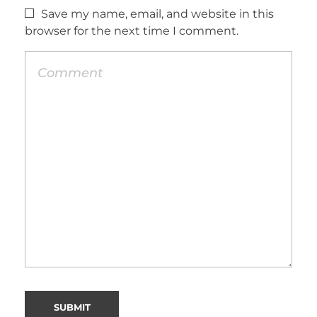
Save my name, email, and website in this
browser for the next time I comment.