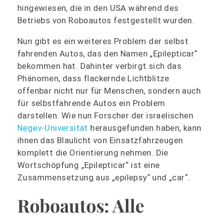
hingewiesen, die in den USA während des
Betriebs von Roboautos festgestellt wurden.
Nun gibt es ein weiteres Problem der selbst
fahrenden Autos, das den Namen „Epilepticar“
bekommen hat. Dahinter verbirgt sich das
Phänomen, dass flackernde Lichtblitze
offenbar nicht nur für Menschen, sondern auch
für selbstfahrende Autos ein Problem
darstellen. Wie nun Forscher der israelischen
Negev-Universität
herausgefunden haben, kann
ihnen das Blaulicht von Einsatzfahrzeugen
komplett die Orientierung nehmen. Die
Wortschöpfung „Epilepticar“ ist eine
Zusammensetzung aus „epilepsy“ und „car“.
Roboautos: Alle