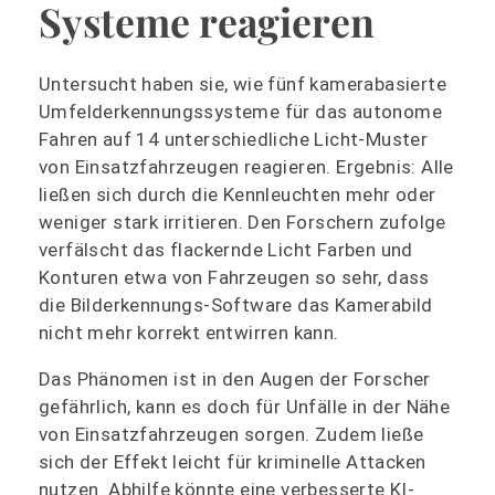
Systeme reagieren
Untersucht haben sie, wie fünf kamerabasierte
Umfelderkennungssysteme für das autonome
Fahren auf 14 unterschiedliche Licht-Muster
von Einsatzfahrzeugen reagieren. Ergebnis: Alle
ließen sich durch die Kennleuchten mehr oder
weniger stark irritieren. Den Forschern zufolge
verfälscht das flackernde Licht Farben und
Konturen etwa von Fahrzeugen so sehr, dass
die Bilderkennungs-Software das Kamerabild
nicht mehr korrekt entwirren kann.
Das Phänomen ist in den Augen der Forscher
gefährlich, kann es doch für Unfälle in der Nähe
von Einsatzfahrzeugen sorgen. Zudem ließe
sich der Effekt leicht für kriminelle Attacken
nutzen. Abhilfe könnte eine verbesserte KI-