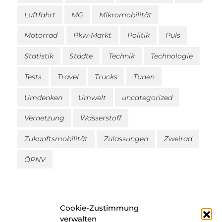
Luftfahrt
MG
Mikromobilität
Motorrad
Pkw-Markt
Politik
Puls
Statistik
Städte
Technik
Technologie
Tests
Travel
Trucks
Tunen
Umdenken
Umwelt
uncategorized
Vernetzung
Wasserstoff
Zukunftsmobilität
Zulassungen
Zweirad
ÖPNV
Cookie-Zustimmung
verwalten