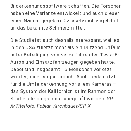
Bilderkennungssoftware schaffen. Die Forscher
haben eine Variante entwickelt und auch dieser
einen Namen gegeben: Caracetamol, angelehnt
an das bekannte Schmerzmittel.
Die Studie ist auch deshalb interessant, weil es
in den USA zuletzt mehr als ein Dutzend Unfälle
unter Beteiligung von selbstfahrenden Tesla-E-
Autos und Einsatzfahrzeugen gegeben hatte.
Dabei sind insgesamt 15 Menschen verletzt
worden, einer sogar tödlich. Auch Tesla nutzt
für die Umfelderkennung vor allem Kameras –
das System der Kalifornier ist im Rahmen der
Studie allerdings nicht überprüft worden.
SP-
X/Titelfoto: Fabian Kirchbauer/SP-X