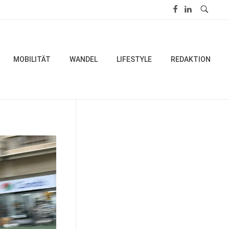
MOBILITÄT
WANDEL
LIFESTYLE
REDAKTION