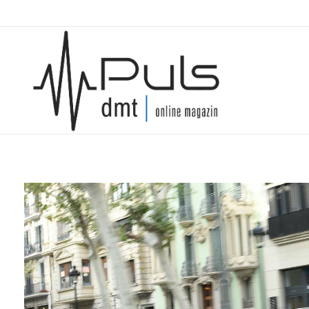
Puls Magazin
Zukunft der Mobilität