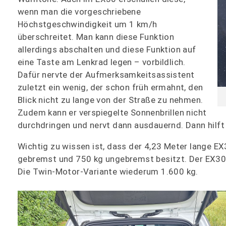
wenn man die vorgeschriebene
Höchstgeschwindigkeit um 1 km/h
überschreitet. Man kann diese Funktion
allerdings abschalten und diese Funktion auf
eine Taste am Lenkrad legen – vorbildlich.
Dafür nervte der Aufmerksamkeitsassistent
zuletzt ein wenig, der schon früh ermahnt, den
Blick nicht zu lange von der Straße zu nehmen.
Zudem kann er verspiegelte Sonnenbrillen nicht
durchdringen und nervt dann ausdauernd. Dann hilft 
Wichtig zu wissen ist, dass der 4,23 Meter lange E
gebremst und 750 kg ungebremst besitzt. Der EX30 
Die Twin-Motor-Variante wiederum 1.600 kg.