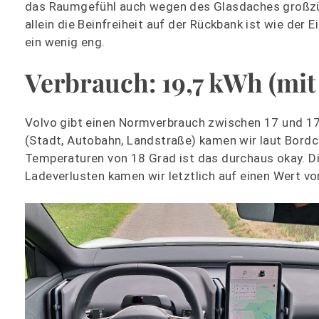
das Raumgefühl auch wegen des Glasdaches großzü
allein die Beinfreiheit auf der Rückbank ist wie der E
ein wenig eng.
Verbrauch: 19,7 kWh (mit
Volvo gibt einen Normverbrauch zwischen 17 und 17
(Stadt, Autobahn, Landstraße) kamen wir laut Bordc
Temperaturen von 18 Grad ist das durchaus okay. Di
Ladeverlusten kamen wir letztlich auf einen Wert vo