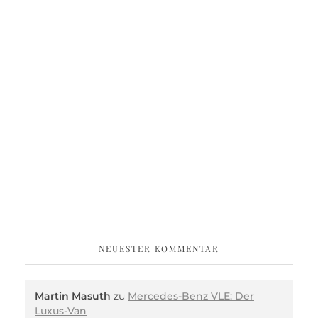
NEUESTER KOMMENTAR
Martin Masuth
zu
Mercedes-Benz VLE: Der
Luxus-Van