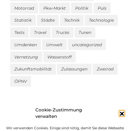
Motorrad
Pkw-Markt
Politik
Puls
Statistik
Städte
Technik
Technologie
Tests
Travel
Trucks
Tunen
Umdenken
Umwelt
uncategorized
Vernetzung
Wasserstoff
Zukunftsmobilität
Zulassungen
Zweirad
ÖPNV
Cookie-Zustimmung
verwalten
Wir verwenden Cookies. Einige sind nötig, damit Sie diese Webseite