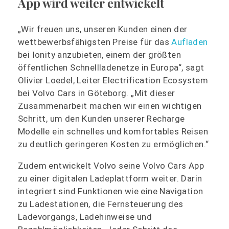
App wird weiter entwickelt
„Wir freuen uns, unseren Kunden einen der
wettbewerbsfähigsten Preise für das
Aufladen
bei Ionity anzubieten, einem der größten
öffentlichen Schnellladenetze in Europa“, sagt
Olivier Loedel, Leiter Electrification Ecosystem
bei Volvo Cars in Göteborg. „Mit dieser
Zusammenarbeit machen wir einen wichtigen
Schritt, um den Kunden unserer Recharge
Modelle ein schnelles und komfortables Reisen
zu deutlich geringeren Kosten zu ermöglichen.“
Zudem entwickelt Volvo seine Volvo Cars App
zu einer digitalen Ladeplattform weiter. Darin
integriert sind Funktionen wie eine Navigation
zu Ladestationen, die Fernsteuerung des
Ladevorgangs, Ladehinweise und