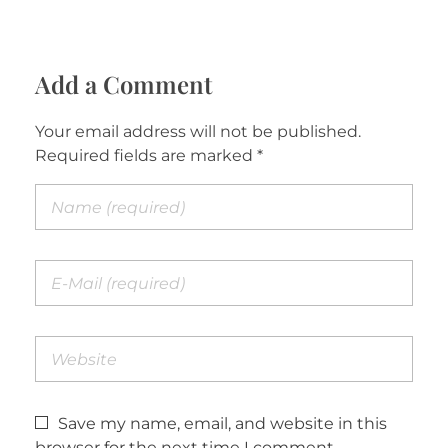
Add a Comment
Your email address will not be published.
Required fields are marked *
Save my name, email, and website in this
browser for the next time I comment.