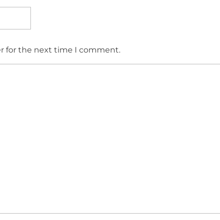
r for the next time I comment.