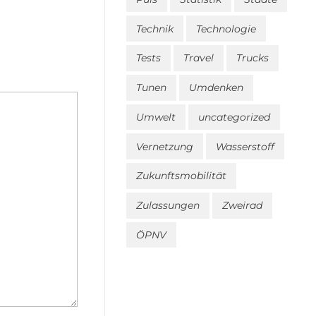
Technik
Technologie
Tests
Travel
Trucks
Tunen
Umdenken
Umwelt
uncategorized
Vernetzung
Wasserstoff
Zukunftsmobilität
Zulassungen
Zweirad
ÖPNV