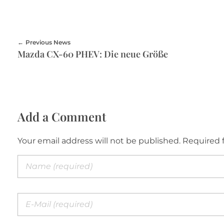
Previous News
Mazda CX-60 PHEV: Die neue Größe
Add a Comment
Your email address will not be published. Required 