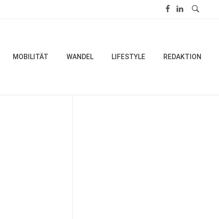
MOBILITÄT
WANDEL
LIFESTYLE
REDAKTION