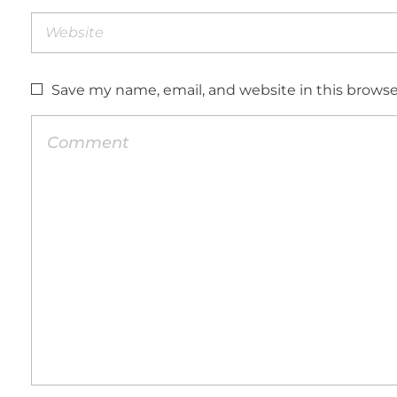
Save my name, email, and website in this browse