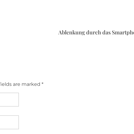
Ablenkung durch das Smartph
fields are marked *