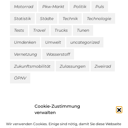
Motorrad
Pkw-Markt
Politik
Puls
Statistik
Städte
Technik
Technologie
Tests
Travel
Trucks
Tunen
Umdenken
Umwelt
uncategorized
Vernetzung
Wasserstoff
Zukunftsmobilität
Zulassungen
Zweirad
ÖPNV
Cookie-Zustimmung
verwalten
Wir verwenden Cookies. Einige sind nötig, damit Sie diese Webseite