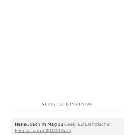
NEUESTER KOMMENTAR
Hans-Joachim Mag
zu
Geely E2: Elektrischer
Mini für unter 20.000 Euro