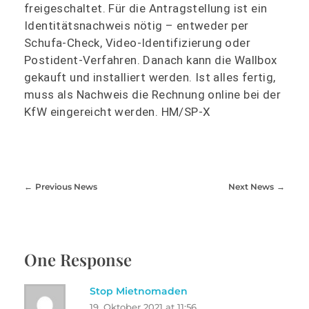
freigeschaltet. Für die Antragstellung ist ein
Identitätsnachweis nötig – entweder per
Schufa-Check, Video-Identifizierung oder
Postident-Verfahren. Danach kann die Wallbox
gekauft und installiert werden. Ist alles fertig,
muss als Nachweis die Rechnung online bei der
KfW eingereicht werden. HM/SP-X
Previous News
Next News
One Response
Stop Mietnomaden
19. Oktober 2021 at 11:56