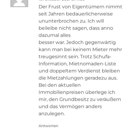
Der Frust von Eigentümern nimmt
seit Jahren bedauerlicherweise
ununterbrochen zu. Ich will
beileibe nicht sagen, dass anno
dazumal alles
besser war. Jedoch gegenwärtig
kann man bei keinem Mieter mehr
treugesinnt sein. Trotz Schufa-
Information, Mietnomaden-Liste
und doppeltem Verdienst bleiben
die Mietzahlungen geradezu aus.
Bei den aktuellen
Immobilienpreisen überlege ich
mir, den Grundbesitz zu veräußern
und das Vermögen anders
anzulegen.
Antworten