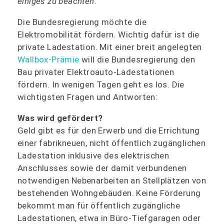
einiges zu beachten.
Die Bundesregierung möchte die
Elektromobilität fördern. Wichtig dafür ist die
private Ladestation. Mit einer breit angelegten
Wallbox-Prämie
will die Bundesregierung den
Bau privater Elektroauto-Ladestationen
fördern. In wenigen Tagen geht es los. Die
wichtigsten Fragen und Antworten:
Was wird gefördert?
Geld gibt es für den Erwerb und die Errichtung
einer fabrikneuen, nicht öffentlich zugänglichen
Ladestation inklusive des elektrischen
Anschlusses sowie der damit verbundenen
notwendigen Nebenarbeiten an Stellplätzen von
bestehenden Wohngebäuden. Keine Förderung
bekommt man für öffentlich zugängliche
Ladestationen, etwa in Büro-Tiefgaragen oder