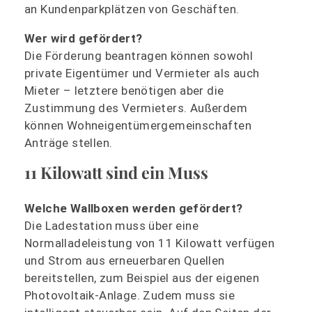
an Kundenparkplätzen von Geschäften.
Wer wird gefördert?
Die Förderung beantragen können sowohl
private Eigentümer und Vermieter als auch
Mieter – letztere benötigen aber die
Zustimmung des Vermieters. Außerdem
können Wohneigentümergemeinschaften
Anträge stellen.
11 Kilowatt sind ein Muss
Welche Wallboxen werden gefördert?
Die Ladestation muss über eine
Normalladeleistung von 11 Kilowatt verfügen
und Strom aus erneuerbaren Quellen
bereitstellen, zum Beispiel aus der eigenen
Photovoltaik-Anlage. Zudem muss sie