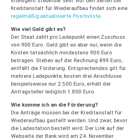
intelligent steuerbar sein. Auf den Seiten der
Kreditanstalt für Wiederaufbau findet sich eine
regelmäßig aktualisierte Positivliste
.
Wie viel Geld gibt es?
Der Staat zahlt pro Ladepunkt einen Zuschuss
von 900 Euro. Geld gibt es aber nur, wenn die
Kosten tatsächlich mindestens 900 Euro
betragen. Stehen auf der Rechnung 899 Euro,
entfällt die Förderung. Entsprechendes gilt für
mehrere Ladepunkte; kosten drei Anschlüsse
beispielsweise nur 2.500 Euro, erhält der
Antragsteller lediglich 1.800 Euro.
Wie komme ich an die Förderung?
Die Anträge müssen bei der Kreditanstalt für
Wiederaufbau gestellt werden. Und zwar, bevor
die Ladestation bestellt wird. Der Link auf der
Webseite der Bank wird am 24. November