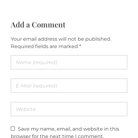
Add a Comment
Your email address will not be published.
Required fields are marked *
Save my name, email, and website in this
browser for the next time I comment.