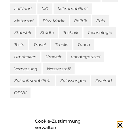
Luftfahrt
MG
Mikromobilität
Motorrad
Pkw-Markt
Politik
Puls
Statistik
Städte
Technik
Technologie
Tests
Travel
Trucks
Tunen
Umdenken
Umwelt
uncategorized
Vernetzung
Wasserstoff
Zukunftsmobilität
Zulassungen
Zweirad
ÖPNV
Cookie-Zustimmung
verwalten