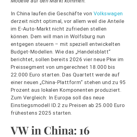
Modelle auf den Markt kommen.
In China laufen die Geschäfte von
Volkswagen
derzeit nicht optimal, vor allem weil die Anteile
im E-Auto-Markt nicht zufrieden stellen
können. Dem will man in Wolfsburg nun
entgegen steuern – mit speziell entwickelten
Budget-Modellen. Wie das „Handelsblatt“
berichtet, sollen bereits 2026 vier neue Pkw im
Preissegment von umgerechnet 18.000 bis
22.000 Euro starten. Das Quartett werde auf
einer neuen „China-Plattform“ stehen und zu 95
Prozent aus lokalen Komponenten produziert.
Zum Vergleich: In Europa soll das neue
Einstiegsmodell ID.2 zu Preisen ab 25.000 Euro
frühestens 2025 starten.
VW in China: 16