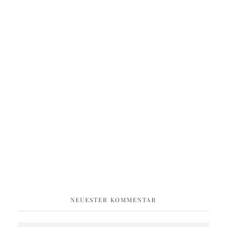
NEUESTER KOMMENTAR