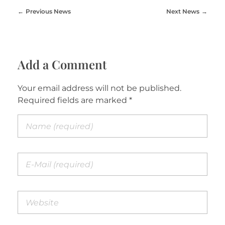
Previous News
Next News
Add a Comment
Your email address will not be published.
Required fields are marked *