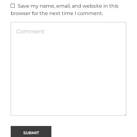
Save my name, email, and website in this
browser for the next time I comment.