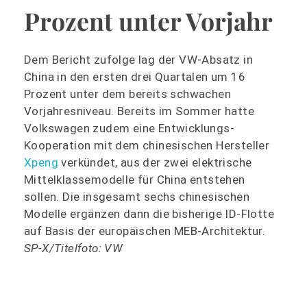
Prozent unter Vorjahr
Dem Bericht zufolge lag der VW-Absatz in
China in den ersten drei Quartalen um 16
Prozent unter dem bereits schwachen
Vorjahresniveau. Bereits im Sommer hatte
Volkswagen zudem eine Entwicklungs-
Kooperation mit dem chinesischen Hersteller
Xpeng
verkündet, aus der zwei elektrische
Mittelklassemodelle für China entstehen
sollen. Die insgesamt sechs chinesischen
Modelle ergänzen dann die bisherige ID-Flotte
auf Basis der europäischen MEB-Architektur.
SP-X/Titelfoto: VW