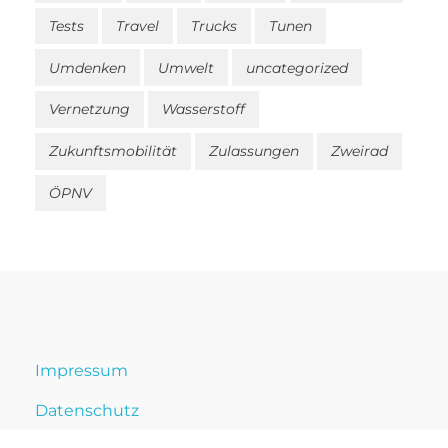
Tests
Travel
Trucks
Tunen
Umdenken
Umwelt
uncategorized
Vernetzung
Wasserstoff
Zukunftsmobilität
Zulassungen
Zweirad
ÖPNV
Impressum
Datenschutz