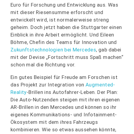
Euro für Forschung und Entwicklung aus. Was
mit dieser Riesensumme erforscht und
entwickelt wird, ist normalerweise streng
geheim. Doch jetzt haben die Stuttgarter einen
Einblick in ihre Arbeit ermöglicht. Und Eileen
Böhme, Chefin des Teams für Innovation und
Zukunftstechnologien bei Mercedes
, gab dabei
mit der Devise „Fortschritt muss Spaß machen“
schon mal die Richtung vor.
Ein gutes Beispiel für Freude am Forschen ist
das Projekt zur Integration von
Augmented-
Reality
-Brillen ins Autofahrer-Leben. Der Plan:
Die Auto-Nutzenden steigen mit ihren eigenen
AR-Brillen in den Mercedes und können so ihr
eigenes Kommunikations- und Infotainment-
Ökosystem mit dem ihres Fahrzeugs
kombinieren. Wie so etwas aussehen könnte,