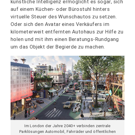
künstliche Intelligenz ermöglicht es sogar, sich
auf einem Küchen- oder Bürostuhl hinters
virtuelle Steuer des Wunschautos zu setzen.
Oder sich den Avatar eines Verkäufers im
kilometerweit entfernten Autohaus zur Hilfe zu
holen und mit ihm einen Beratungs-Rundgang
um das Objekt der Begierde zu machen.
Im London der Jahre 2040+ verbinden zentrale
Parklösungen Automobil, Fahrräder und öffentlichen