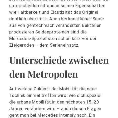
unterscheiden ist und in seinen Eigenschaften
wie Haltbarkeit und Elastizität das Original
deutlich übertrifft. Auch bei künstlicher Seide
aus von gentechnisch veränderten Bakterien
produzieren Seidenproteinen sind die
Mercedes-Spezialisten schon kurz vor der
Zielgeraden – dem Serieneinsatz.
Unterschiede zwischen
den Metropolen
Auf welche Zukunft der Mobilität die neue
Technik einmal treffen wird, wie sich speziell
die urbane Mobilität in den nächsten 15, 20
Jahren verändern wird – auch diesen Fragen
geht man bei Mercedes intensiv nach. Ein