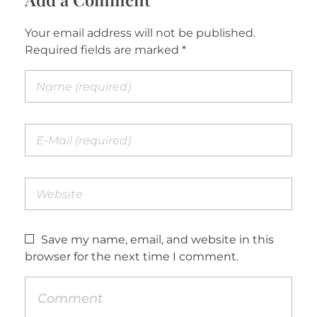
Your email address will not be published.
Required fields are marked *
Save my name, email, and website in this
browser for the next time I comment.