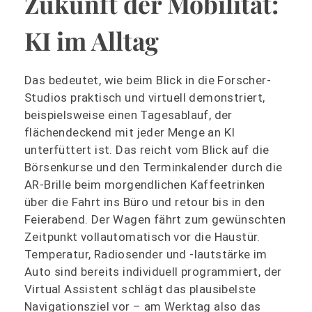
Zukunft der Mobilität:
KI im Alltag
Das bedeutet, wie beim Blick in die Forscher-
Studios praktisch und virtuell demonstriert,
beispielsweise einen Tagesablauf, der
flächendeckend mit jeder Menge an KI
unterfüttert ist. Das reicht vom Blick auf die
Börsenkurse und den Terminkalender durch die
AR-Brille beim morgendlichen Kaffeetrinken
über die Fahrt ins Büro und retour bis in den
Feierabend. Der Wagen fährt zum gewünschten
Zeitpunkt vollautomatisch vor die Haustür.
Temperatur, Radiosender und -lautstärke im
Auto sind bereits individuell programmiert, der
Virtual Assistent schlägt das plausibelste
Navigationsziel vor – am Werktag also das