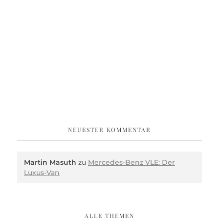
NEUESTER KOMMENTAR
Martin Masuth
zu
Mercedes-Benz VLE: Der
Luxus-Van
ALLE THEMEN