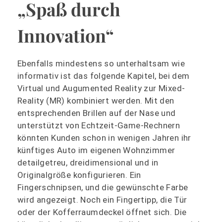
„Spaß durch
Innovation“
Ebenfalls mindestens so unterhaltsam wie
informativ ist das folgende Kapitel, bei dem
Virtual und Augumented Reality zur Mixed-
Reality (MR) kombiniert werden. Mit den
entsprechenden Brillen auf der Nase und
unterstützt von Echtzeit-Game-Rechnern
könnten Kunden schon in wenigen Jahren ihr
künftiges Auto im eigenen Wohnzimmer
detailgetreu, dreidimensional und in
Originalgröße konfigurieren. Ein
Fingerschnipsen, und die gewünschte Farbe
wird angezeigt. Noch ein Fingertipp, die Tür
oder der Kofferraumdeckel öffnet sich. Die