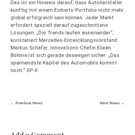
Das ist ein Hinweis darauf, dass Autohersteller
künftig mit einem Einheits-Portfolio nicht mehr
global erfolgreich sein können. Jeder Markt
erfordert speziell darauf zugeschnittene
Lösungen. „Die Trends laufen auseinander“,
konstatiert Mercedes-Entwicklungsvorstand
Markus Schäfer. Innovations-Chefin Eileen
Böhme ist sich gerade deswegen sicher: „Das
spannendste Kapitel des Automobils kommt
noch.“
SP-X
Previous News
Next News
Add a Comment