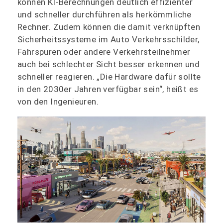
können KI-Berechnungen deutlich effizienter
und schneller durchführen als herkömmliche
Rechner. Zudem können die damit verknüpften
Sicherheitssysteme im Auto Verkehrsschilder,
Fahrspuren oder andere Verkehrsteilnehmer
auch bei schlechter Sicht besser erkennen und
schneller reagieren. „Die Hardware dafür sollte
in den 2030er Jahren verfügbar sein“, heißt es
von den Ingenieuren.