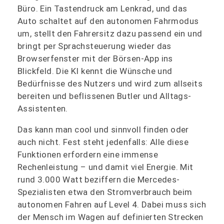
Büro. Ein Tastendruck am Lenkrad, und das
Auto schaltet auf den autonomen Fahrmodus
um, stellt den Fahrersitz dazu passend ein und
bringt per Sprachsteuerung wieder das
Browserfenster mit der Börsen-App ins
Blickfeld. Die KI kennt die Wünsche und
Bedürfnisse des Nutzers und wird zum allseits
bereiten und beflissenen Butler und Alltags-
Assistenten.
Das kann man cool und sinnvoll finden oder
auch nicht. Fest steht jedenfalls: Alle diese
Funktionen erfordern eine immense
Rechenleistung – und damit viel Energie. Mit
rund 3.000 Watt beziffern die Mercedes-
Spezialisten etwa den Stromverbrauch beim
autonomen Fahren auf Level 4. Dabei muss sich
der Mensch im Wagen auf definierten Strecken