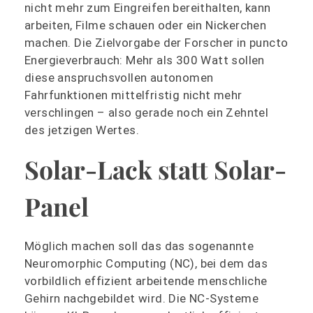
nicht mehr zum Eingreifen bereithalten, kann
arbeiten, Filme schauen oder ein Nickerchen
machen. Die Zielvorgabe der Forscher in puncto
Energieverbrauch: Mehr als 300 Watt sollen
diese anspruchsvollen autonomen
Fahrfunktionen mittelfristig nicht mehr
verschlingen – also gerade noch ein Zehntel
des jetzigen Wertes.
Solar-Lack statt Solar-
Panel
Möglich machen soll das das sogenannte
Neuromorphic Computing (NC), bei dem das
vorbildlich effizient arbeitende menschliche
Gehirn nachgebildet wird. Die NC-Systeme