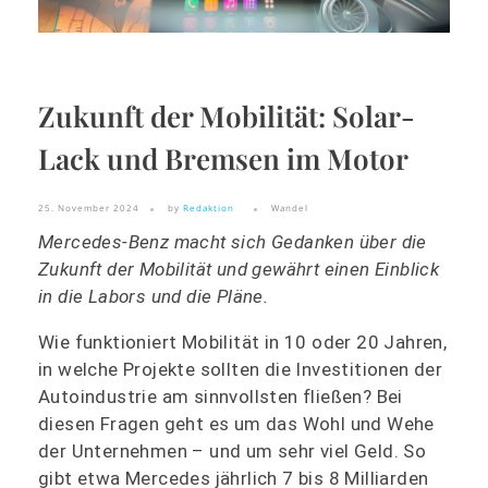
Zukunft der Mobilität: Solar-
Lack und Bremsen im Motor
25. November 2024
by
Redaktion
Wandel
Mercedes-Benz macht sich Gedanken über die
Zukunft der Mobilität und gewährt einen Einblick
in die Labors und die Pläne.
Wie funktioniert Mobilität in 10 oder 20 Jahren,
in welche Projekte sollten die Investitionen der
Autoindustrie am sinnvollsten fließen? Bei
diesen Fragen geht es um das Wohl und Wehe
der Unternehmen – und um sehr viel Geld. So
gibt etwa Mercedes jährlich 7 bis 8 Milliarden