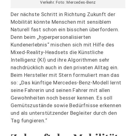
Verkehr. Foto: Mercedes-Benz
Der nächste Schritt in Richtung Zukunft der
Mobilität könnte Menschen mit sensiblem
Naturell fast schon ein bisschen überfordern.
Denn beim „hyperpersonalisierten
Kundenerlebnis“ mischen sich mit Hilfe des
Mixed-Reality-Headsets die Künstliche
Intelligenz (KI) und ihre Algorithmen sehr
nachdrücklich auch in den privaten Alltag ein.
Beim Hersteller mit Stern formuliert man das
so: „Das künftige Mercedes-Benz-Modell lernt
seine Fahrerin und seinen Fahrer mit allen
Gewohnheiten noch besser kennen. Es soll
Gemütszustände sowie Bedürfnisse erkennen
und als unterstützender Begleiter durch den
Tag fungieren.“