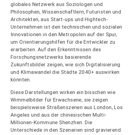
globales Netzwerk aus Soziologen und
Philosophen, Wissenschaftlern, Futuristen und
Architekten, aus Start-ups und Hightech-
Unternehmen ist den technischen und sozialen
Innovationen in den Metropolen auf der Spur,
um Orientierungshilfen für die Entwickler zu
erarbeiten. Auf den Erkenntnissen des
Forschungsnetzwerks basierende
Zukunftsbilder zeigen, wie sich Digitalisierung
und Klimawandel die Städte 2040+ auswirken
könnten.
Diese Darstellungen wirken ein bisschen wie
Wimmelbilder für Erwachsene, sie zeigen
beispielsweise Straßenszenen aus London, Los
Angeles und aus der chinesischen Multi-
Millionen-Kommune Shenzhen. Die
Unterschiede in den Szenarien sind gravierend.