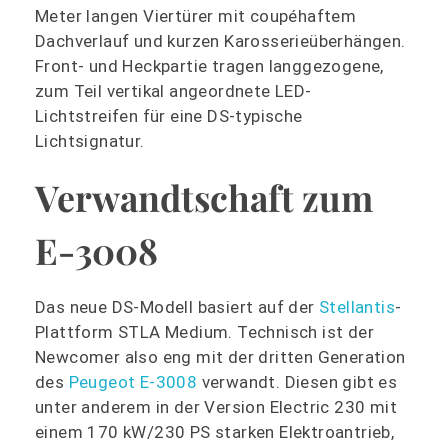
Meter langen Viertürer mit coupéhaftem
Dachverlauf und kurzen Karosserieüberhängen.
Front- und Heckpartie tragen langgezogene,
zum Teil vertikal angeordnete LED-
Lichtstreifen für eine DS-typische
Lichtsignatur.
Verwandtschaft zum
E-3008
Das neue DS-Modell basiert auf der
Stellantis
-
Plattform STLA Medium. Technisch ist der
Newcomer also eng mit der dritten Generation
des
Peugeot E-3008
verwandt. Diesen gibt es
unter anderem in der Version Electric 230 mit
einem 170 kW/230 PS starken Elektroantrieb,