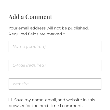
Add a Comment
Your email address will not be published.
Required fields are marked *
Save my name, email, and website in this
browser for the next time I comment.