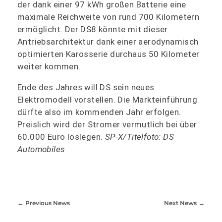
der dank einer 97 kWh großen Batterie eine
maximale Reichweite von rund 700 Kilometern
ermöglicht. Der DS8 könnte mit dieser
Antriebsarchitektur dank einer aerodynamisch
optimierten Karosserie durchaus 50 Kilometer
weiter kommen.
Ende des Jahres will DS sein neues
Elektromodell vorstellen. Die Markteinführung
dürfte also im kommenden Jahr erfolgen.
Preislich wird der Stromer vermutlich bei über
60.000 Euro loslegen.
SP-X/Titelfoto: DS
Automobiles
Previous News
Next News