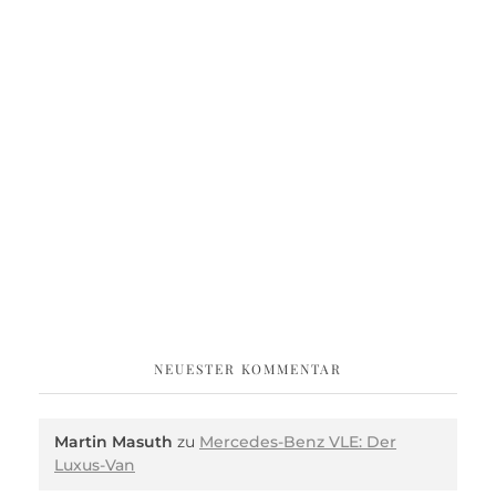
NEUESTER KOMMENTAR
Martin Masuth
zu
Mercedes-Benz VLE: Der
Luxus-Van