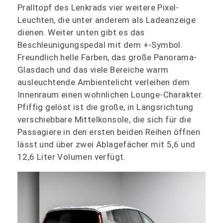
Pralltopf des Lenkrads vier weitere Pixel-
Leuchten, die unter anderem als Ladeanzeige
dienen. Weiter unten gibt es das
Beschleunigungspedal mit dem +-Symbol.
Freundlich helle Farben, das große Panorama-
Glasdach und das viele Bereiche warm
ausleuchtende Ambientelicht verleihen dem
Innenraum einen wohnlichen Lounge-Charakter.
Pfiffig gelöst ist die große, in Längsrichtung
verschiebbare Mittelkonsole, die sich für die
Passagiere in den ersten beiden Reihen öffnen
lässt und über zwei Ablagefächer mit 5,6 und
12,6 Liter Volumen verfügt.