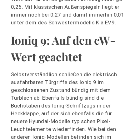
0,26. Mit klassischen Außenspiegeln liegt er
immer noch bei 0,27 und damit immerhin 0,01
unter dem des Schwestermodells Kia EV9.
Ioniq 9: Auf den cW-
Wert geachtet
Selbstverständlich schließen die elektrisch
ausfahrbaren Türgriffe des Ioniq 9 im
geschlossenen Zustand bündig mit dem
Türblech ab. Ebenfalls bündig sind die
Buchstaben des Ioniq-Schriftzugs in der
Heckklappe, auf der sich ebenfalls die für
neuere Hyundai-Modelle typischen Pixel-
Leuchtelemente wiederfinden. Wie bei den
anderen Ioniq-Modellen befinden sich im