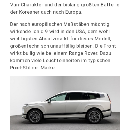
Van-Charakter und der bislang größten Batterie
der Koreaner auch nach Europa.
Der nach europäischen Maßstäben mächtig
wirkende Ioniq 9 wird in den USA, dem wohl
wichtigsten Absatzmarkt für dieses Modell,
größentechnisch unauffällig bleiben. Die Front
wirkt bullig wie bei einem Range Rover. Dazu
kommen viele Leuchteinheiten im typischen
Pixel-Stil der Marke.