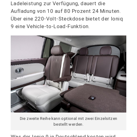
Ladeleistung zur Verfügung, dauert die
Aufladung von 10 auf 80 Prozent 24 Minuten.
Über eine 220-Volt-Steckdose bietet der Ioniq
9 eine Vehicle-to-Load-Funktion.
Die zweite Reihe kann optional mit zwei Einzelsitzen
bestellt werden.
Was der Ioniq 9 in Deutschland kosten wird,