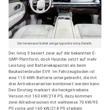
Der Innenraum bietet einige typische Ioniq-Details.
Der Ioniq 9 basiert zwar auf der bekannten E-
GMP-Plattform, doch Hyundai setzt auf mehr
Leistung und Batteriekapazität als beim
Baukastenbruder EV9. Im Fahrzeugboden ist
eine 110-kWh-Batterie untergebracht, die mit
drei Antriebsvarianten kombiniert werden kann.
Den Einstieg markiert die heckgetriebene
Version mit 160 kW/218 PS, dazu kommen
zwei Allradversionen mit wahlweise 70 kW/95
PS vorne und 160 kW/218 PS starkem