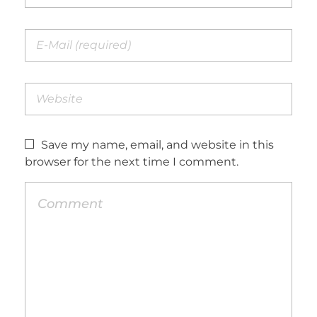
Save my name, email, and website in this
browser for the next time I comment.