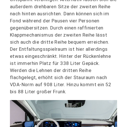
außerdem drehbaren Sitze der zweiten Reihe
nach hinten ausrichten. Dann können sich im
Fond während der Pausen vier Personen
gegenübersitzen. Durch einen raffinierten
Klappmechanismus der zweiten Reihe lässt
sich auch die dritte Reihe bequem erreichen.
Der Entfaltungsspielraum ist hier allerdings
etwas eingeschränkt. Hinter der Rückenlehne
ist immerhin Platz für 338 Liter Gepäck.
Werden die Lehnen der dritten Reihe
flachgelegt, erhöht sich der Stauraum nach
VDA-Norm auf 908 Liter. Hinzu kommt ein 52
bis 88 Liter großer Frunk.