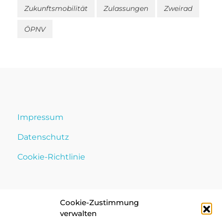
Zukunftsmobilität
Zulassungen
Zweirad
ÖPNV
Impressum
Datenschutz
Cookie-Richtlinie
Cookie-Zustimmung
verwalten