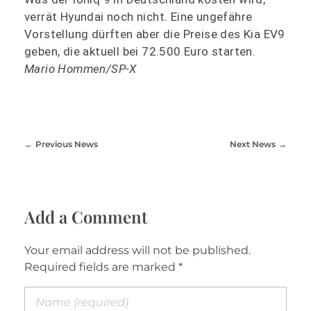
verrät Hyundai noch nicht. Eine ungefähre
Vorstellung dürften aber die Preise des Kia EV9
geben, die aktuell bei 72.500 Euro starten.
Mario Hommen/SP-X
Previous News
Next News
Add a Comment
Your email address will not be published.
Required fields are marked *