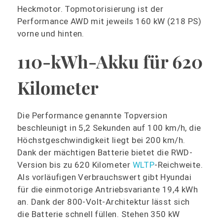
Heckmotor. Topmotorisierung ist der
Performance AWD mit jeweils 160 kW (218 PS)
vorne und hinten.
110-kWh-Akku für 620
Kilometer
Die Performance genannte Topversion
beschleunigt in 5,2 Sekunden auf 100 km/h, die
Höchstgeschwindigkeit liegt bei 200 km/h.
Dank der mächtigen Batterie bietet die RWD-
Version bis zu 620 Kilometer
WLTP
-Reichweite.
Als vorläufigen Verbrauchswert gibt Hyundai
für die einmotorige Antriebsvariante 19,4 kWh
an. Dank der 800-Volt-Architektur lässt sich
die Batterie schnell füllen. Stehen 350 kW