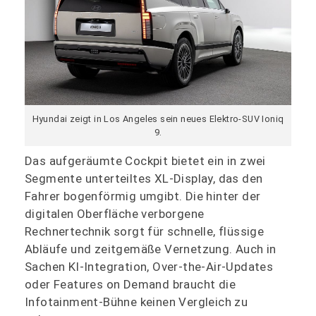
Hyundai zeigt in Los Angeles sein neues Elektro-SUV Ioniq
9.
Das aufgeräumte Cockpit bietet ein in zwei
Segmente unterteiltes XL-Display, das den
Fahrer bogenförmig umgibt. Die hinter der
digitalen Oberfläche verborgene
Rechnertechnik sorgt für schnelle, flüssige
Abläufe und zeitgemäße Vernetzung. Auch in
Sachen KI-Integration, Over-the-Air-Updates
oder Features on Demand braucht die
Infotainment-Bühne keinen Vergleich zu