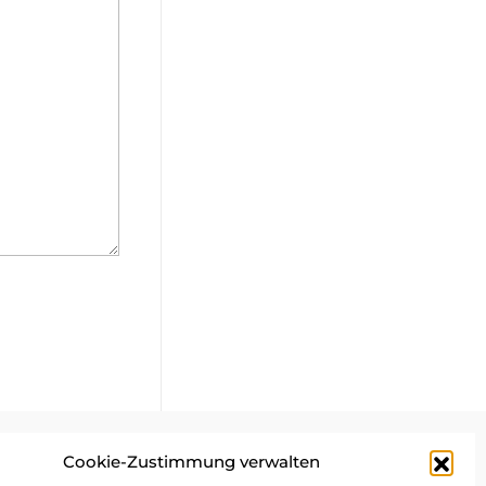
Cookie-Zustimmung verwalten