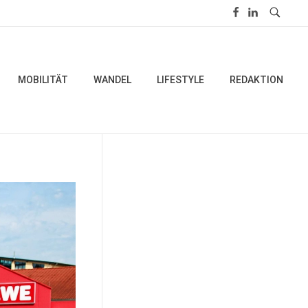
MOBILITÄT
WANDEL
LIFESTYLE
REDAKTION