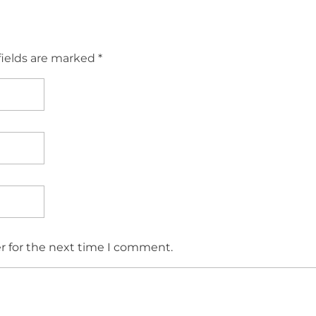
fields are marked *
r for the next time I comment.