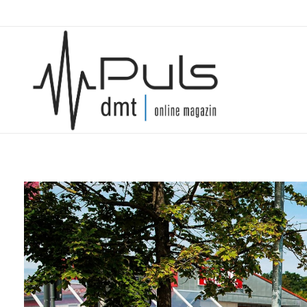
Puls Magazin
Zukunft der Mobilität