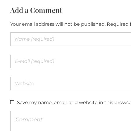
Add a Comment
Your email address will not be published. Required 
Save my name, email, and website in this browse