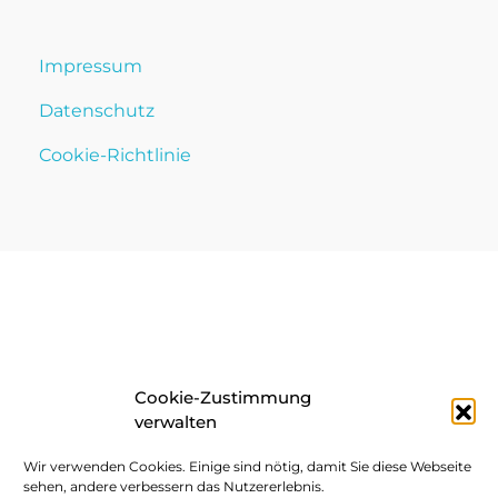
Impressum
Datenschutz
Cookie-Richtlinie
Cookie-Zustimmung
verwalten
Wir verwenden Cookies. Einige sind nötig, damit Sie diese Webseite
sehen, andere verbessern das Nutzererlebnis.