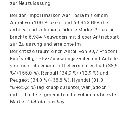
zur Neuzulassung.
Bei den Importmarken war Tesla mit einem
Anteil von 100 Prozent und 69.963 BEV die
anteils- und volumenstärkste Marke. Polestar
brachte 6.984 Neuwagen mit dieser Antriebsart
zur Zulassung und erreichte im
Berichtszeitraum einen Anteil von 99,7 Prozent.
Fünfstellige BEV-Zulassungszahlen und Anteile
von mehr als einem Drittel erreichten Fiat (38,5
%/+155,0 %), Renault (34,9 %/+12,9 %) und
Peugeot (34,0 %/+38,8 %). Hyundai (31,3
%/+25,2 %) lag knapp darunter, war jedoch
unter den letztgenannten die volumenstärkste
Marke.
Titelfoto: pixabay