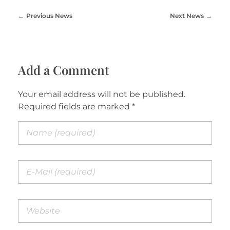
Previous News
Next News
Add a Comment
Your email address will not be published.
Required fields are marked *