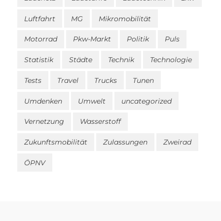
Luftfahrt
MG
Mikromobilität
Motorrad
Pkw-Markt
Politik
Puls
Statistik
Städte
Technik
Technologie
Tests
Travel
Trucks
Tunen
Umdenken
Umwelt
uncategorized
Vernetzung
Wasserstoff
Zukunftsmobilität
Zulassungen
Zweirad
ÖPNV