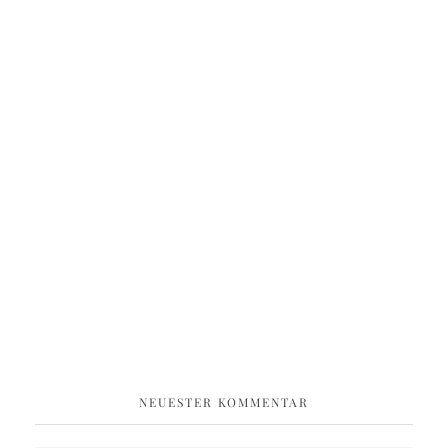
NEUESTER KOMMENTAR