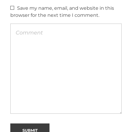
Save my name, email, and website in this
browser for the next time I comment.