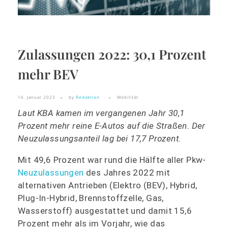
Zulassungen 2022: 30,1 Prozent
mehr BEV
16. Januar 2023
by
Redaktion
Mobilität
Laut KBA kamen im vergangenen Jahr 30,1
Prozent mehr reine E-Autos auf die Straßen. Der
Neuzulassungsanteil lag bei 17,7 Prozent.
Mit 49,6 Prozent war rund die Hälfte aller Pkw-
Neuzulassungen
des Jahres 2022 mit
alternativen Antrieben (Elektro (BEV), Hybrid,
Plug-In-Hybrid, Brennstoffzelle, Gas,
Wasserstoff) ausgestattet und damit 15,6
Prozent mehr als im Vorjahr, wie das