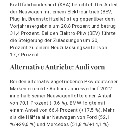
Kraftfahrbundesamt (KBA) berichtet. Der Anteil
der Neuwagen mit einem Elektroantrieb (BEV,
Plug-In, Brennstoffzelle) stieg gegenüber dem
Vorjahresergebnis um 20,8 Prozent und betrug
31,4 Prozent. Bei den Elektro-Pkw (BEV) führte
die Steigerung der Zulassungen um 30,1
Prozent zu einem Neuzulassungsanteil von
17,7 Prozent.
Alternative Antriebe: Audi vorn
Bei den alternativ angetriebenen Pkw deutscher
Marken erreichte Audi im Jahresverlauf 2022
innerhalb seiner Neuwagenflotte einen Anteil
von 70,1 Prozent (-0,6 %). BMW folgte mit
einem Anteil von 66,4 Prozent (+17,5 %). Mehr
als die Hälfte aller Neuwagen von Ford (52,1
%/+29,6 %) und Mercedes (51,8 %/+14,1 %)