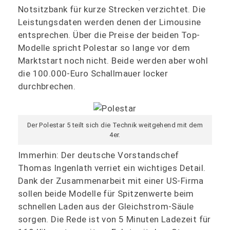
Notsitzbank für kurze Strecken verzichtet. Die
Leistungsdaten werden denen der Limousine
entsprechen. Über die Preise der beiden Top-
Modelle spricht Polestar so lange vor dem
Marktstart noch nicht. Beide werden aber wohl
die 100.000-Euro Schallmauer locker
durchbrechen.
Der Polestar 5 teilt sich die Technik weitgehend mit dem
4er.
Immerhin: Der deutsche Vorstandschef
Thomas Ingenlath verriet ein wichtiges Detail.
Dank der Zusammenarbeit mit einer US-Firma
sollen beide Modelle für Spitzenwerte beim
schnellen Laden aus der Gleichstrom-Säule
sorgen. Die Rede ist von 5 Minuten Ladezeit für