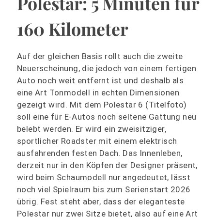
Polestar: 5 Minuten für
160 Kilometer
Auf der gleichen Basis rollt auch die zweite
Neuerscheinung, die jedoch von einem fertigen
Auto noch weit entfernt ist und deshalb als
eine Art Tonmodell in echten Dimensionen
gezeigt wird. Mit dem Polestar 6 (Titelfoto)
soll eine für E-Autos noch seltene Gattung neu
belebt werden. Er wird ein zweisitziger,
sportlicher Roadster mit einem elektrisch
ausfahrenden festen Dach. Das Innenleben,
derzeit nur in den Köpfen der Designer präsent,
wird beim Schaumodell nur angedeutet, lässt
noch viel Spielraum bis zum Serienstart 2026
übrig. Fest steht aber, dass der eleganteste
Polestar nur zwei Sitze bietet, also auf eine Art