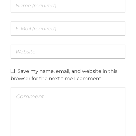
Save my name, email, and website in this
browser for the next time I comment.