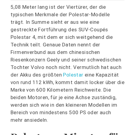
5,08 Meter lang ist der Viertürer, der die
typischen Merkmale der Polestar-Modelle
trägt. In Summe sieht er aus wie eine
gestreckte Fortführung des SUV-Coupés
Polestar 4, mit dem er sich weitgehend die
Technik teilt. Genaue Daten nennt der
Firmenverbund aus dem chinesischen
Riesenkonzern Geely und seiner schwedischen
Tochter Volvo noch nicht. Vermutlich hat auch
der Akku des größten
Polestar
eine Kapazität
von rund 112 kWh, kommt damit locker über die
Marke von 600 Kilometern Reichweite. Die
beiden Motoren, für je eine Achse zuständig,
werden sich wie in den kleineren Modellen im
Bereich von mindestens 500 PS oder auch
mehr ansiedeln.