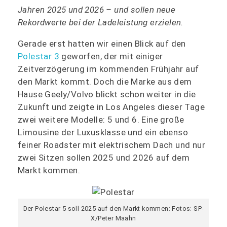
Jahren 2025 und 2026 – und sollen neue
Rekordwerte bei der Ladeleistung erzielen.
Gerade erst hatten wir einen Blick auf den
Polestar 3
geworfen, der mit einiger
Zeitverzögerung im kommenden Frühjahr auf
den Markt kommt. Doch die Marke aus dem
Hause Geely/Volvo blickt schon weiter in die
Zukunft und zeigte in Los Angeles dieser Tage
zwei weitere Modelle: 5 und 6. Eine große
Limousine der Luxusklasse und ein ebenso
feiner Roadster mit elektrischem Dach und nur
zwei Sitzen sollen 2025 und 2026 auf dem
Markt kommen.
Der Polestar 5 soll 2025 auf den Markt kommen: Fotos: SP-
X/Peter Maahn