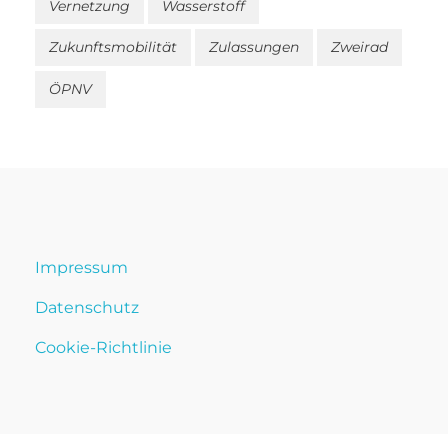
Vernetzung
Wasserstoff
Zukunftsmobilität
Zulassungen
Zweirad
ÖPNV
Impressum
Datenschutz
Cookie-Richtlinie