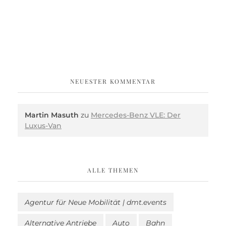
NEUESTER KOMMENTAR
Martin Masuth
zu
Mercedes-Benz VLE: Der
Luxus-Van
ALLE THEMEN
Agentur für Neue Mobilität | dmt.events
Alternative Antriebe
Auto
Bahn