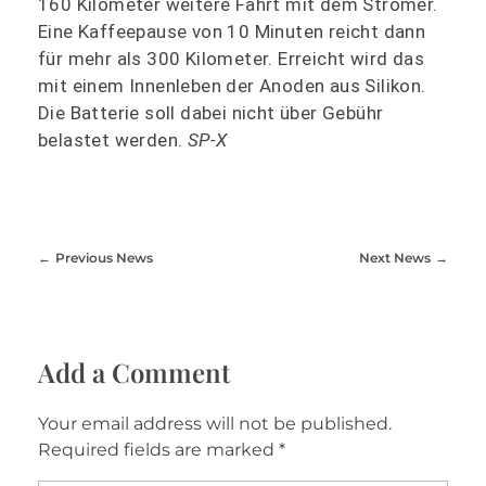
160 Kilometer weitere Fahrt mit dem Stromer.
Eine Kaffeepause von 10 Minuten reicht dann
für mehr als 300 Kilometer. Erreicht wird das
mit einem Innenleben der Anoden aus Silikon.
Die Batterie soll dabei nicht über Gebühr
belastet werden.
SP-X
Previous News
Next News
Add a Comment
Your email address will not be published.
Required fields are marked *