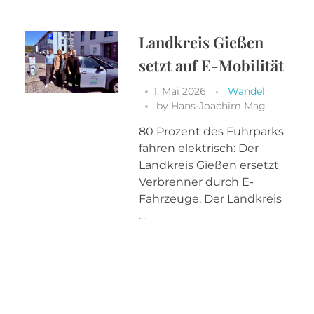
Landkreis Gießen
setzt auf E-Mobilität
1. Mai 2026
Wandel
by
Hans-Joachim Mag
80 Prozent des Fuhrparks
fahren elektrisch: Der
Landkreis Gießen ersetzt
Verbrenner durch E-
Fahrzeuge. Der Landkreis
...