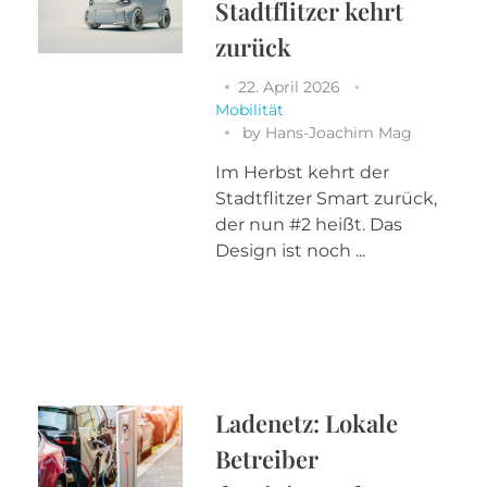
Stadtflitzer kehrt
zurück
22. April 2026
Mobilität
by
Hans-Joachim Mag
Im Herbst kehrt der
Stadtflitzer Smart zurück,
der nun #2 heißt. Das
Design ist noch ...
Ladenetz: Lokale
Betreiber