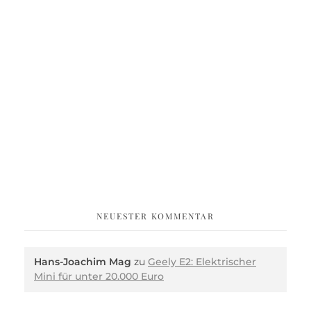
NEUESTER KOMMENTAR
Hans-Joachim Mag
zu
Geely E2: Elektrischer
Mini für unter 20.000 Euro