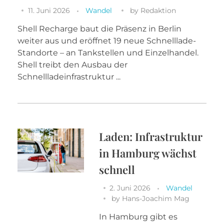
11. Juni 2026
Wandel
by
Redaktion
Shell Recharge baut die Präsenz in Berlin
weiter aus und eröffnet 19 neue Schnelllade-
Standorte – an Tankstellen und Einzelhandel.
Shell treibt den Ausbau der
Schnellladeinfrastruktur ...
Laden: Infrastruktur
in Hamburg wächst
schnell
2. Juni 2026
Wandel
by
Hans-Joachim Mag
In Hamburg gibt es