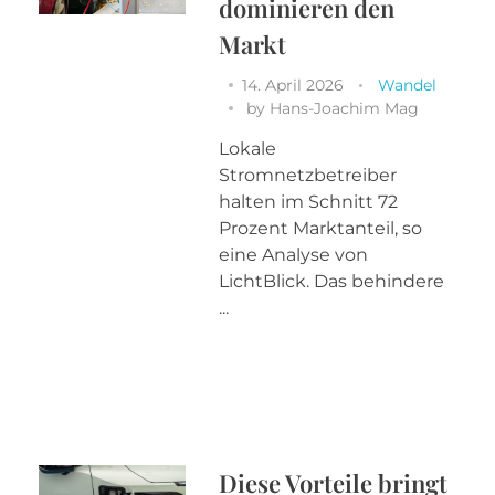
dominieren den
Markt
14. April 2026
Wandel
by
Hans-Joachim Mag
Lokale
Stromnetzbetreiber
halten im Schnitt 72
Prozent Marktanteil, so
eine Analyse von
LichtBlick. Das behindere
...
Diese Vorteile bringt