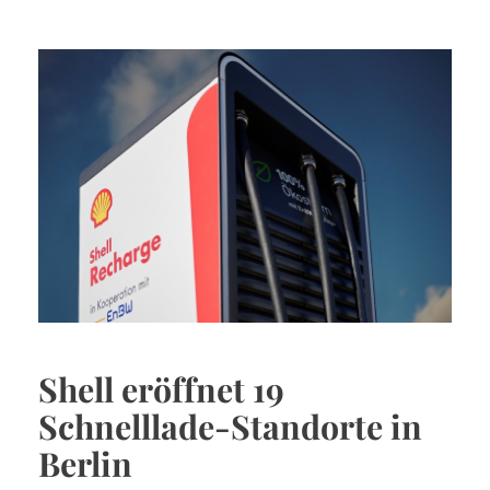
Shell eröffnet 19
Schnelllade-Standorte in
Berlin