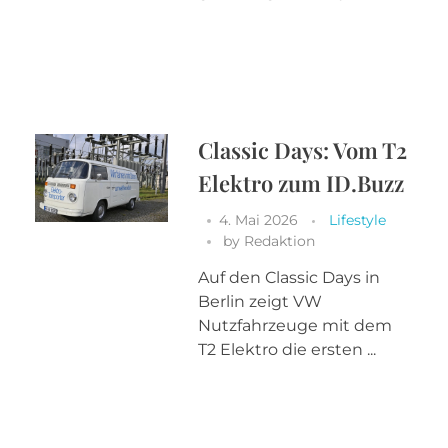
Classic Days: Vom T2
Elektro zum ID.Buzz
4. Mai 2026
Lifestyle
by
Redaktion
Auf den Classic Days in
Berlin zeigt VW
Nutzfahrzeuge mit dem
T2 Elektro die ersten ...