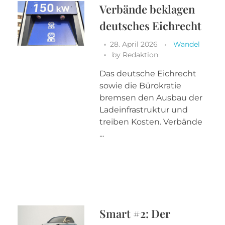
Verbände beklagen
deutsches Eichrecht
28. April 2026
Wandel
by
Redaktion
Das deutsche Eichrecht
sowie die Bürokratie
bremsen den Ausbau der
Ladeinfrastruktur und
treiben Kosten. Verbände
...
Smart #2: Der