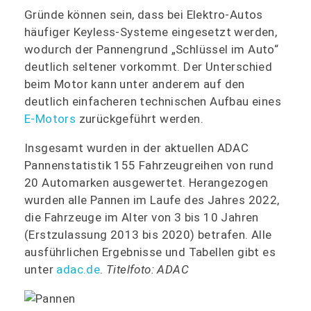
Gründe können sein, dass bei Elektro-Autos
häufiger Keyless-Systeme eingesetzt werden,
wodurch der Pannengrund „Schlüssel im Auto“
deutlich seltener vorkommt. Der Unterschied
beim Motor kann unter anderem auf den
deutlich einfacheren technischen Aufbau eines
E-Motors
zurückgeführt werden.
Insgesamt wurden in der aktuellen ADAC
Pannenstatistik 155 Fahrzeugreihen von rund
20 Automarken ausgewertet. Herangezogen
wurden alle Pannen im Laufe des Jahres 2022,
die Fahrzeuge im Alter von 3 bis 10 Jahren
(Erstzulassung 2013 bis 2020) betrafen. Alle
ausführlichen Ergebnisse und Tabellen gibt es
unter
adac.de
.
Titelfoto: ADAC