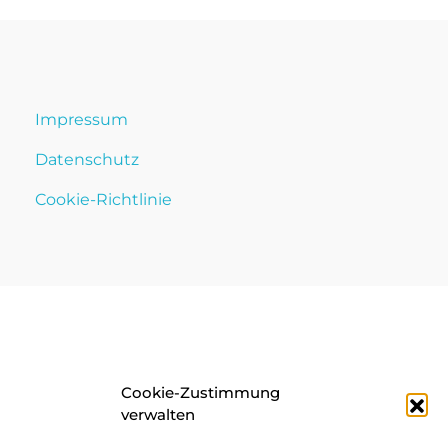
Impressum
Datenschutz
Cookie-Richtlinie
Cookie-Zustimmung
verwalten