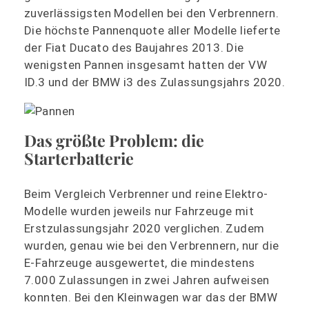
zuverlässigsten Modellen bei den Verbrennern.
Die höchste Pannenquote aller Modelle lieferte
der Fiat Ducato des Baujahres 2013. Die
wenigsten Pannen insgesamt hatten der VW
ID.3 und der BMW i3 des Zulassungsjahrs 2020.
Das größte Problem: die
Starterbatterie
Beim Vergleich Verbrenner und reine Elektro-
Modelle wurden jeweils nur Fahrzeuge mit
Erstzulassungsjahr 2020 verglichen. Zudem
wurden, genau wie bei den Verbrennern, nur die
E-Fahrzeuge ausgewertet, die mindestens
7.000 Zulassungen in zwei Jahren aufweisen
konnten. Bei den Kleinwagen war das der BMW