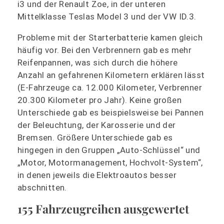
i3 und der Renault Zoe, in der unteren
Mittelklasse Teslas Model 3 und der VW ID.3.
Probleme mit der Starterbatterie kamen gleich
häufig vor. Bei den Verbrennern gab es mehr
Reifenpannen, was sich durch die höhere
Anzahl an gefahrenen Kilometern erklären lässt
(E-Fahrzeuge ca. 12.000 Kilometer, Verbrenner
20.300 Kilometer pro Jahr). Keine großen
Unterschiede gab es beispielsweise bei Pannen
der Beleuchtung, der Karosserie und der
Bremsen. Größere Unterschiede gab es
hingegen in den Gruppen „Auto-Schlüssel“ und
„Motor, Motormanagement, Hochvolt-System“,
in denen jeweils die Elektroautos besser
abschnitten.
155 Fahrzeugreihen ausgewertet