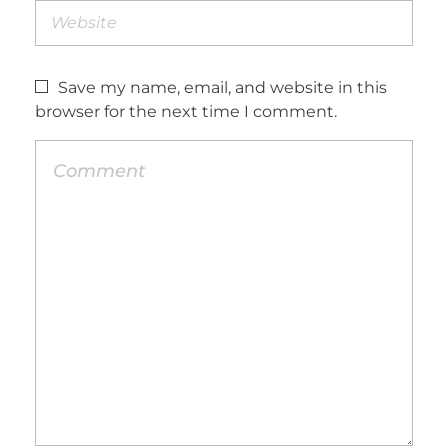
Save my name, email, and website in this
browser for the next time I comment.