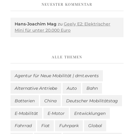
NEUESTER KOMMENTAR
Hans-Joachim Mag
zu
Geely E2: Elektrischer
Mini für unter 20.000 Euro
ALLE THEMEN
Agentur für Neue Mobilität | dmt.events
Alternative Antriebe
Auto
Bahn
Batterien
China
Deutscher Mobilitätstag
E-Mobilität
E-Motor
Entwicklungen
Fahrrad
Fiat
Fuhrpark
Global