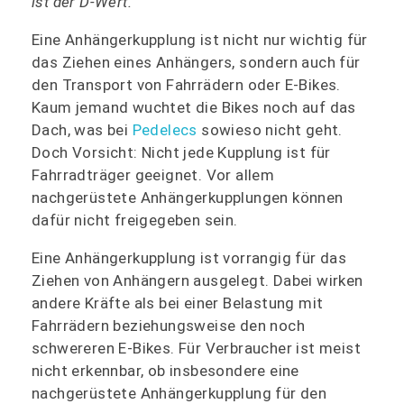
ist der D-Wert.
Eine Anhängerkupplung ist nicht nur wichtig für
das Ziehen eines Anhängers, sondern auch für
den Transport von Fahrrädern oder E-Bikes.
Kaum jemand wuchtet die Bikes noch auf das
Dach, was bei
Pedelecs
sowieso nicht geht.
Doch Vorsicht: Nicht jede Kupplung ist für
Fahrradträger geeignet. Vor allem
nachgerüstete Anhängerkupplungen können
dafür nicht freigegeben sein.
Eine Anhängerkupplung ist vorrangig für das
Ziehen von Anhängern ausgelegt. Dabei wirken
andere Kräfte als bei einer Belastung mit
Fahrrädern beziehungsweise den noch
schwereren E-Bikes. Für Verbraucher ist meist
nicht erkennbar, ob insbesondere eine
nachgerüstete Anhängerkupplung für den