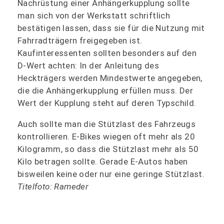
Nachrüstung einer Anhängerkupplung sollte
man sich von der Werkstatt schriftlich
bestätigen lassen, dass sie für die Nutzung mit
Fahrradträgern freigegeben ist.
Kaufinteressenten sollten besonders auf den
D-Wert achten: In der Anleitung des
Heckträgers werden Mindestwerte angegeben,
die die Anhängerkupplung erfüllen muss. Der
Wert der Kupplung steht auf deren Typschild.
Auch sollte man die Stützlast des Fahrzeugs
kontrollieren. E-Bikes wiegen oft mehr als 20
Kilogramm, so dass die Stützlast mehr als 50
Kilo betragen sollte. Gerade E-Autos haben
bisweilen keine oder nur eine geringe Stützlast.
Titelfoto: Rameder