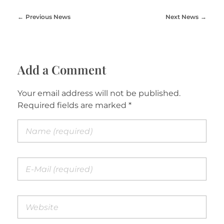
Previous News
Next News
Add a Comment
Your email address will not be published.
Required fields are marked *