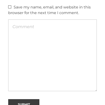
Save my name, email, and website in this
browser for the next time I comment.