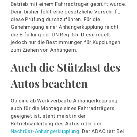
Betrieb mit einem Fahrradträger geprüft wurde.
Denn bisher fehlt eine gesetzliche Vorschrift,
diese Prüfung durchzuführen. Für die
Genehmigung einer Anhängerkupplung reicht
die Erfüllung der UN Reg. 55. Diese regelt
jedoch nur die Bestimmungen für Kupplungen
zum Ziehen von Anhängern.
Auch die Stützlast des
Autos beachten
Ob eine ab Werk verbaute Anhängerkupplung
auch für die Montage eines Fahrradträgers
geeignet ist, steht meist in der
Betriebsanleitung des Autos oder der
Nachrüst-Anhängerkupplung
. Der ADAC rät: Bei