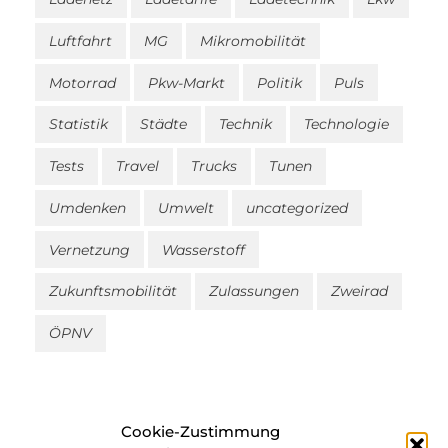
Luftfahrt
MG
Mikromobilität
Motorrad
Pkw-Markt
Politik
Puls
Statistik
Städte
Technik
Technologie
Tests
Travel
Trucks
Tunen
Umdenken
Umwelt
uncategorized
Vernetzung
Wasserstoff
Zukunftsmobilität
Zulassungen
Zweirad
ÖPNV
Cookie-Zustimmung