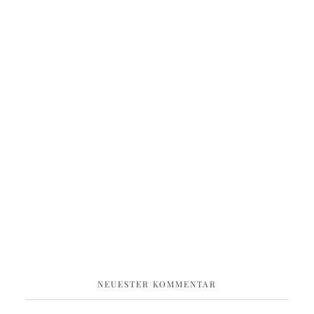
NEUESTER KOMMENTAR