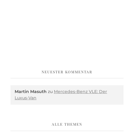
NEUESTER KOMMENTAR
Martin Masuth
zu
Mercedes-Benz VLE: Der
Luxus-Van
ALLE THEMEN