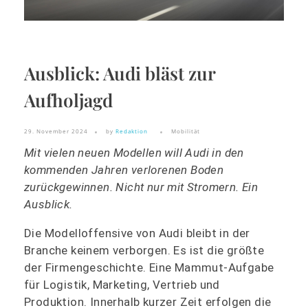
Ausblick: Audi bläst zur
Aufholjagd
29. November 2024
by
Redaktion
Mobilität
Mit vielen neuen Modellen will Audi in den
kommenden Jahren verlorenen Boden
zurückgewinnen. Nicht nur mit Stromern. Ein
Ausblick.
Die Modelloffensive von Audi bleibt in der
Branche keinem verborgen. Es ist die größte
der Firmengeschichte. Eine Mammut-Aufgabe
für Logistik, Marketing, Vertrieb und
Produktion. Innerhalb kurzer Zeit erfolgen die