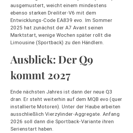
ausgemustert, weicht einem mindestens
ebenso starken Dreiliter-V6 mit dem
Entwicklungs-Code EA839 evo. Im Sommer
2025 hat zunächst der A7 Avant seinen
Marktstart, wenige Wochen später rollt die
Limousine (Sportback) zu den Händlern.
Ausblick: Der Q9
kommt 2027
Ende nächsten Jahres ist dann der neue Q3
dran. Er steht weiterhin auf dem MQB evo (quer
installierte Motoren). Unter der Haube arbeiten
ausschließlich Vierzylinder-Aggregate. Anfang
2026 soll dann die Sportback-Variante ihren
Serienstart haben.