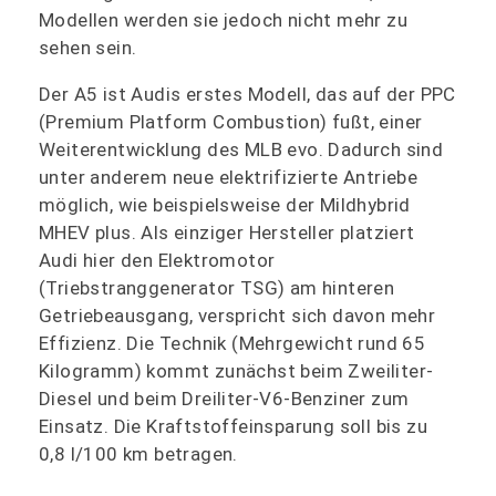
Modellen werden sie jedoch nicht mehr zu
sehen sein.
Der A5 ist Audis erstes Modell, das auf der PPC
(Premium Platform Combustion) fußt, einer
Weiterentwicklung des MLB evo. Dadurch sind
unter anderem neue elektrifizierte Antriebe
möglich, wie beispielsweise der Mildhybrid
MHEV plus. Als einziger Hersteller platziert
Audi hier den Elektromotor
(Triebstranggenerator TSG) am hinteren
Getriebeausgang, verspricht sich davon mehr
Effizienz. Die Technik (Mehrgewicht rund 65
Kilogramm) kommt zunächst beim Zweiliter-
Diesel und beim Dreiliter-V6-Benziner zum
Einsatz. Die Kraftstoffeinsparung soll bis zu
0,8 l/100 km betragen.