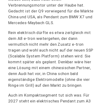
Verbrennungsmotor unter der Haube hat.
Gedacht ist der Q9 vorwiegend für die Märkte
China und USA, als Pendant zum BMW X7 und
Mercedes-Maybach GLS.
Rein elektrisch dürfte es etwa zeitgleich mit
dem A8 e-tron weitergehen, der dann
vermutlich nicht mehr den Zusatz e-tron
tragen und wohl auch nicht auf der neuen SSP
(Scalable System Platform) stehen wird. Sie
kommt später als geplant. Denkbar wäre hier
eine Lösung mit einem chinesischen Partner,
denn Audi hat vor, in China schon bald
eigenständige Elektromodelle (ohne die vier
Ringe im Grill) auf den Markt zu bringen.
Auch im Kompaktsegment tut sich was. Für
2027 steht ein elektrisches Pendant zum A3