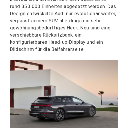
rund 350.000 Einheiten abgesetzt werden. Das
Design entwickelte Audi nur evolutionär weiter,
verpasst seinem SUV allerdings ein sehr
gewöhnungsbedürftiges Heck. Neu sind eine
verschiebbare Rücksitzbank, ein
konfigurierbares Head-up-Display und ein
Bildschirm für die Beifahrerseite.