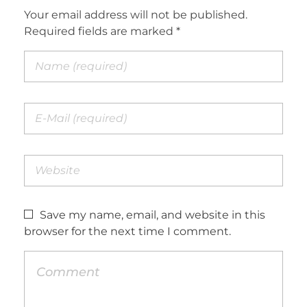
Your email address will not be published.
Required fields are marked *
Save my name, email, and website in this
browser for the next time I comment.