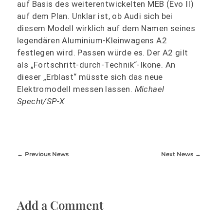
auf Basis des weiterentwickelten MEB (Evo II)
auf dem Plan. Unklar ist, ob Audi sich bei
diesem Modell wirklich auf dem Namen seines
legendären Aluminium-Kleinwagens A2
festlegen wird. Passen würde es. Der A2 gilt
als „Fortschritt-durch-Technik“-Ikone. An
dieser „Erblast“ müsste sich das neue
Elektromodell messen lassen.
Michael
Specht/SP-X
Previous News
Next News
Add a Comment