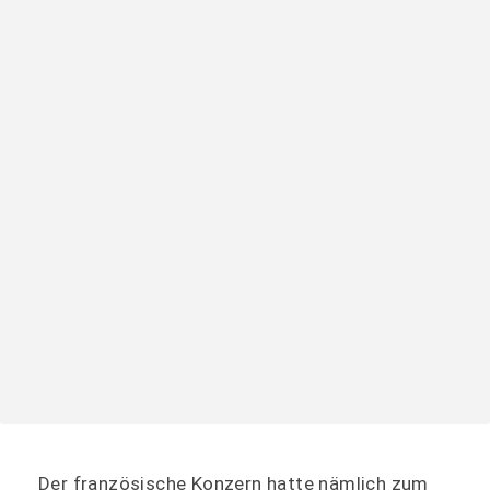
Der französische Konzern hatte nämlich zum