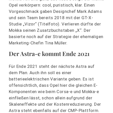
Opel verkörpern: cool, puristisch, klar. Einen
Vorgeschmack gaben Designchef Mark Adams
und sein Team bereits 2018 mit der GT-X-
Studie „Vizor“ (Titelfoto). Verlieren dürfte der
Mokka seinen Zusatzbuchstaben „X“. Der
basierte noch auf der Strategie der ehemaligen
Marketing-Chefin Tina Müller.
Der Astra-e kommt Ende 2021
Für Ende 2021 steht der nächste Astra auf
dem Plan. Auch ihn soll es einer
batterieelektrischen Variante geben. Es ist
offensichtlich, dass Opel hier die gleichen E-
Komponenten wie beim Corsa-e und Mokka-e
einfließen lässt, schon allein aufgrund der
Skaleneffekte und der Kostenreduzierung. Der
Astra steht ebenfalls auf der CMP-Plattform.