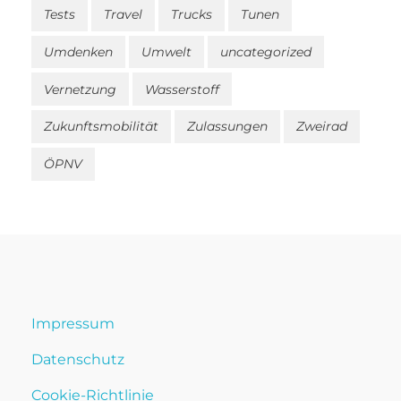
Tests
Travel
Trucks
Tunen
Umdenken
Umwelt
uncategorized
Vernetzung
Wasserstoff
Zukunftsmobilität
Zulassungen
Zweirad
ÖPNV
Impressum
Datenschutz
Cookie-Richtlinie