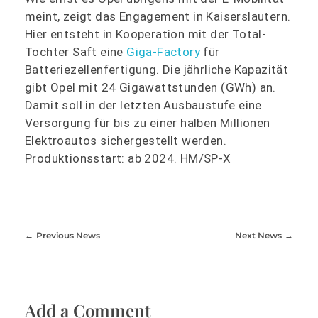
meint, zeigt das Engagement in Kaiserslautern.
Hier entsteht in Kooperation mit der Total-
Tochter Saft eine
Giga-Factory
für
Batteriezellenfertigung. Die jährliche Kapazität
gibt Opel mit 24 Gigawattstunden (GWh) an.
Damit soll in der letzten Ausbaustufe eine
Versorgung für bis zu einer halben Millionen
Elektroautos sichergestellt werden.
Produktionsstart: ab 2024. HM/SP-X
Previous News
Next News
Add a Comment