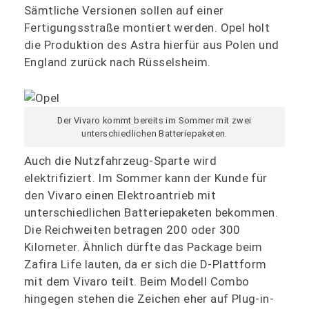
Sämtliche Versionen sollen auf einer
Fertigungsstraße montiert werden. Opel holt
die Produktion des Astra hierfür aus Polen und
England zurück nach Rüsselsheim.
Der Vivaro kommt bereits im Sommer mit zwei
unterschiedlichen Batteriepaketen.
Auch die Nutzfahrzeug-Sparte wird
elektrifiziert. Im Sommer kann der Kunde für
den Vivaro einen Elektroantrieb mit
unterschiedlichen Batteriepaketen bekommen.
Die Reichweiten betragen 200 oder 300
Kilometer. Ähnlich dürfte das Package beim
Zafira Life lauten, da er sich die D-Plattform
mit dem Vivaro teilt. Beim Modell Combo
hingegen stehen die Zeichen eher auf Plug-in-