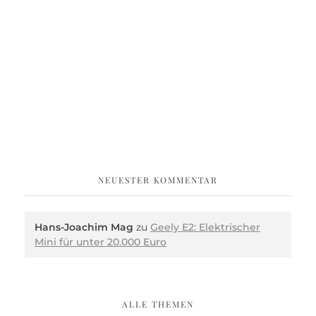
NEUESTER KOMMENTAR
Hans-Joachim Mag
zu
Geely E2: Elektrischer
Mini für unter 20.000 Euro
ALLE THEMEN