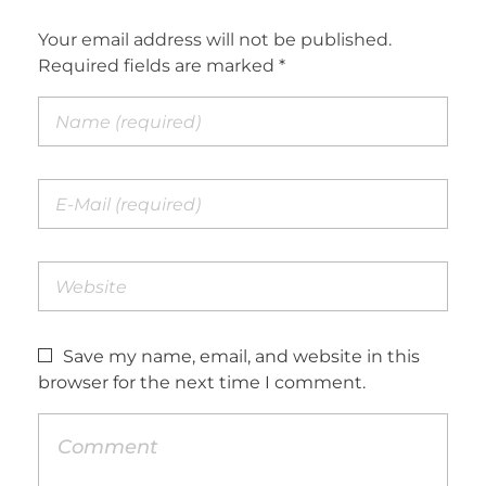
Your email address will not be published.
Required fields are marked *
Save my name, email, and website in this
browser for the next time I comment.