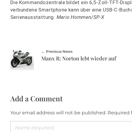
Die Kommandozentrale bildet ein 6,5-Zoll-TFT-Displ
verbundene Smartphone kann über eine USB-C-Buchse
Serienausstattung.
Mario Hommen/SP-X
Previous News
Manx R: Norton lebt wieder auf
Add a Comment
Your email address will not be published. Required 