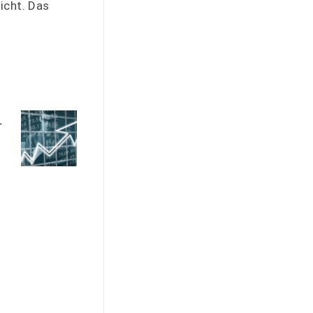
icht. Das