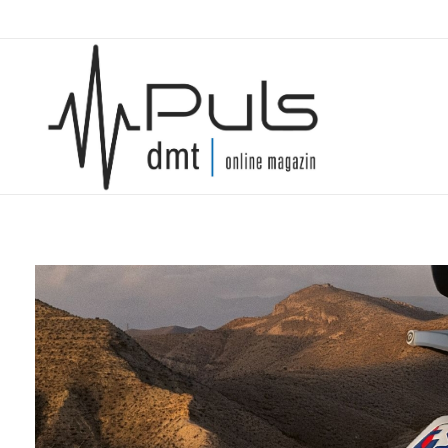
Puls Magazin
Zukunft der Mobilität