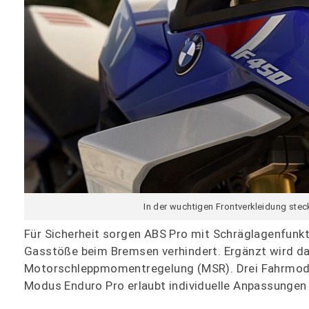
In der wuchtigen Frontverkleidung stec
Für Sicherheit sorgen ABS Pro mit Schräglagenfunkt
Gasstöße beim Bremsen verhindert. Ergänzt wird da
Motorschleppmomentregelung (MSR). Drei Fahrmodi –
Modus Enduro Pro erlaubt individuelle Anpassungen