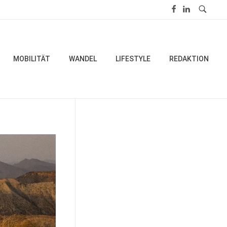
MOBILITÄT
WANDEL
LIFESTYLE
REDAKTION