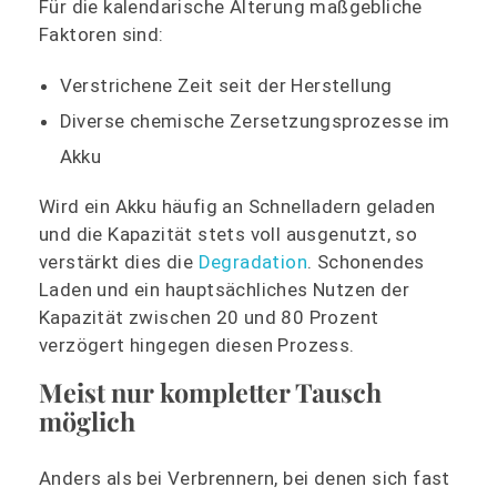
Für die kalendarische Alterung maßgebliche
Faktoren sind:
Verstrichene Zeit seit der Herstellung
Diverse chemische Zersetzungsprozesse im
Akku
Wird ein Akku häufig an Schnelladern geladen
und die Kapazität stets voll ausgenutzt, so
verstärkt dies die
Degradation
. Schonendes
Laden und ein hauptsächliches Nutzen der
Kapazität zwischen 20 und 80 Prozent
verzögert hingegen diesen Prozess.
Meist nur kompletter Tausch
möglich
Anders als bei Verbrennern, bei denen sich fast