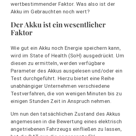
wertbestimmender Faktor. Was also ist der
Akku im Gebrauchten noch wert?
Der Akku ist ein wesentlicher
Faktor
Wie gut ein Akku noch Energie speichern kann,
wird im State of Health (SoH) ausgedrückt. Um
diesen zu ermitteln, werden verfügbare
Parameter des Akkus ausgelesen und/oder ein
Test durchgeführt. Hierzu bietet eine Reihe
unabhängiger Unternehmen verschiedene
Testverfahren, die von wenigen Minuten bis zu
einigen Stunden Zeit in Anspruch nehmen.
Um nun den tatsächlichen Zustand des Akkus
angemessen in die Bewertung eines elektrisch
angetriebenen Fahrzeugs einfließen zu lassen,