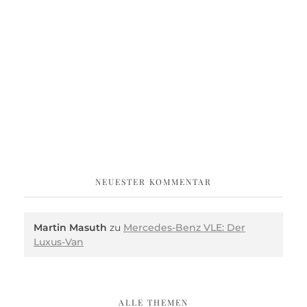
NEUESTER KOMMENTAR
Martin Masuth
zu
Mercedes-Benz VLE: Der
Luxus-Van
ALLE THEMEN