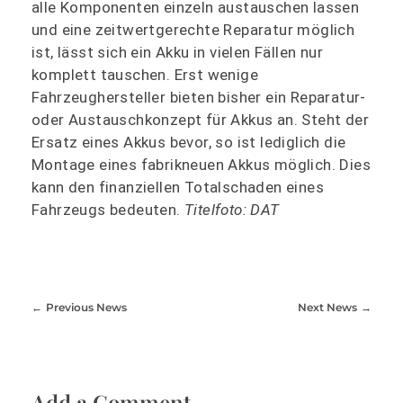
alle Komponenten einzeln austauschen lassen
und eine zeitwertgerechte Reparatur möglich
ist, lässt sich ein Akku in vielen Fällen nur
komplett tauschen. Erst wenige
Fahrzeughersteller bieten bisher ein Reparatur-
oder Austauschkonzept für Akkus an. Steht der
Ersatz eines Akkus bevor, so ist lediglich die
Montage eines fabrikneuen Akkus möglich. Dies
kann den finanziellen Totalschaden eines
Fahrzeugs bedeuten.
Titelfoto: DAT
Previous News
Next News
Add a Comment