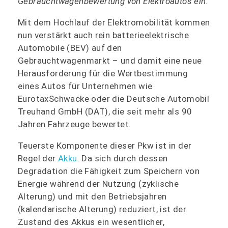
Gebrauchtwagenbewertung von Elektroautos ein.
Mit dem Hochlauf der Elektromobilität kommen
nun verstärkt auch rein batterieelektrische
Automobile (BEV) auf den
Gebrauchtwagenmarkt – und damit eine neue
Herausforderung für die Wertbestimmung
eines Autos für Unternehmen wie
EurotaxSchwacke oder die Deutsche Automobil
Treuhand GmbH (DAT), die seit mehr als 90
Jahren Fahrzeuge bewertet.
Teuerste Komponente dieser Pkw ist in der
Regel der
Akku
. Da sich durch dessen
Degradation die Fähigkeit zum Speichern von
Energie während der Nutzung (zyklische
Alterung) und mit den Betriebsjahren
(kalendarische Alterung) reduziert, ist der
Zustand des Akkus ein wesentlicher,