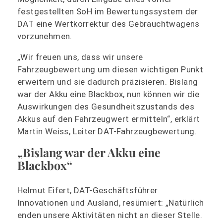
festgestellten SoH im Bewertungssystem der
DAT eine Wertkorrektur des Gebrauchtwagens
vorzunehmen.
„Wir freuen uns, dass wir unsere
Fahrzeugbewertung um diesen wichtigen Punkt
erweitern und sie dadurch präzisieren. Bislang
war der Akku eine Blackbox, nun können wir die
Auswirkungen des Gesundheitszustands des
Akkus auf den Fahrzeugwert ermitteln“, erklärt
Martin Weiss, Leiter DAT-Fahrzeugbewertung.
„Bislang war der Akku eine
Blackbox“
Helmut Eifert, DAT-Geschäftsführer
Innovationen und Ausland, resümiert: „Natürlich
enden unsere Aktivitäten nicht an dieser Stelle.