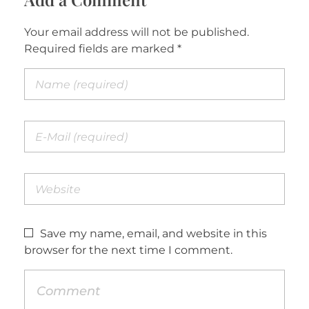
Your email address will not be published.
Required fields are marked *
Save my name, email, and website in this
browser for the next time I comment.