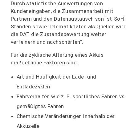
Durch statistische Auswertungen von
Kundeneingaben, die Zusammenarbeit mit
Partnern und den Datenaustausch von Ist-SoH-
Ständen sowie Telematikdaten als Quellen wird
die DAT die Zustandsbewertung weiter
verfeinern und nachschärfen“.
Für die zyklische Alterung eines Akkus
maßgebliche Faktoren sind:
Art und Häufigkeit der Lade- und
Entladezyklen
Fahrverhalten wie z. B. sportliches Fahren vs.
gemäßigtes Fahren
Chemische Veränderungen innerhalb der
Akkuzelle