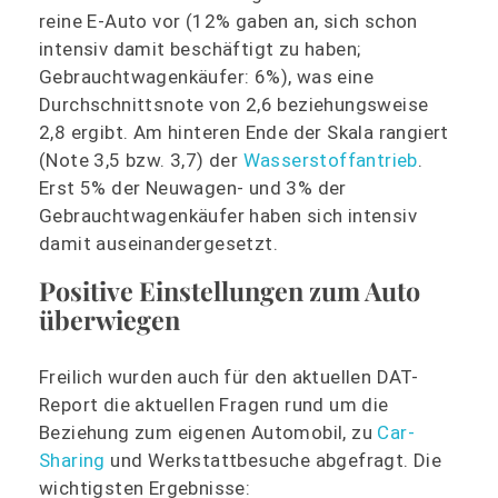
reine E-Auto vor (12% gaben an, sich schon
intensiv damit beschäftigt zu haben;
Gebrauchtwagenkäufer: 6%), was eine
Durchschnittsnote von 2,6 beziehungsweise
2,8 ergibt. Am hinteren Ende der Skala rangiert
(Note 3,5 bzw. 3,7) der
Wasserstoffantrieb
.
Erst 5% der Neuwagen- und 3% der
Gebrauchtwagenkäufer haben sich intensiv
damit auseinandergesetzt.
Positive Einstellungen zum Auto
überwiegen
Freilich wurden auch für den aktuellen DAT-
Report die aktuellen Fragen rund um die
Beziehung zum eigenen Automobil, zu
Car-
Sharing
und Werkstattbesuche abgefragt. Die
wichtigsten Ergebnisse: