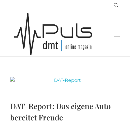
Puls Magazin
Zukunft der Mobilität
DAT-Report: Das eigene Auto
bereitet Freude