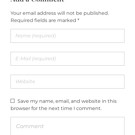
Your email address will not be published.
Required fields are marked *
Save my name, email, and website in this
browser for the next time I comment.