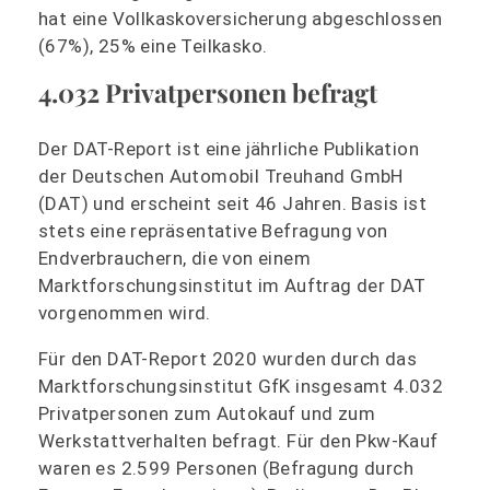
hat eine Vollkaskoversicherung abgeschlossen
(67%), 25% eine Teilkasko.
4.032 Privatpersonen befragt
Der DAT-Report ist eine jährliche Publikation
der Deutschen Automobil Treuhand GmbH
(DAT) und erscheint seit 46 Jahren. Basis ist
stets eine repräsentative Befragung von
Endverbrauchern, die von einem
Marktforschungsinstitut im Auftrag der DAT
vorgenommen wird.
Für den DAT-Report 2020 wurden durch das
Marktforschungsinstitut GfK insgesamt 4.032
Privatpersonen zum Autokauf und zum
Werkstattverhalten befragt. Für den Pkw-Kauf
waren es 2.599 Personen (Befragung durch