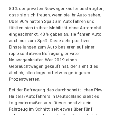
80% der privaten Neuwagenkäufer bestätigten,
dass sie sich freuen, wenn sie ihr Auto sehen.
Über 90% hatten Spaß am Autofahren und
fühlten sich in ihrer Mobilität ohne Automobil
eingeschränkt. 40% gaben an, sie fahren Auto
auch nur zum Spaß. Diese sehr positiven
Einstellungen zum Auto basieren auf einer
repräsentativen Befragung privater
Neuwagenkäufer. Wer 2019 einen
Gebrauchtwagen gekauft hat, der sieht dies
ähnlich, allerdings mit etwas geringeren
Prozentwerten.
Bei der Befragung des durchschnittlichen Pkw-
Halters/Autofahrers in Deutschland sieht es
folgendermaßen aus. Dieser besitzt sein
Fahrzeug im Schnitt seit etwas über fünf