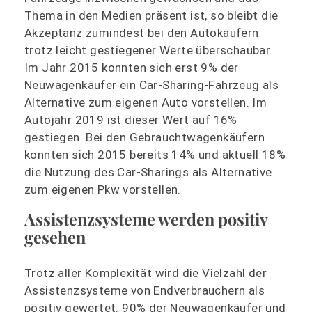
Thema in den Medien präsent ist, so bleibt die
Akzeptanz zumindest bei den Autokäufern
trotz leicht gestiegener Werte überschaubar.
Im Jahr 2015 konnten sich erst 9% der
Neuwagenkäufer ein Car-Sharing-Fahrzeug als
Alternative zum eigenen Auto vorstellen. Im
Autojahr 2019 ist dieser Wert auf 16%
gestiegen. Bei den Gebrauchtwagenkäufern
konnten sich 2015 bereits 14% und aktuell 18%
die Nutzung des Car-Sharings als Alternative
zum eigenen Pkw vorstellen.
Assistenzsysteme werden positiv
gesehen
Trotz aller Komplexität wird die Vielzahl der
Assistenzsysteme von Endverbrauchern als
positiv gewertet. 90% der Neuwagenkäufer und