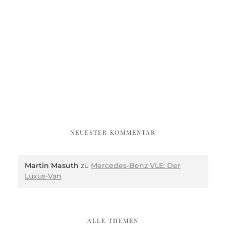
NEUESTER KOMMENTAR
Martin Masuth
zu
Mercedes-Benz VLE: Der
Luxus-Van
ALLE THEMEN