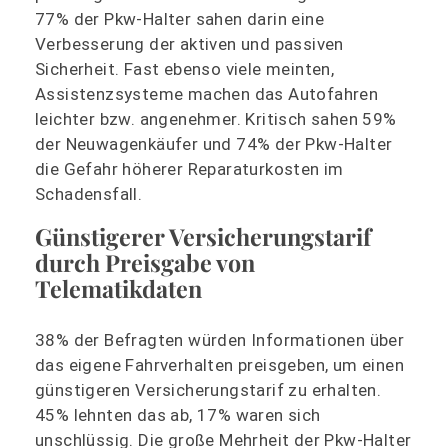
77% der Pkw-Halter sahen darin eine
Verbesserung der aktiven und passiven
Sicherheit. Fast ebenso viele meinten,
Assistenzsysteme machen das Autofahren
leichter bzw. angenehmer. Kritisch sahen 59%
der Neuwagenkäufer und 74% der Pkw-Halter
die Gefahr höherer Reparaturkosten im
Schadensfall.
Günstigerer Versicherungstarif
durch Preisgabe von
Telematikdaten
38% der Befragten würden Informationen über
das eigene Fahrverhalten preisgeben, um einen
günstigeren Versicherungstarif zu erhalten.
45% lehnten das ab, 17% waren sich
unschlüssig. Die große Mehrheit der Pkw-Halter