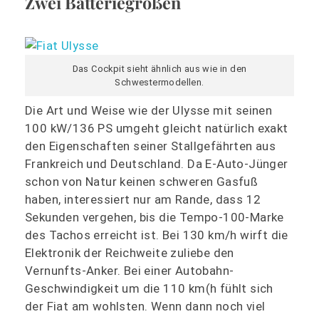
Zwei Batteriegrößen
Das Cockpit sieht ähnlich aus wie in den
Schwestermodellen.
Die Art und Weise wie der Ulysse mit seinen
100 kW/136 PS umgeht gleicht natürlich exakt
den Eigenschaften seiner Stallgefährten aus
Frankreich und Deutschland. Da E-Auto-Jünger
schon von Natur keinen schweren Gasfuß
haben, interessiert nur am Rande, dass 12
Sekunden vergehen, bis die Tempo-100-Marke
des Tachos erreicht ist. Bei 130 km/h wirft die
Elektronik der Reichweite zuliebe den
Vernunfts-Anker. Bei einer Autobahn-
Geschwindigkeit um die 110 km(h fühlt sich
der Fiat am wohlsten. Wenn dann noch viel