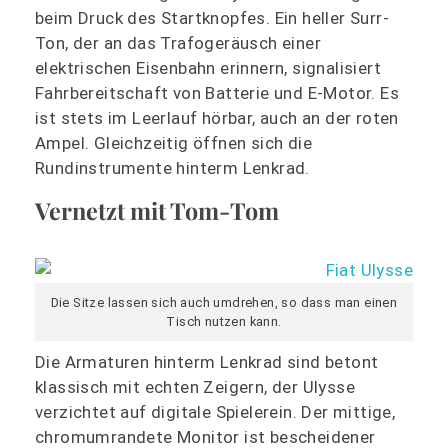
beim Druck des Startknopfes. Ein heller Surr-
Ton, der an das Trafogeräusch einer
elektrischen Eisenbahn erinnern, signalisiert
Fahrbereitschaft von Batterie und E-Motor. Es
ist stets im Leerlauf hörbar, auch an der roten
Ampel. Gleichzeitig öffnen sich die
Rundinstrumente hinterm Lenkrad.
Vernetzt mit Tom-Tom
Die Sitze lassen sich auch umdrehen, so dass man einen
Tisch nutzen kann.
Die Armaturen hinterm Lenkrad sind betont
klassisch mit echten Zeigern, der Ulysse
verzichtet auf digitale Spielerein. Der mittige,
chromumrandete Monitor ist bescheidener