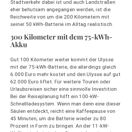
Stadtverkehr dabei ist und auch Landstraßen
eher behutsam angegangen werden, ist die
Reichweite von um die 200 Kilometern mit
seiner 50 kWh-Batterie im Alltag realistisch.
300 Kilometer mit dem 75-kWh-
Akku
Gut 100 Kilometer weiter kommt der Ulysse
mit der 75-kWh-Batterie, die allerdings gleich
6.000 Euro mehr kostet und den Ulysse auf gut
62.000 Euro liftet. Für weitere Touren oder
Urlaubsreisen sicher eine sinnvolle Investition.
Bei der Reiseplanung hilft ein 100-kW-
Schnellladesystem. Wenn man denn eine dieser
Säulen entdeckt, reicht eine Kaffeepause von
45 Minuten, um die Batterie wieder zu 80
Prozent in Form zu bringen. An der 11-kW-