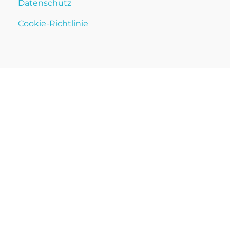
Datenschutz
Cookie-Richtlinie