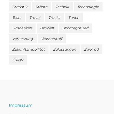
Statistik
Städte
Technik
Technologie
Tests
Travel
Trucks
Tunen
Umdenken
Umwelt
uncategorized
Vernetzung
Wasserstoff
Zukunftsmobilität
Zulassungen
Zweirad
ÖPNV
Impressum