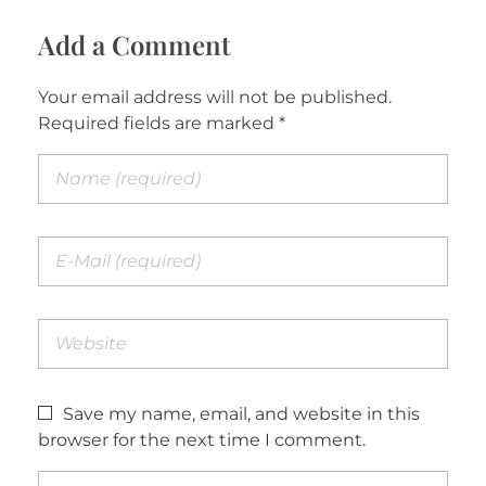
Add a Comment
Your email address will not be published.
Required fields are marked *
Save my name, email, and website in this
browser for the next time I comment.