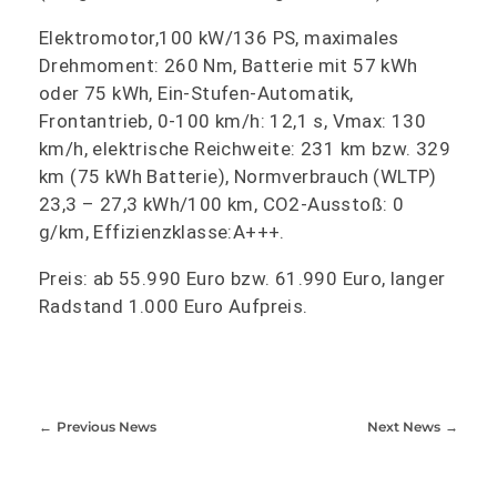
Elektromotor,100 kW/136 PS, maximales
Drehmoment: 260 Nm, Batterie mit 57 kWh
oder 75 kWh, Ein-Stufen-Automatik,
Frontantrieb, 0-100 km/h: 12,1 s, Vmax: 130
km/h, elektrische Reichweite: 231 km bzw. 329
km (75 kWh Batterie), Normverbrauch (WLTP)
23,3 – 27,3 kWh/100 km, CO2-Ausstoß: 0
g/km, Effizienzklasse:A+++.
Preis: ab 55.990 Euro bzw. 61.990 Euro, langer
Radstand 1.000 Euro Aufpreis.
Previous News
Next News