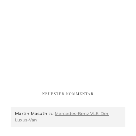
NEUESTER KOMMENTAR
Martin Masuth
zu
Mercedes-Benz VLE: Der
Luxus-Van