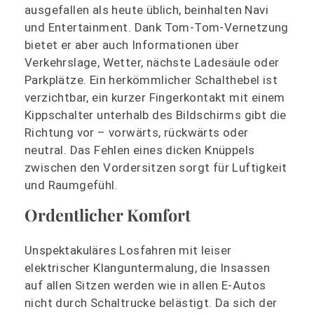
ausgefallen als heute üblich, beinhalten Navi
und Entertainment. Dank Tom-Tom-Vernetzung
bietet er aber auch Informationen über
Verkehrslage, Wetter, nächste Ladesäule oder
Parkplätze. Ein herkömmlicher Schalthebel ist
verzichtbar, ein kurzer Fingerkontakt mit einem
Kippschalter unterhalb des Bildschirms gibt die
Richtung vor – vorwärts, rückwärts oder
neutral. Das Fehlen eines dicken Knüppels
zwischen den Vordersitzen sorgt für Luftigkeit
und Raumgefühl.
Ordentlicher Komfort
Unspektakuläres Losfahren mit leiser
elektrischer Klanguntermalung, die Insassen
auf allen Sitzen werden wie in allen E-Autos
nicht durch Schaltrucke belästigt. Da sich der