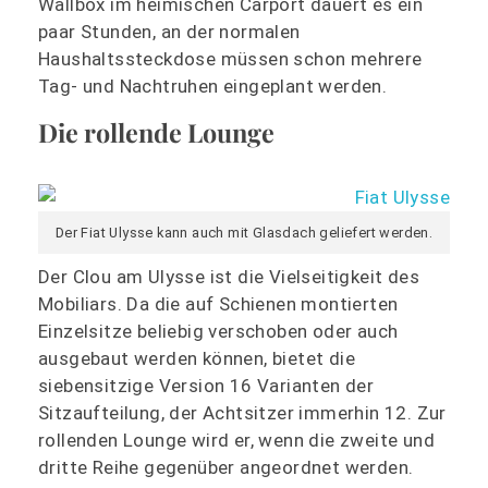
Wallbox im heimischen Carport dauert es ein
paar Stunden, an der normalen
Haushaltssteckdose müssen schon mehrere
Tag- und Nachtruhen eingeplant werden.
Die rollende Lounge
Der Fiat Ulysse kann auch mit Glasdach geliefert werden.
Der Clou am Ulysse ist die Vielseitigkeit des
Mobiliars. Da die auf Schienen montierten
Einzelsitze beliebig verschoben oder auch
ausgebaut werden können, bietet die
siebensitzige Version 16 Varianten der
Sitzaufteilung, der Achtsitzer immerhin 12. Zur
rollenden Lounge wird er, wenn die zweite und
dritte Reihe gegenüber angeordnet werden.