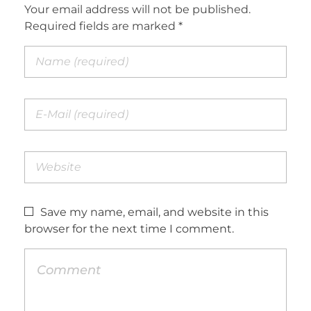
Your email address will not be published.
Required fields are marked *
Save my name, email, and website in this
browser for the next time I comment.