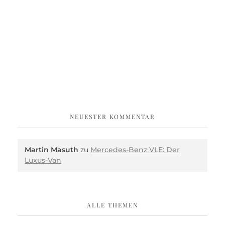
NEUESTER KOMMENTAR
Martin Masuth
zu
Mercedes-Benz VLE: Der
Luxus-Van
ALLE THEMEN