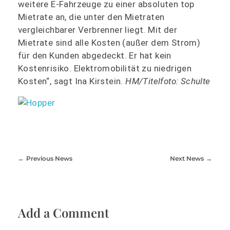
weitere E-Fahrzeuge zu einer absoluten top
Mietrate an, die unter den Mietraten
vergleichbarer Verbrenner liegt. Mit der
Mietrate sind alle Kosten (außer dem Strom)
für den Kunden abgedeckt. Er hat kein
Kostenrisiko. Elektromobilität zu niedrigen
Kosten“, sagt Ina Kirstein.
HM/Titelfoto: Schulte
Previous News
Next News
Add a Comment