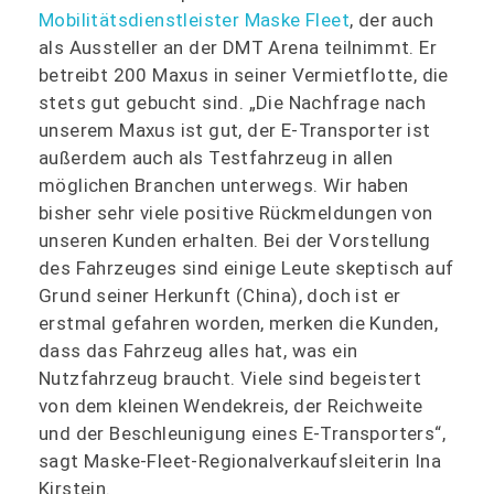
Mobilitätsdienstleister Maske Fleet
, der auch
als Aussteller an der DMT Arena teilnimmt. Er
betreibt 200 Maxus in seiner Vermietflotte, die
stets gut gebucht sind. „Die Nachfrage nach
unserem Maxus ist gut, der E-Transporter ist
außerdem auch als Testfahrzeug in allen
möglichen Branchen unterwegs. Wir haben
bisher sehr viele positive Rückmeldungen von
unseren Kunden erhalten. Bei der Vorstellung
des Fahrzeuges sind einige Leute skeptisch auf
Grund seiner Herkunft (China), doch ist er
erstmal gefahren worden, merken die Kunden,
dass das Fahrzeug alles hat, was ein
Nutzfahrzeug braucht. Viele sind begeistert
von dem kleinen Wendekreis, der Reichweite
und der Beschleunigung eines E-Transporters“,
sagt Maske-Fleet-Regionalverkaufsleiterin Ina
Kirstein.