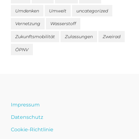
Umdenken
Umwelt
uncategorized
Vernetzung
Wasserstoff
Zukunftsmobilität
Zulassungen
Zweirad
ÖPNV
Impressum
Datenschutz
Cookie-Richtlinie