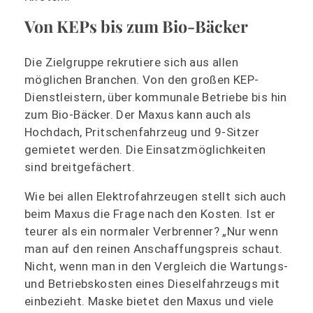
Von KEPs bis zum Bio-Bäcker
Die Zielgruppe rekrutiere sich aus allen
möglichen Branchen. Von den großen KEP-
Dienstleistern, über kommunale Betriebe bis hin
zum Bio-Bäcker. Der Maxus kann auch als
Hochdach, Pritschenfahrzeug und 9-Sitzer
gemietet werden. Die Einsatzmöglichkeiten
sind breitgefächert.
Wie bei allen Elektrofahrzeugen stellt sich auch
beim Maxus die Frage nach den Kosten. Ist er
teurer als ein normaler Verbrenner? „Nur wenn
man auf den reinen Anschaffungspreis schaut.
Nicht, wenn man in den Vergleich die Wartungs-
und Betriebskosten eines Dieselfahrzeugs mit
einbezieht. Maske bietet den Maxus und viele