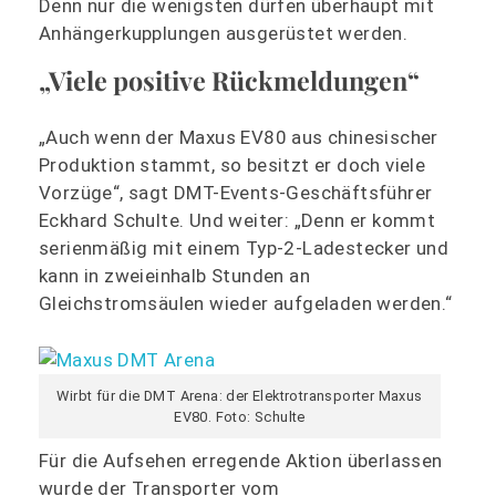
Denn nur die wenigsten dürfen überhaupt mit
Anhängerkupplungen ausgerüstet werden.
„Viele positive Rückmeldungen“
„Auch wenn der Maxus EV80 aus chinesischer
Produktion stammt, so besitzt er doch viele
Vorzüge“, sagt DMT-Events-Geschäftsführer
Eckhard Schulte. Und weiter: „Denn er kommt
serienmäßig mit einem Typ-2-Ladestecker und
kann in zweieinhalb Stunden an
Gleichstromsäulen wieder aufgeladen werden.“
Wirbt für die DMT Arena: der Elektrotransporter Maxus
EV80. Foto: Schulte
Für die Aufsehen erregende Aktion überlassen
wurde der Transporter vom