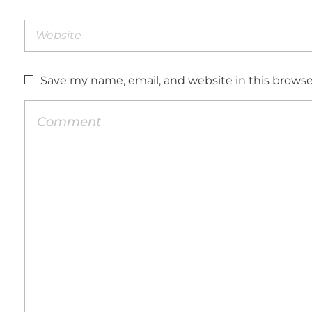
Save my name, email, and website in this browse