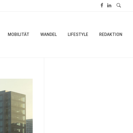
MOBILITÄT
WANDEL
LIFESTYLE
REDAKTION