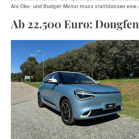
Als Öko- und Budget-Motor muss stattdessen eine 
Ab 22.500 Euro: Dongfe