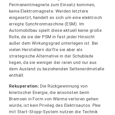
Permanentmagnete zum Einsatz kommen,
keine Elektromagnete. Werden letztere
eingesetzt, handelt es sich um eine elektrisch
erregte Synchronmaschine (ESM). Im
Automobilbau spielt diese aktuell keine große
Rolle, da sie der PSM in fast jeder Hinsicht
außer dem Wirkungsgrad unterlegen ist. Bei
vielen Herstellern dürfte sie aber als
strategische Alternative in der Schublade
liegen, da sie weniger der raren und nur aus
dem Ausland zu beziehenden Seltenerdmetalle
enthält.
Rekuperation:
Die Rückgewinnung von
kinetischer Energie, die ansonsten beim
Bremsen in Form von Wärme verloren gehen
würde, ist kein Privileg des Elektroautos. Pkw
mit Start-Stopp-System nutzen die Technik