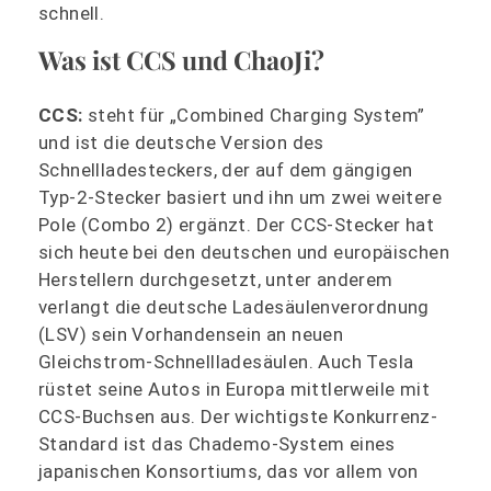
schnell.
Was ist CCS und ChaoJi?
CCS:
steht für „Combined Charging System”
und ist die deutsche Version des
Schnellladesteckers, der auf dem gängigen
Typ-2-Stecker basiert und ihn um zwei weitere
Pole (Combo 2) ergänzt. Der CCS-Stecker hat
sich heute bei den deutschen und europäischen
Herstellern durchgesetzt, unter anderem
verlangt die deutsche Ladesäulenverordnung
(LSV) sein Vorhandensein an neuen
Gleichstrom-Schnellladesäulen. Auch Tesla
rüstet seine Autos in Europa mittlerweile mit
CCS-Buchsen aus. Der wichtigste Konkurrenz-
Standard ist das Chademo-System eines
japanischen Konsortiums, das vor allem von