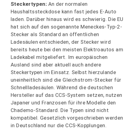
Steckertypen:
An der normalen
Haushaltssteckdose kann fast jedes E-Auto
laden. Darüber hinaus wird es schwierig. Die EU
hat sich auf den sogenannte Meneckes-Typ-2-
Stecker als Standard an öffentlichen
Ladesäulen entschieden, der Stecker wird
bereits heute bei den meisten Elektroautos am
Ladekabel mitgeliefert. Im europäischen
Ausland sind aber aktuell auch andere
Steckertypen im Einsatz. Selbst hierzulande
uneinheitlich sind die Gleichstrom-Stecker für
Schnellladesäulen. Während die deutschen
Hersteller auf das CCS-System setzen, nutzen
Japaner und Franzosen für ihre Modelle den
Chademo-Standard. Die Typen sind nicht
kompatibel. Gesetzlich vorgeschrieben werden
in Deutschland nur die CCS-Kopplungen.