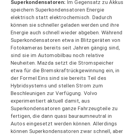
Superkondensatoren:
Im Gegensatz zu Akkus
speichern Superkondensatoren Energie
elektrisch statt elektrochemisch. Dadurch
können sie schneller geladen werden und ihre
Energie auch schnell wieder abgeben. Während
Superkondensatoren etwa in Blitzgeräten von
Fotokameras bereits seit Jahren gängig sind,
sind sie im Automobilbau noch relative
Neuheiten. Mazda setzt die Stromspeicher
etwa für die Bremskraftrückgewinnung ein, in
der Formel Eins sind sie bereits Teil des
Hybridsystems und stellen Strom zum
Beschleunigen zur Verfügung. Volvo
experimentiert aktuell damit, aus
Superkondensatoren ganze Fahrzeugteile zu
fertigen, die dann quasi bauraumneutral in
Autos eingesetzt werden können. Allerdings
können Superkondensatoren zwar schnell, aber