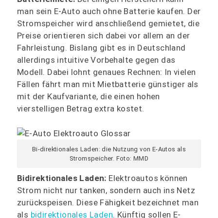
man sein E-Auto auch ohne Batterie kaufen. Der
Stromspeicher wird anschließend gemietet, die
Preise orientieren sich dabei vor allem an der
Fahrleistung. Bislang gibt es in Deutschland
allerdings intuitive Vorbehalte gegen das
Modell. Dabei lohnt genaues Rechnen: In vielen
Fällen fährt man mit Mietbatterie günstiger als
mit der Kaufvariante, die einen hohen
vierstelligen Betrag extra kostet.
Bi-direktionales Laden: die Nutzung von E-Autos als
Stromspeicher. Foto: MMD
Bidirektionales Laden:
Elektroautos können
Strom nicht nur tanken, sondern auch ins Netz
zurückspeisen. Diese Fähigkeit bezeichnet man
als
bidirektionales Laden
. Künftig sollen E-