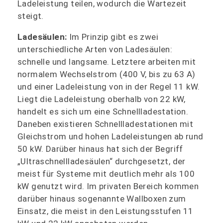
Ladeleistung teilen, wodurch die Wartezeit
steigt.
Ladesäulen:
Im Prinzip gibt es zwei
unterschiedliche Arten von Ladesäulen:
schnelle und langsame. Letztere arbeiten mit
normalem Wechselstrom (400 V, bis zu 63 A)
und einer Ladeleistung von in der Regel 11 kW.
Liegt die Ladeleistung oberhalb von 22 kW,
handelt es sich um eine Schnellladestation.
Daneben existieren Schnellladestationen mit
Gleichstrom und hohen Ladeleistungen ab rund
50 kW. Darüber hinaus hat sich der Begriff
„Ultraschnellladesäulen“ durchgesetzt, der
meist für Systeme mit deutlich mehr als 100
kW genutzt wird. Im privaten Bereich kommen
darüber hinaus sogenannte Wallboxen zum
Einsatz, die meist in den Leistungsstufen 11