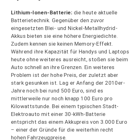
Lithium-Ionen-Batterie:
die heute aktuelle
Batterietechnik. Gegenüber den zuvor
eingesetzten Blei- und Nickel-Metallhydrid-
Akkus bieten sie eine höhere Energiedichte.
Zudem kennen sie keinen Memory-Effekt.
Während ihre Kapazität für Handys und Laptops
heute ohne weiteres ausreicht, stoßen sie beim
Auto schnell an ihre Grenzen. Ein weiteres
Problem ist der hohe Preis, der zuletzt aber
stark gesunken ist. Lag er Anfang der 2010er-
Jahre noch bei rund 500 Euro, sind es
mittlerweile nur noch knapp 100 Euro pro
Kilowattstunde. Bei einem typischen Stadt-
Elektroauto mit einer 30-kWh-Batterie
entspricht das einem Akkupreis von 3.000 Euro
– einer der Gründe für die weiterhin recht
hohen Fahrzeugpreise.