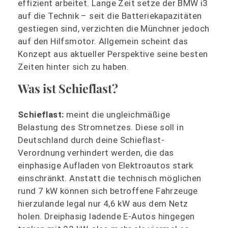
effizient arbeitet. Lange Zeit setze der BMW i3
auf die Technik – seit die Batteriekapazitäten
gestiegen sind, verzichten die Münchner jedoch
auf den Hilfsmotor. Allgemein scheint das
Konzept aus aktueller Perspektive seine besten
Zeiten hinter sich zu haben.
Was ist Schieflast?
Schieflast:
meint die ungleichmäßige
Belastung des Stromnetzes. Diese soll in
Deutschland durch deine Schieflast-
Verordnung verhindert werden, die das
einphasige Aufladen von Elektroautos stark
einschränkt. Anstatt die technisch möglichen
rund 7 kW können sich betroffene Fahrzeuge
hierzulande legal nur 4,6 kW aus dem Netz
holen. Dreiphasig ladende E-Autos hingegen