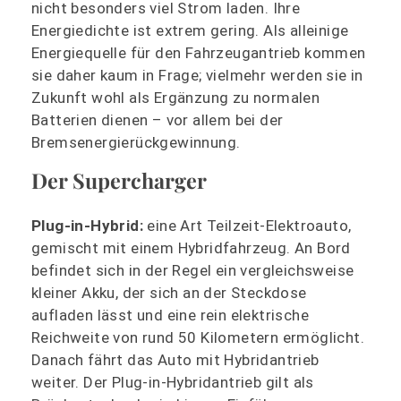
nicht besonders viel Strom laden. Ihre
Energiedichte ist extrem gering. Als alleinige
Energiequelle für den Fahrzeugantrieb kommen
sie daher kaum in Frage; vielmehr werden sie in
Zukunft wohl als Ergänzung zu normalen
Batterien dienen – vor allem bei der
Bremsenergierückgewinnung.
Der Supercharger
Plug-in-Hybrid:
eine Art Teilzeit-Elektroauto,
gemischt mit einem Hybridfahrzeug. An Bord
befindet sich in der Regel ein vergleichsweise
kleiner Akku, der sich an der Steckdose
aufladen lässt und eine rein elektrische
Reichweite von rund 50 Kilometern ermöglicht.
Danach fährt das Auto mit Hybridantrieb
weiter. Der Plug-in-Hybridantrieb gilt als