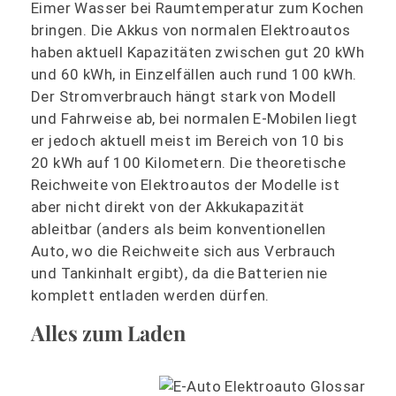
Eimer Wasser bei Raumtemperatur zum Kochen
bringen. Die Akkus von normalen Elektroautos
haben aktuell Kapazitäten zwischen gut 20 kWh
und 60 kWh, in Einzelfällen auch rund 100 kWh.
Der Stromverbrauch hängt stark von Modell
und Fahrweise ab, bei normalen E-Mobilen liegt
er jedoch aktuell meist im Bereich von 10 bis
20 kWh auf 100 Kilometern. Die theoretische
Reichweite von Elektroautos der Modelle ist
aber nicht direkt von der Akkukapazität
ableitbar (anders als beim konventionellen
Auto, wo die Reichweite sich aus Verbrauch
und Tankinhalt ergibt), da die Batterien nie
komplett entladen werden dürfen.
Alles zum Laden