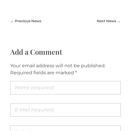
Previous News
Next News
Add a Comment
Your email address will not be published.
Required fields are marked *