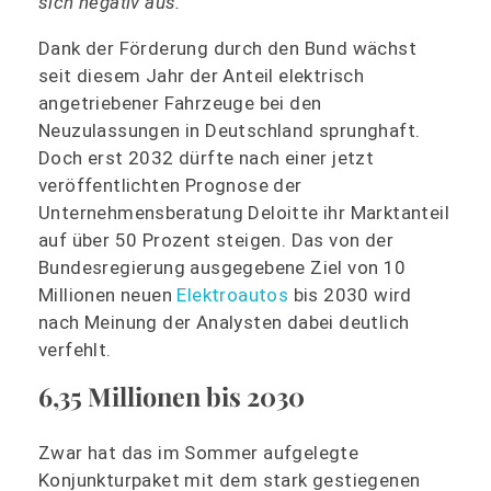
sich negativ aus.
Dank der Förderung durch den Bund wächst
seit diesem Jahr der Anteil elektrisch
angetriebener Fahrzeuge bei den
Neuzulassungen in Deutschland sprunghaft.
Doch erst 2032 dürfte nach einer jetzt
veröffentlichten Prognose der
Unternehmensberatung Deloitte ihr Marktanteil
auf über 50 Prozent steigen. Das von der
Bundesregierung ausgegebene Ziel von 10
Millionen neuen
Elektroautos
bis 2030 wird
nach Meinung der Analysten dabei deutlich
verfehlt.
6,35 Millionen bis 2030
Zwar hat das im Sommer aufgelegte
Konjunkturpaket mit dem stark gestiegenen