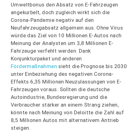
Umweltbonus den Absatz von E-Fahrzeugen
angekurbelt, doch zugleich wirkt sich die
Corona-Pandemie negativ auf den
Neufahrzeugabsatz allgemein aus. Ohne Virus
würde das Ziel von 10 Millionen E-Autos nach
Meinung der Analysten um 3,8 Millionen E-
Fahrzeuge verfehlt werden. Dank
Konjunkturpaket und anderen
Fördermaßnahmen
sieht die Prognose bis 2030
unter Einbeziehung des negativen Corona-
Effekts 6,35 Millionen Neuzulassungen von E-
Fahrzeugen voraus. Sollten die deutsche
Autoindustrie, Bundesregierung und die
Verbraucher stärker an einem Strang ziehen,
könnte nach Meinung von Deloitte die Zahl auf
8,5 Millionen Autos mit alternativem Antrieb
steigen.