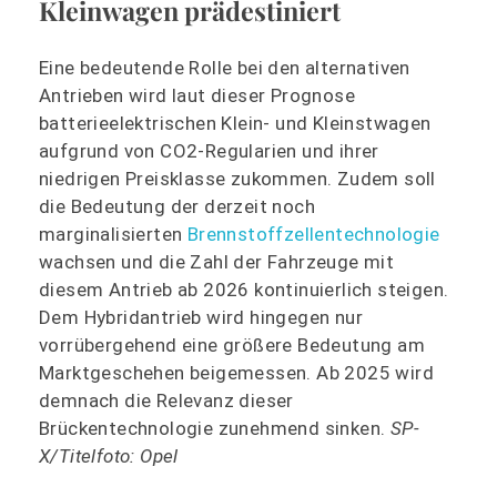
Kleinwagen prädestiniert
Eine bedeutende Rolle bei den alternativen
Antrieben wird laut dieser Prognose
batterieelektrischen Klein- und Kleinstwagen
aufgrund von CO2-Regularien und ihrer
niedrigen Preisklasse zukommen. Zudem soll
die Bedeutung der derzeit noch
marginalisierten
Brennstoffzellentechnologie
wachsen und die Zahl der Fahrzeuge mit
diesem Antrieb ab 2026 kontinuierlich steigen.
Dem Hybridantrieb wird hingegen nur
vorrübergehend eine größere Bedeutung am
Marktgeschehen beigemessen. Ab 2025 wird
demnach die Relevanz dieser
Brückentechnologie zunehmend sinken.
SP-
X/Titelfoto: Opel