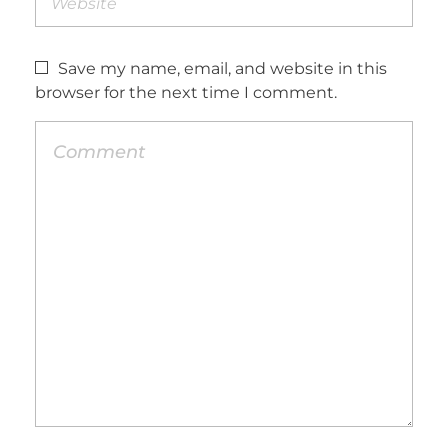
Save my name, email, and website in this
browser for the next time I comment.