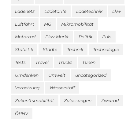
Ladenetz
Ladetarife
Ladetechnik
Lkw
Luftfahrt
MG
Mikromobilität
Motorrad
Pkw-Markt
Politik
Puls
Statistik
Städte
Technik
Technologie
Tests
Travel
Trucks
Tunen
Umdenken
Umwelt
uncategorized
Vernetzung
Wasserstoff
Zukunftsmobilität
Zulassungen
Zweirad
ÖPNV