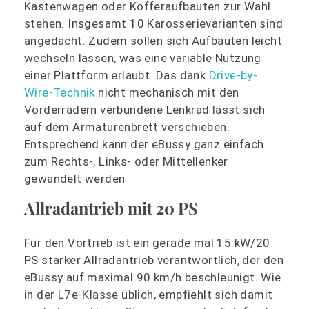
Kastenwagen oder Kofferaufbauten zur Wahl
stehen. Insgesamt 10 Karosserievarianten sind
angedacht. Zudem sollen sich Aufbauten leicht
wechseln lassen, was eine variable Nutzung
einer Plattform erlaubt. Das dank
Drive-by-
Wire-Technik
nicht mechanisch mit den
Vorderrädern verbundene Lenkrad lässt sich
auf dem Armaturenbrett verschieben.
Entsprechend kann der eBussy ganz einfach
zum Rechts-, Links- oder Mittellenker
gewandelt werden.
Allradantrieb mit 20 PS
Für den Vortrieb ist ein gerade mal 15 kW/20
PS starker Allradantrieb verantwortlich, der den
eBussy auf maximal 90 km/h beschleunigt. Wie
in der L7e-Klasse üblich, empfiehlt sich damit