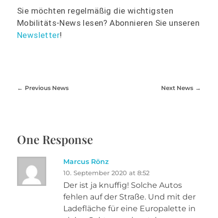
Sie möchten regelmäßig die wichtigsten
Mobilitäts-News lesen? Abonnieren Sie unseren
Newsletter
!
Previous News
Next News
One Response
Marcus Rönz
10. September 2020 at 8:52
Der ist ja knuffig! Solche Autos
fehlen auf der Straße. Und mit der
Ladefläche für eine Europalette in