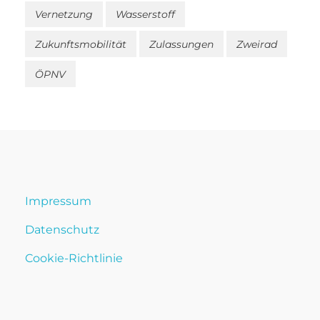
Vernetzung
Wasserstoff
Zukunftsmobilität
Zulassungen
Zweirad
ÖPNV
Impressum
Datenschutz
Cookie-Richtlinie