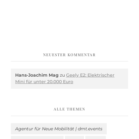
NEUESTER KOMMENTAR
Hans-Joachim Mag
zu
Geely E2: Elektrischer
Mini für unter 20.000 Euro
ALLE THEMEN
Agentur für Neue Mobilität | dmt.events