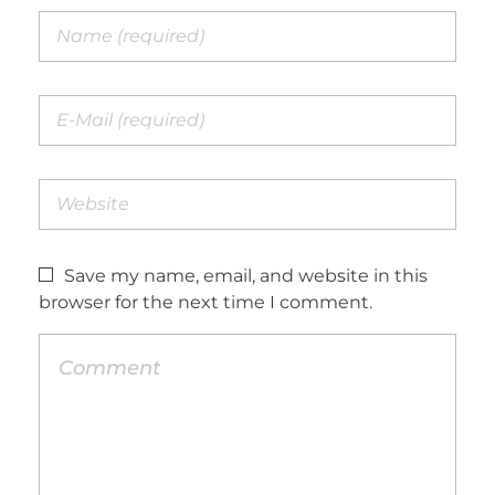
Save my name, email, and website in this
browser for the next time I comment.