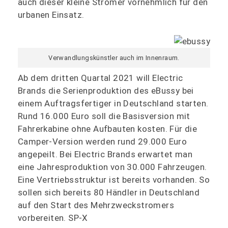
auch dieser kleine Stromer vornehmlich für den
urbanen Einsatz.
Verwandlungskünstler auch im Innenraum.
Ab dem dritten Quartal 2021 will Electric
Brands die Serienproduktion des eBussy bei
einem Auftragsfertiger in Deutschland starten.
Rund 16.000 Euro soll die Basisversion mit
Fahrerkabine ohne Aufbauten kosten. Für die
Camper-Version werden rund 29.000 Euro
angepeilt. Bei Electric Brands erwartet man
eine Jahresproduktion von 30.000 Fahrzeugen.
Eine Vertriebsstruktur ist bereits vorhanden. So
sollen sich bereits 80 Händler in Deutschland
auf den Start des Mehrzweckstromers
vorbereiten. SP-X