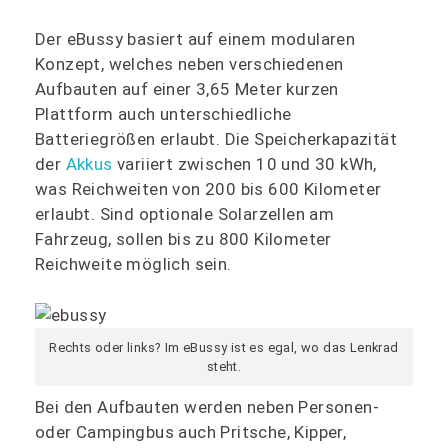
Der eBussy basiert auf einem modularen
Konzept, welches neben verschiedenen
Aufbauten auf einer 3,65 Meter kurzen
Plattform auch unterschiedliche
Batteriegrößen erlaubt. Die Speicherkapazität
der
Akkus
variiert zwischen 10 und 30 kWh,
was Reichweiten von 200 bis 600 Kilometer
erlaubt. Sind optionale Solarzellen am
Fahrzeug, sollen bis zu 800 Kilometer
Reichweite möglich sein.
Rechts oder links? Im eBussy ist es egal, wo das Lenkrad
steht.
Bei den Aufbauten werden neben Personen-
oder Campingbus auch Pritsche, Kipper,