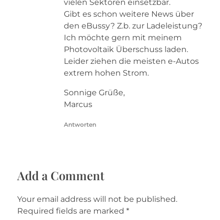
vielen Sektoren einsetzbar.
Gibt es schon weitere News über
den eBussy? Z.b. zur Ladeleistung?
Ich möchte gern mit meinem
Photovoltaik Überschuss laden.
Leider ziehen die meisten e-Autos
extrem hohen Strom.
Sonnige Grüße,
Marcus
Antworten
Add a Comment
Your email address will not be published.
Required fields are marked *