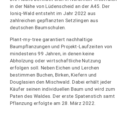
in der Nähe von Lüdenscheid an der A45. Der
Ioniq-Wald entsteht im Jahr 2022 aus
zahlreichen gepflanzten Setzlingen aus
deutschen Baumschulen.
Plant-my-tree garantiert nachhaltige
Baumpflanzungen und Projekt-Laufzeiten von
mindestens 99 Jahren, in denen keine
Abholzung oder wirtschaftliche Nutzung
erfolgen soll. Neben Eichen und Lerchen
bestimmen Buchen, Birken, Kiefern und
Douglasien den Mischwald. Dabei erhält jeder
Käufer seinen individuellen Baum und wird zum
Paten des Waldes. Der erste Spatenstich samt
Pflanzung erfolgte am 28. März 2022.