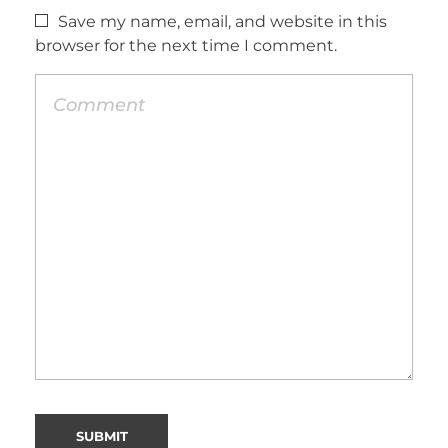
Save my name, email, and website in this
browser for the next time I comment.