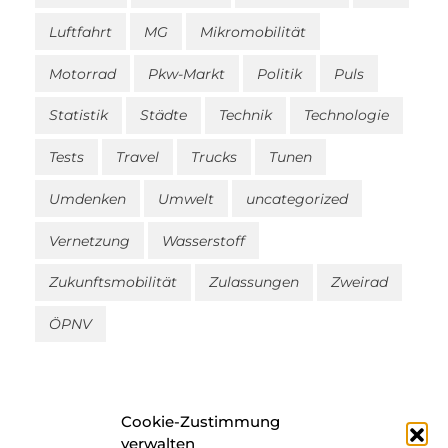
Luftfahrt
MG
Mikromobilität
Motorrad
Pkw-Markt
Politik
Puls
Statistik
Städte
Technik
Technologie
Tests
Travel
Trucks
Tunen
Umdenken
Umwelt
uncategorized
Vernetzung
Wasserstoff
Zukunftsmobilität
Zulassungen
Zweirad
ÖPNV
Cookie-Zustimmung
verwalten