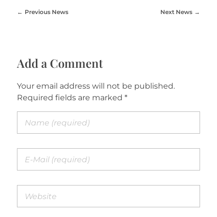
Previous News
Next News
Add a Comment
Your email address will not be published.
Required fields are marked *