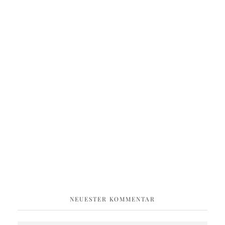
NEUESTER KOMMENTAR