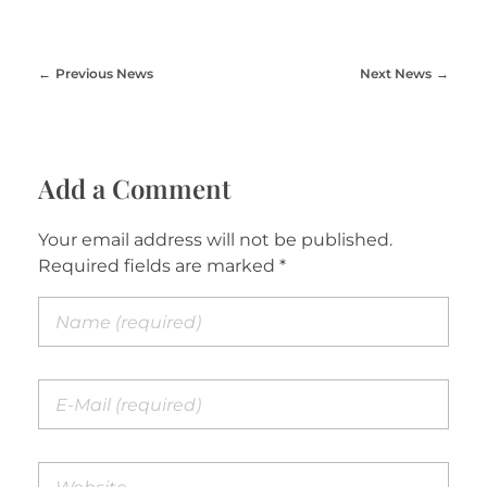
Previous News
Next News
Add a Comment
Your email address will not be published.
Required fields are marked *