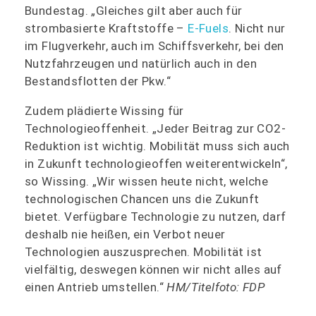
Bundestag. „Gleiches gilt aber auch für
strombasierte Kraftstoffe –
E-Fuels
. Nicht nur
im Flugverkehr, auch im Schiffsverkehr, bei den
Nutzfahrzeugen und natürlich auch in den
Bestandsflotten der Pkw.“
Zudem plädierte Wissing für
Technologieoffenheit. „Jeder Beitrag zur CO2-
Reduktion ist wichtig. Mobilität muss sich auch
in Zukunft technologieoffen weiterentwickeln“,
so Wissing. „Wir wissen heute nicht, welche
technologischen Chancen uns die Zukunft
bietet. Verfügbare Technologie zu nutzen, darf
deshalb nie heißen, ein Verbot neuer
Technologien auszusprechen. Mobilität ist
vielfältig, deswegen können wir nicht alles auf
einen Antrieb umstellen.“
HM/Titelfoto: FDP