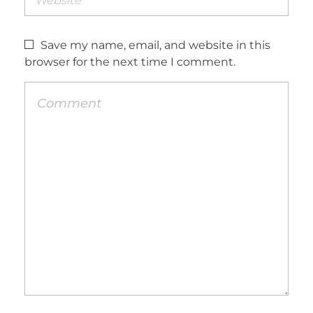
Save my name, email, and website in this
browser for the next time I comment.