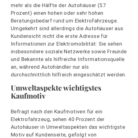
mehr als die Hälfte der Autohäuser (57
Prozent) einen hohen oder sehr hohen
Beratungsbedarf rund um Elektrofahrzeuge.
Umgekehrt sind allerdings die Autohäuser aus
Kundensicht nicht die erste Adresse für
Informationen zur Elektromobilität: Sie sehen
insbesondere soziale Netzwerke sowie Freunde
und Bekannte als hilfreiche Informationsquelle
an, während Autohändler nur als
durchschnittlich hilfreich eingeschätzt werden.
Umweltaspekte wichtigstes
Kaufmotiv
Befragt nach den Kaufmotiven für ein
Elektrofahrzeug, sehen 40 Prozent der
Autohäuser in Umweltaspekten das wichtigste
Motiv auf Kundenseite, gefolgt von