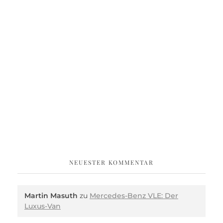
NEUESTER KOMMENTAR
Martin Masuth
zu
Mercedes-Benz VLE: Der
Luxus-Van