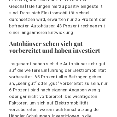
Geschäftsleitungen hierzu positiv eingestellt
sind. Dass sich Elektromobilität schnell
durchsetzen wird, erwarten nur 25 Prozent der
befragten Autohäuser, 43 Prozent rechnen mit
einer langsameren Entwicklung.
Autohäuser sehen sich gut
vorbereitet und haben investiert
Insgesamt sehen sich die Autohäuser sehr gut
auf die weitere Einführung der Elektromobilität
vorbereitet. 65 Prozent aller Befragen geben
an, „sehr gut“ oder „gut“ vorbereitet zu sein, nur
6 Prozent sind nach eigenen Angaben wenig
oder gar nicht vorbereitet. Die wichtigsten
Faktoren, um sich auf Elektromobilität
vorzubereiten, waren nach Einschätzung der
Händler Schulungen, Investitionen in die