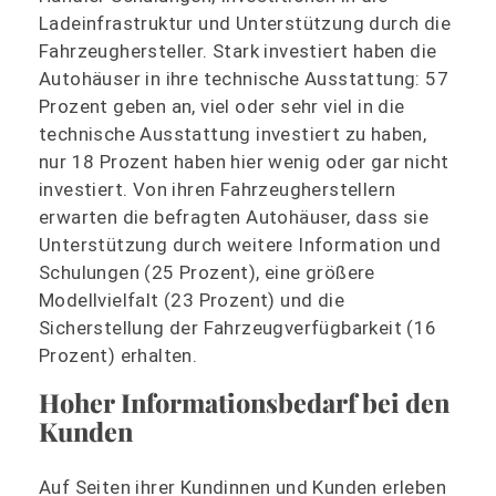
Ladeinfrastruktur und Unterstützung durch die
Fahrzeughersteller. Stark investiert haben die
Autohäuser in ihre technische Ausstattung: 57
Prozent geben an, viel oder sehr viel in die
technische Ausstattung investiert zu haben,
nur 18 Prozent haben hier wenig oder gar nicht
investiert. Von ihren Fahrzeugherstellern
erwarten die befragten Autohäuser, dass sie
Unterstützung durch weitere Information und
Schulungen (25 Prozent), eine größere
Modellvielfalt (23 Prozent) und die
Sicherstellung der Fahrzeugverfügbarkeit (16
Prozent) erhalten.
Hoher Informationsbedarf bei den
Kunden
Auf Seiten ihrer Kundinnen und Kunden erleben