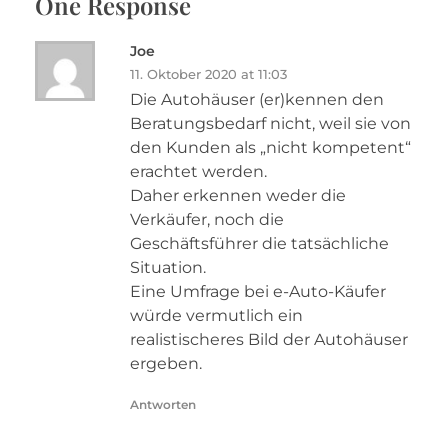
One Response
Joe
11. Oktober 2020 at 11:03
Die Autohäuser (er)kennen den
Beratungsbedarf nicht, weil sie von
den Kunden als „nicht kompetent“
erachtet werden.
Daher erkennen weder die
Verkäufer, noch die
Geschäftsführer die tatsächliche
Situation.
Eine Umfrage bei e-Auto-Käufer
würde vermutlich ein
realistischeres Bild der Autohäuser
ergeben.
Antworten