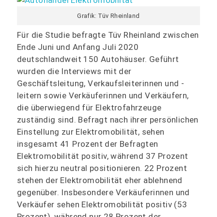
Grafik: Tüv Rheinland
Für die Studie befragte Tüv Rheinland zwischen
Ende Juni und Anfang Juli 2020
deutschlandweit 150 Autohäuser. Geführt
wurden die Interviews mit der
Geschäftsleitung, Verkaufsleiterinnen und -
leitern sowie Verkäuferinnen und Verkäufern,
die überwiegend für Elektrofahrzeuge
zuständig sind. Befragt nach ihrer persönlichen
Einstellung zur Elektromobilität, sehen
insgesamt 41 Prozent der Befragten
Elektromobilität positiv, während 37 Prozent
sich hierzu neutral positionieren. 22 Prozent
stehen der Elektromobilität eher ablehnend
gegenüber. Insbesondere Verkäuferinnen und
Verkäufer sehen Elektromobilität positiv (53
Prozent), während nur 28 Prozent der