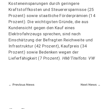
Kosteneinsparungen durch geringere
Kraftstoffkosten und Steuerersparnisse (25
Prozent) sowie staatliche Förderprämien (14
Prozent). Die wichtigsten Gründe, die aus
Kundensicht gegen den Kauf eines
Elektrofahrzeugs sprechen, sind nach
Einschätzung der Befragten Reichweite und
Infrastruktur (42 Prozent), Kaufpreis (34
Prozent) sowie Bedenken wegen der
Lieferfähigkeit (7 Prozent).
HM/Titelfoto: VW
Previous News
Next News