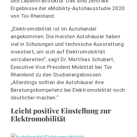
und Ladeinfrastruktur. Das sind zentrale
Ergebnisse der eMobility-Autohausstudie 2020
von Tüv Rheinland.
„Elektromobilität ist im Autohandel
angekommen. Die meisten Autohäuser haben
viel in Schulungen und technische Ausstattung
investiert, um sich auf Elektromobilität
vorzubereiten“, sagt Dr. Matthias Schubert,
Executive Vice President Mobilität bei Tüv
Rheinland zu den Studienergebnissen.
„Allerdings sollten die Autohäuser ihre
Beratungskompetenz bei Elektromobilität noch
deutlicher machen.“
Leicht positive Einstellung zur
Elektromobilität