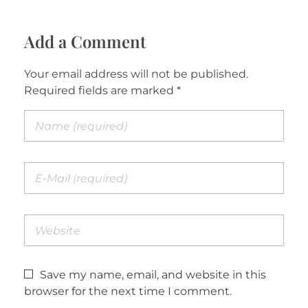
Add a Comment
Your email address will not be published.
Required fields are marked *
Save my name, email, and website in this
browser for the next time I comment.