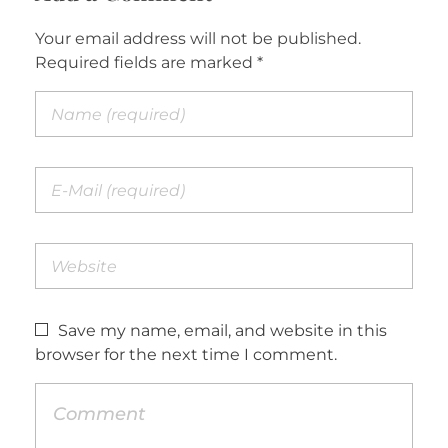
Your email address will not be published.
Required fields are marked *
Save my name, email, and website in this
browser for the next time I comment.