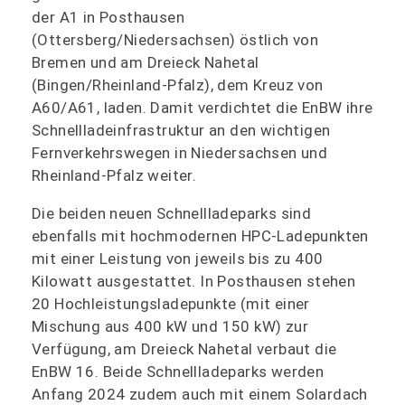
der A1 in Posthausen
(Ottersberg/Niedersachsen) östlich von
Bremen und am Dreieck Nahetal
(Bingen/Rheinland-Pfalz), dem Kreuz von
A60/A61, laden. Damit verdichtet die EnBW ihre
Schnellladeinfrastruktur an den wichtigen
Fernverkehrswegen in Niedersachsen und
Rheinland-Pfalz weiter.
Die beiden neuen Schnellladeparks sind
ebenfalls mit hochmodernen HPC-Ladepunkten
mit einer Leistung von jeweils bis zu 400
Kilowatt ausgestattet. In Posthausen stehen
20 Hochleistungsladepunkte (mit einer
Mischung aus 400 kW und 150 kW) zur
Verfügung, am Dreieck Nahetal verbaut die
EnBW 16. Beide Schnellladeparks werden
Anfang 2024 zudem auch mit einem Solardach