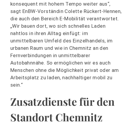
konsequent mit hohem Tempo weiter aus“,
sagt EnBW-Vorständin Colette Rückert-Hennen,
die auch den Bereich E-Mobilität verantwortet.
„Wir bauen dort, wo sich schnelles Laden
nahtlos in ihren Alltag einfügt: im
unmittelbaren Umfeld des Einzelhandels, im
urbanen Raum und wie in Chemnitz an den
Fernverbindungen in unmittelbarer
Autobahnnähe. So ermöglichen wir es auch
Menschen ohne die Möglichkeit privat oder am
Arbeitsplatz zu laden, nachhaltiger mobil zu
sein.“
Zusatzdienste für den
Standort Chemnitz