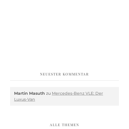
NEUESTER KOMMENTAR
Martin Masuth
zu
Mercedes-Benz VLE: Der
Luxus-Van
ALLE THEMEN