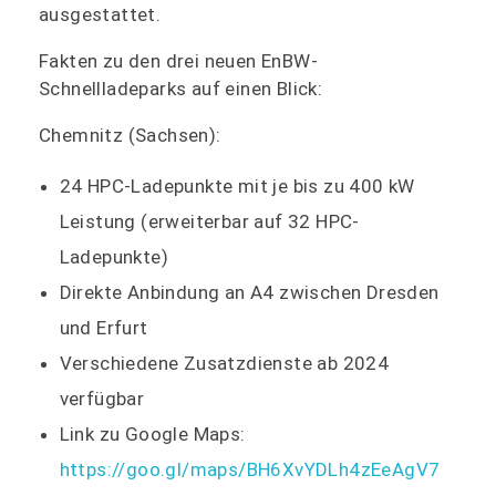
ausgestattet.
Fakten zu den drei neuen EnBW-
Schnellladeparks auf einen Blick:
Chemnitz (Sachsen):
24 HPC-Ladepunkte mit je bis zu 400 kW
Leistung (erweiterbar auf 32 HPC-
Ladepunkte)
Direkte Anbindung an A4 zwischen Dresden
und Erfurt
Verschiedene Zusatzdienste ab 2024
verfügbar
Link zu Google Maps:
https://goo.gl/maps/BH6XvYDLh4zEeAgV7