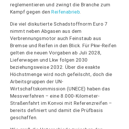
reglementieren und zwingt die Branche zum
Kampf gegen den
Reifenabrieb
.
Die viel diskutierte Schadstoffnorm Euro 7
nimmt neben Abgasen aus dem
Verbrennungsmotor auch Feinstaub aus
Bremse und Reifen in den Blick. Für Pkw-Reifen
gelten die neuen Vorgaben ab Juli 2028,
Lieferwagen und Lkw folgen 2030
beziehungsweise 2032. Über die exakte
Höchstmenge wird noch gefeilscht, doch die
Arbeitsgruppen der UN-
Wirtschaftskommission (UNECE) haben das
Messverfahren – eine 8.000-Kilometer-
Straßenfahrt im Konvoi mit Referenzreifen –
bereits definiert und damit die Prüfbasis
geschaffen.