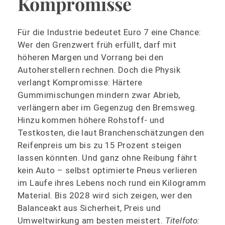
Kompromisse
Für die Industrie bedeutet Euro 7 eine Chance:
Wer den Grenzwert früh erfüllt, darf mit
höheren Margen und Vorrang bei den
Autoherstellern rechnen. Doch die Physik
verlangt Kompromisse: Härtere
Gummimischungen mindern zwar Abrieb,
verlängern aber im Gegenzug den Bremsweg.
Hinzu kommen höhere Rohstoff- und
Testkosten, die laut Branchenschätzungen den
Reifenpreis um bis zu 15 Prozent steigen
lassen könnten. Und ganz ohne Reibung fährt
kein Auto – selbst optimierte Pneus verlieren
im Laufe ihres Lebens noch rund ein Kilogramm
Material. Bis 2028 wird sich zeigen, wer den
Balanceakt aus Sicherheit, Preis und
Umweltwirkung am besten meistert.
Titelfoto: