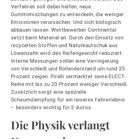
Verfahren soll dabei helfen, neue
Gummimischungen zu entwickeln, die weniger
Emissionen verursachen. Und sich biologisch
abbauen lassen. Wettbewerber Continental
setzt beim Material an. Durch den Einsatz von
recycelten Stoffen und Naturkautschuk aus
Löwenzahn wird das Reifengewicht reduziert.
Interne Messungen sollen eine Verringerung
von Verschleiß und Rollwiderstand um rund 25
Prozent zeigen. Pirelli vermarktet seine ELECT-
Reihe mit bis zu 20 Prozent weniger Verschleiß.
Zusätzlich sorgt eine spezielle
Schaumdämpfung für ein leiseres Fahrerlebnis
– besonders wichtig für E-Autos.
Die Physik verlangt