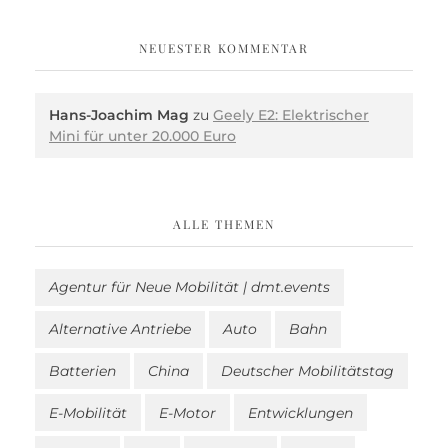
NEUESTER KOMMENTAR
Hans-Joachim Mag
zu
Geely E2: Elektrischer
Mini für unter 20.000 Euro
ALLE THEMEN
Agentur für Neue Mobilität | dmt.events
Alternative Antriebe
Auto
Bahn
Batterien
China
Deutscher Mobilitätstag
E-Mobilität
E-Motor
Entwicklungen