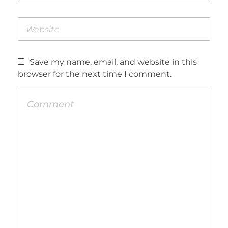
Save my name, email, and website in this
browser for the next time I comment.