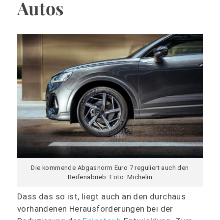
Autos
Die kommende Abgasnorm Euro 7 reguliert auch den
Reifenabrieb. Foto: Michelin
Dass das so ist, liegt auch an den durchaus
vorhandenen Herausforderungen bei der