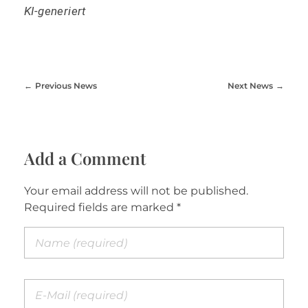
KI-generiert
Previous News
Next News
Add a Comment
Your email address will not be published.
Required fields are marked *