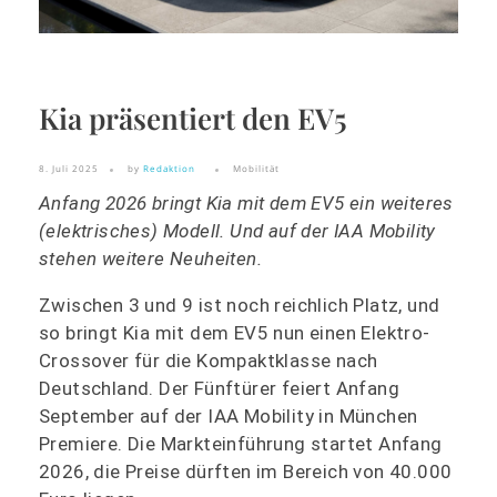
Kia präsentiert den EV5
8. Juli 2025
by
Redaktion
Mobilität
Anfang 2026 bringt Kia mit dem EV5 ein weiteres
(elektrisches) Modell. Und auf der IAA Mobility
stehen weitere Neuheiten.
Zwischen 3 und 9 ist noch reichlich Platz, und
so bringt Kia mit dem EV5 nun einen Elektro-
Crossover für die Kompaktklasse nach
Deutschland. Der Fünftürer feiert Anfang
September auf der IAA Mobility in München
Premiere. Die Markteinführung startet Anfang
2026, die Preise dürften im Bereich von 40.000