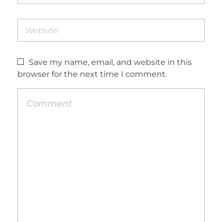
Save my name, email, and website in this
browser for the next time I comment.