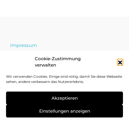
Impressum
Datenschutz
Cookie-Zustimmung
verwalten
Cookie-Richtlinie
Wir verwenden Cookies. Einige sind nötig, damit Sie diese Webseite
sehen, andere verbessern das Nutzererlebnis.
Akzeptieren
Einstellungen anzeigen