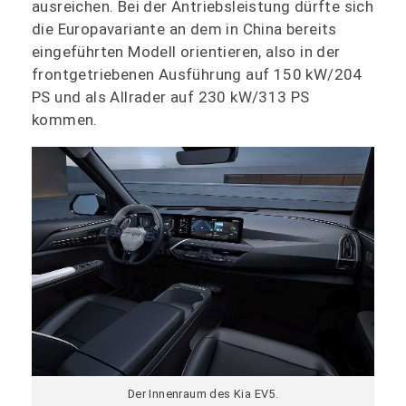
ausreichen. Bei der Antriebsleistung dürfte sich
die Europavariante an dem in China bereits
eingeführten Modell orientieren, also in der
frontgetriebenen Ausführung auf 150 kW/204
PS und als Allrader auf 230 kW/313 PS
kommen.
Der Innenraum des Kia EV5.