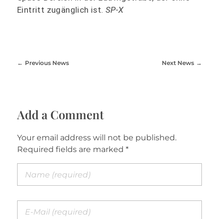
Eintritt zugänglich ist.
SP-X
Previous News
Next News
Add a Comment
Your email address will not be published.
Required fields are marked *