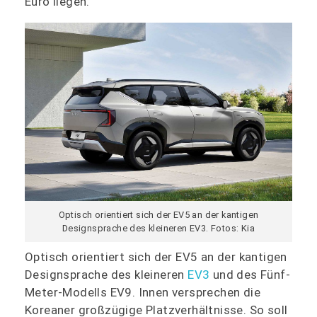
Euro liegen.
Optisch orientiert sich der EV5 an der kantigen
Designsprache des kleineren EV3. Fotos: Kia
Optisch orientiert sich der EV5 an der kantigen
Designsprache des kleineren
EV3
und des Fünf-
Meter-Modells EV9. Innen versprechen die
Koreaner großzügige Platzverhältnisse. So soll