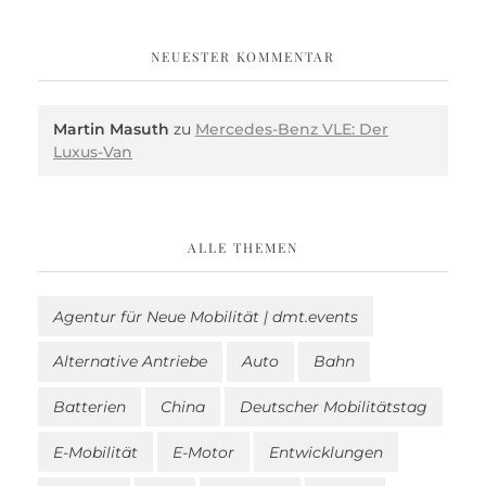
NEUESTER KOMMENTAR
Martin Masuth
zu
Mercedes-Benz VLE: Der
Luxus-Van
ALLE THEMEN
Agentur für Neue Mobilität | dmt.events
Alternative Antriebe
Auto
Bahn
Batterien
China
Deutscher Mobilitätstag
E-Mobilität
E-Motor
Entwicklungen