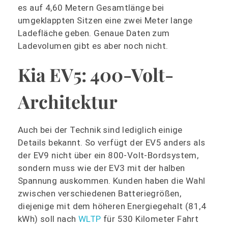
es auf 4,60 Metern Gesamtlänge bei
umgeklappten Sitzen eine zwei Meter lange
Ladefläche geben. Genaue Daten zum
Ladevolumen gibt es aber noch nicht.
Kia EV5: 400-Volt-
Architektur
Auch bei der Technik sind lediglich einige
Details bekannt. So verfügt der EV5 anders als
der EV9 nicht über ein 800-Volt-Bordsystem,
sondern muss wie der EV3 mit der halben
Spannung auskommen. Kunden haben die Wahl
zwischen verschiedenen Batteriegrößen,
diejenige mit dem höheren Energiegehalt (81,4
kWh) soll nach
WLTP
für 530 Kilometer Fahrt