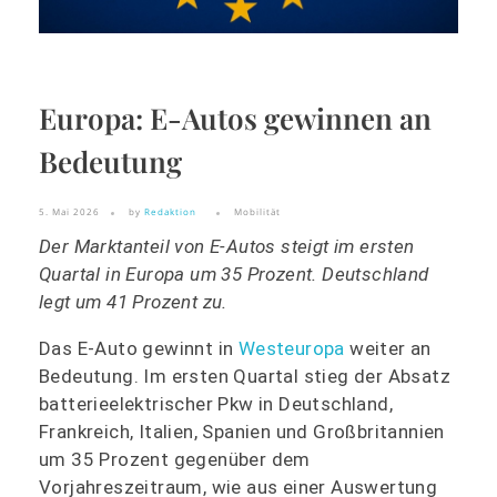
Europa: E-Autos gewinnen an
Bedeutung
5. Mai 2026
by
Redaktion
Mobilität
Der Marktanteil von E-Autos steigt im ersten
Quartal in Europa um 35 Prozent. Deutschland
legt um 41 Prozent zu.
Das E-Auto gewinnt in
Westeuropa
weiter an
Bedeutung. Im ersten Quartal stieg der Absatz
batterieelektrischer Pkw in Deutschland,
Frankreich, Italien, Spanien und Großbritannien
um 35 Prozent gegenüber dem
Vorjahreszeitraum, wie aus einer Auswertung