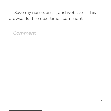
Save my name, email, and website in this
browser for the next time I comment.