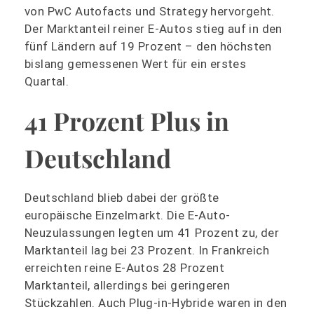
von PwC Autofacts und Strategy hervorgeht.
Der Marktanteil reiner E-Autos stieg auf in den
fünf Ländern auf 19 Prozent – den höchsten
bislang gemessenen Wert für ein erstes
Quartal.
41 Prozent Plus in
Deutschland
Deutschland blieb dabei der größte
europäische Einzelmarkt. Die E-Auto-
Neuzulassungen legten um 41 Prozent zu, der
Marktanteil lag bei 23 Prozent. In Frankreich
erreichten reine E-Autos 28 Prozent
Marktanteil, allerdings bei geringeren
Stückzahlen. Auch Plug-in-Hybride waren in den