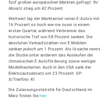
fünf großen europäischen Märkten gefragt: Ihr
Absatz stieg um 42 Prozent.
Weltweit lag der Marktanteil reiner E-Autos mit
16 Prozent so hoch wie nie zuvor in einem
ersten Quartal, während Verbrenner das
historische Tief von 58 Prozent sanken. Die
absoluten Verkaufszahlen von E-Mobilen
sanken jedoch um 1 Prozent. Als Ursache nennt
die Studie unter anderem das Auslaufen der
chinesischen E-Autoförderung sowie weniger
Modellneuheiten. Auch in den USA sank der
Elektroautoabsatz um 23 Prozent.
SP-
X/Titelfoto: KI
Die Zulassungsstatistik für Deutschland im
März finden Sie
hier
.