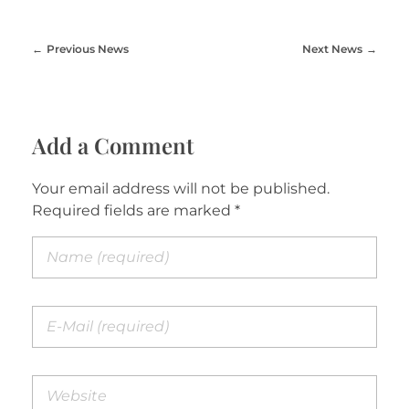
Previous News
Next News
Add a Comment
Your email address will not be published.
Required fields are marked *