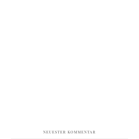
NEUESTER KOMMENTAR