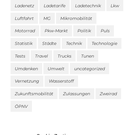
Ladenetz
Ladetarife
Ladetechnik
Lkw
Luftfahrt
MG
Mikromobilität
Motorrad
Pkw-Markt
Politik
Puls
Statistik
Städte
Technik
Technologie
Tests
Travel
Trucks
Tunen
Umdenken
Umwelt
uncategorized
Vernetzung
Wasserstoff
Zukunftsmobilität
Zulassungen
Zweirad
ÖPNV