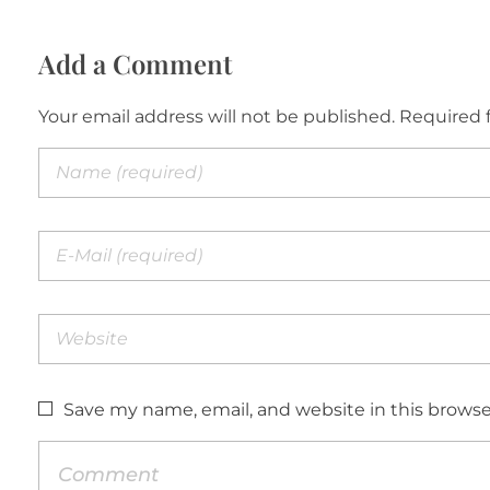
Add a Comment
Your email address will not be published. Required 
Save my name, email, and website in this browse