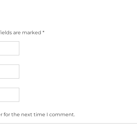
fields are marked *
r for the next time I comment.