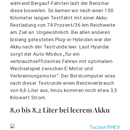
während Bergauf-Fahrten lädt der Benziner
diese bisweilen. So kamen wir nach einer 100
Kilometer langen Testfahrt mit einer Akku-
Restladung von 74 Prozent/36 km Reichweite
am Ziel an. Ungewöhnlich. Bei allen anderen
bislang getesteten Plug-in-Hybriden war der
Akku nach der Testrunde leer. Laut Hyundai
sorgt der Auto-Modus „für ein
verbrauchseffizientes Fahren mit optimalem
Wechselspiel zwischen E-Motor und
Verbrennungsmotor“. Der Bordcomputer wies
nach dieser Testrunde einen Benzinverbrauch
von 6,6 Liter aus; hinzu kommen noch etwa 3,5
Kilowatt Strom.
8,0 bis 8,2 Liter bei leerem Akku