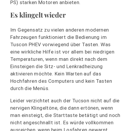
PS) starken Motoren anbieten.
Es klingelt wieder
Im Gegensatz zu vielen anderen modernen
Fahrzeugen funktioniert die Bedienung im
Tuscon PHEV vorwiegend über Tasten. Was
eine wirkliche Hilfe ist vor allem bei niedrigen
Temperaturen, wenn man direkt nach dem
Einsteigen die Sitz- und Lenkradheizung
aktivieren möchte. Kein Warten auf das
Hochfahren des Computers und kein Tasten
durch die Menüs.
Leider verzichtet auch der Tucson nicht auf die
nervigen Klingeltöne, die dann ertönen, wenn
man einsteigt, die Starttaste betätigt und noch
nicht angeschnallt ist. Es würde vollkommen
ausreichen, wenn beim Losfahren gewarnt