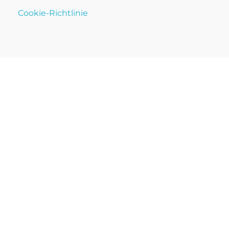
Cookie-Richtlinie