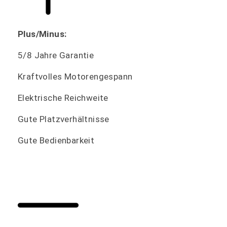
Plus/Minus:
5/8 Jahre Garantie
Kraftvolles Motorengespann
Elektrische Reichweite
Gute Platzverhältnisse
Gute Bedienbarkeit