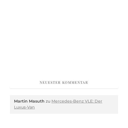
NEUESTER KOMMENTAR
Martin Masuth
zu
Mercedes-Benz VLE: Der
Luxus-Van