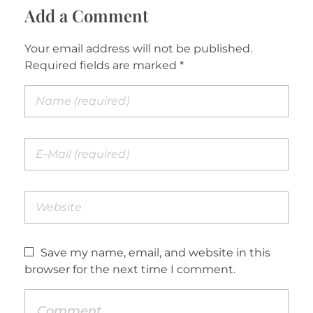
Add a Comment
Your email address will not be published.
Required fields are marked *
Save my name, email, and website in this
browser for the next time I comment.