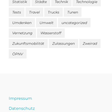
Statistik
Städte
Technik
Technologie
Tests
Travel
Trucks
Tunen
Umdenken
Umwelt
uncategorized
Vernetzung
Wasserstoff
Zukunftsmobilität
Zulassungen
Zweirad
ÖPNV
Impressum
Datenschutz