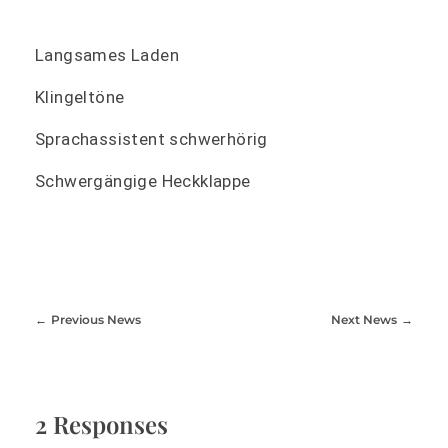
Langsames Laden
Klingeltöne
Sprachassistent schwerhörig
Schwergängige Heckklappe
Previous News
Next News
2 Responses