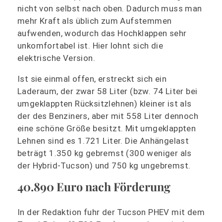
nicht von selbst nach oben. Dadurch muss man
mehr Kraft als üblich zum Aufstemmen
aufwenden, wodurch das Hochklappen sehr
unkomfortabel ist. Hier lohnt sich die
elektrische Version.
Ist sie einmal offen, erstreckt sich ein
Laderaum, der zwar 58 Liter (bzw. 74 Liter bei
umgeklappten Rücksitzlehnen) kleiner ist als
der des Benziners, aber mit 558 Liter dennoch
eine schöne Größe besitzt. Mit umgeklappten
Lehnen sind es 1.721 Liter. Die Anhängelast
beträgt 1.350 kg gebremst (300 weniger als
der Hybrid-Tucson) und 750 kg ungebremst.
40.890 Euro nach Förderung
In der Redaktion fuhr der Tucson PHEV mit dem