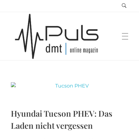
Puls Magazin
Zukunft der Mobilität
Hyundai Tucson PHEV: Das
Laden nicht vergessen