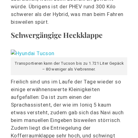
würde. Übrigens ist der PHEV rund 300 Kilo
schwerer als der Hybrid, was man beim Fahren
bisweilen spürt.
Schwergängige Heckklappe
Transportieren kann der Tucson bis zu 1.721 Liter Gepäck
– 80 weniger als Verbrenner.
Freilich sind uns im Laufe der Tage wieder so
einige erwähnenswerte Kleinigkeiten
aufgefallen: Da ist zum einen der
Sprachassistent, der wie im Ioniq 5 kaum
etwas versteht, zudem gab sich das Navi auch
beim manuellen Eingeben bisweilen störrisch.
Zudem liegt die Entriegelung der
Kofferraumklappe sehr hoch, und schwingt