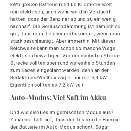
kWh großen Batterie rund 60 Kilometer weit
rein elektrisch, auch wenn wir den Verdacht
hatten, dass der Benziner ab und zu ein wenig
nachhalf. Die Geräuschdämmung ist nämlich so
gut, dass man dies nur mitbekommt, wenn man
stark beschleunigt. Aber immerhin: Mit dieser
Reichweite kann man schon so manche Wege
elektrisch bewältigen. Vor der nächsten Strom-
Strecke sollten aber rund viereinhalb Stunden
zum Laden eingeplant werden, denn an der
Redaktions-Wallbox zog er nur mit 3,3 kW.
Eigentlich sollten es 7,2 kW sein.
Auto-Modus: Viel Saft im Akku
Und wie sieht es im gemischten Modus aus?
Zunächst fällt auf, dass der Tuscon die Energie
der Batterie im Auto-Modus schont. Sogar