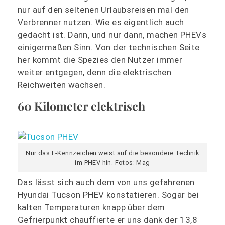
nur auf den seltenen Urlaubsreisen mal den
Verbrenner nutzen. Wie es eigentlich auch
gedacht ist. Dann, und nur dann, machen PHEVs
einigermaßen Sinn. Von der technischen Seite
her kommt die Spezies den Nutzer immer
weiter entgegen, denn die elektrischen
Reichweiten wachsen.
60 Kilometer elektrisch
Nur das E-Kennzeichen weist auf die besondere Technik
im PHEV hin. Fotos: Mag
Das lässt sich auch dem von uns gefahrenen
Hyundai Tucson PHEV konstatieren. Sogar bei
kalten Temperaturen knapp über dem
Gefrierpunkt chauffierte er uns dank der 13,8