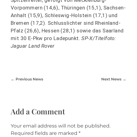
Spitzenreiter, gefolgt von Mecklenburg-
Vorpommern (14,6), Thüringen (15,1), Sachsen-
Anhalt (15,9), Schleswig-Holstein (17,1) und
Bremen (17,2). Schlusslichter sind Rheinland-
Pfalz (26,6), Hessen (28,1) sowie das Saarland
mit 30 E-Pkw pro Ladepunkt.
SP-X/Titelfoto:
Jaguar Land Rover
Previous News
Next News
Add a Comment
Your email address will not be published.
Required fields are marked *