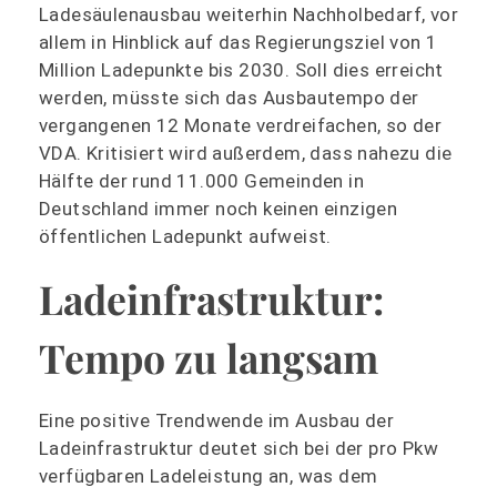
Ladesäulenausbau weiterhin Nachholbedarf, vor
allem in Hinblick auf das Regierungsziel von 1
Million Ladepunkte bis 2030. Soll dies erreicht
werden, müsste sich das Ausbautempo der
vergangenen 12 Monate verdreifachen, so der
VDA. Kritisiert wird außerdem, dass nahezu die
Hälfte der rund 11.000 Gemeinden in
Deutschland immer noch keinen einzigen
öffentlichen Ladepunkt aufweist.
Ladeinfrastruktur:
Tempo zu langsam
Eine positive Trendwende im Ausbau der
Ladeinfrastruktur deutet sich bei der pro Pkw
verfügbaren Ladeleistung an, was dem