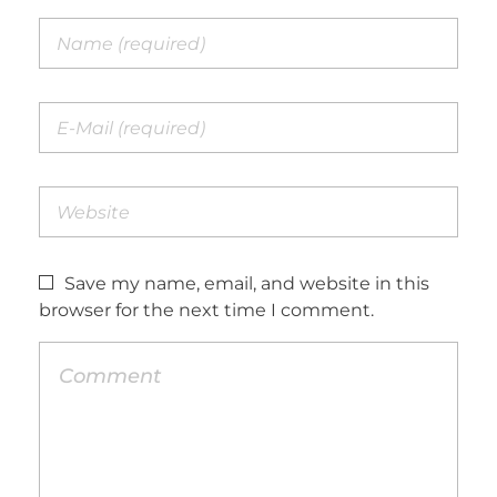
Save my name, email, and website in this
browser for the next time I comment.