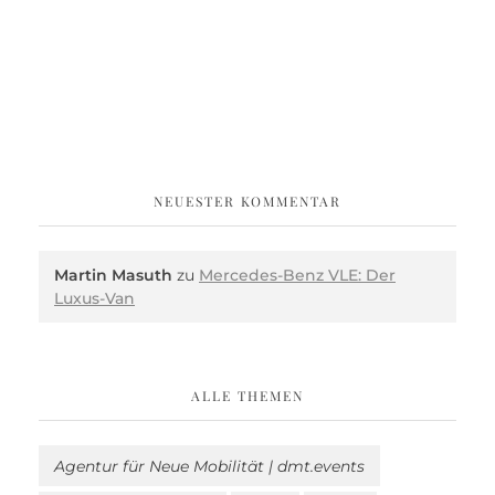
NEUESTER KOMMENTAR
Martin Masuth
zu
Mercedes-Benz VLE: Der
Luxus-Van
ALLE THEMEN
Agentur für Neue Mobilität | dmt.events