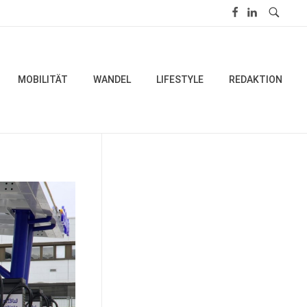
MOBILITÄT
WANDEL
LIFESTYLE
REDAKTION