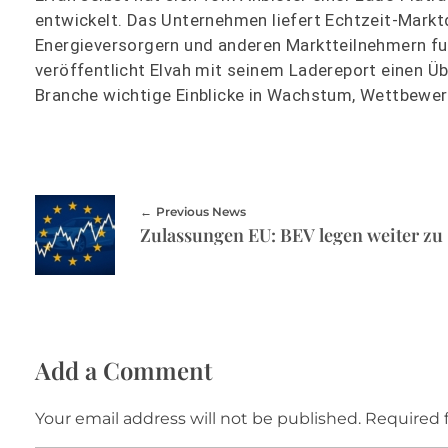
entwickelt. Das Unternehmen liefert Echtzeit-Markt
Energieversorgern und anderen Marktteilnehmern fu
veröffentlicht Elvah mit seinem Ladereport einen Üb
Branche wichtige Einblicke in Wachstum, Wettbewe
Previous News
Zulassungen EU: BEV legen weiter zu
Add a Comment
Your email address will not be published. Required 