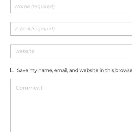
Save my name, email, and website in this browse