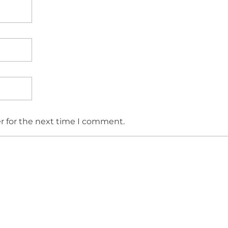
r for the next time I comment.