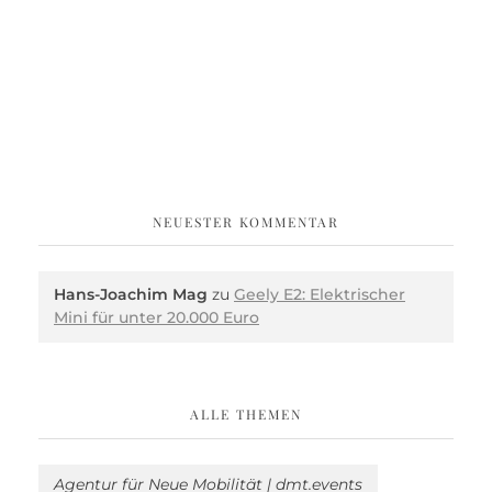
NEUESTER KOMMENTAR
Hans-Joachim Mag
zu
Geely E2: Elektrischer
Mini für unter 20.000 Euro
ALLE THEMEN
Agentur für Neue Mobilität | dmt.events