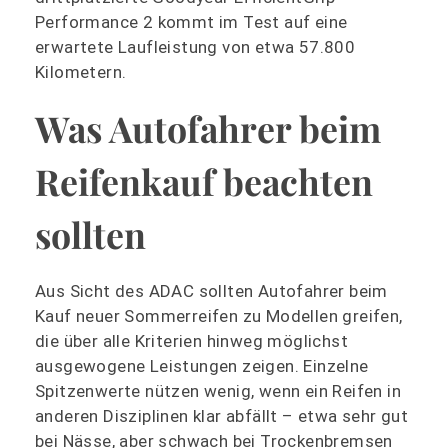
Performance 2 kommt im Test auf eine
erwartete Laufleistung von etwa 57.800
Kilometern.
Was Autofahrer beim
Reifenkauf beachten
sollten
Aus Sicht des ADAC sollten Autofahrer beim
Kauf neuer Sommerreifen zu Modellen greifen,
die über alle Kriterien hinweg möglichst
ausgewogene Leistungen zeigen. Einzelne
Spitzenwerte nützen wenig, wenn ein Reifen in
anderen Disziplinen klar abfällt – etwa sehr gut
bei Nässe, aber schwach bei Trockenbremsen