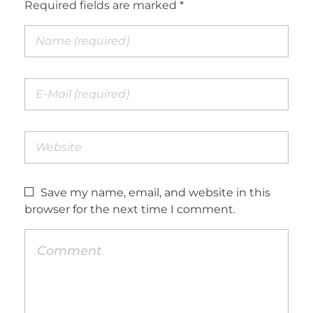
Required fields are marked *
Save my name, email, and website in this
browser for the next time I comment.