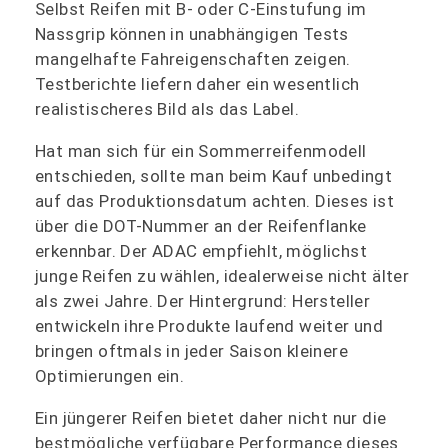
Selbst Reifen mit B- oder C-Einstufung im
Nassgrip können in unabhängigen Tests
mangelhafte Fahreigenschaften zeigen.
Testberichte liefern daher ein wesentlich
realistischeres Bild als das Label.
Hat man sich für ein Sommerreifenmodell
entschieden, sollte man beim Kauf unbedingt
auf das Produktionsdatum achten. Dieses ist
über die DOT-Nummer an der Reifenflanke
erkennbar. Der ADAC empfiehlt, möglichst
junge Reifen zu wählen, idealerweise nicht älter
als zwei Jahre. Der Hintergrund: Hersteller
entwickeln ihre Produkte laufend weiter und
bringen oftmals in jeder Saison kleinere
Optimierungen ein.
Ein jüngerer Reifen bietet daher nicht nur die
bestmögliche verfügbare Performance dieses