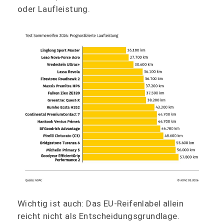
oder Laufleistung.
Wichtig ist auch: Das EU-Reifenlabel allein
reicht nicht als Entscheidungsgrundlage.