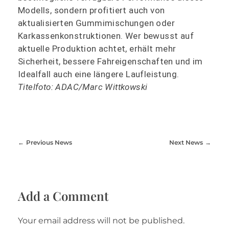
Modells, sondern profitiert auch von
aktualisierten Gummimischungen oder
Karkassenkonstruktionen. Wer bewusst auf
aktuelle Produktion achtet, erhält mehr
Sicherheit, bessere Fahreigenschaften und im
Idealfall auch eine längere Laufleistung.
Titelfoto: ADAC/Marc Wittkowski
Previous News
Next News
Add a Comment
Your email address will not be published.