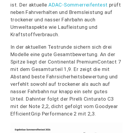
ist. Der aktuelle
ADAC-Sommerreifentest
prüft
neben Fahrverhalten und Bremsleistung auf
trockener und nasser Fahrbahn auch
Umweltaspekte wie Laufleistung und
Kraftstoffverbrauch.
In der aktuellen Testrunde sichern sich drei
Modelle eine gute Gesamtbewertung. An der
Spitze liegt der Continental PremiumContact 7
mit dem Gesamturteil 1,9. Er zeigt die mit
Abstand beste Fahrsicherheitsbewertung und
verfehlt sowohl auf trockener als auch auf
nasser Fahrbahn nur knapp ein sehr gutes
Urteil. Dahinter folgt der Pirelli Cinturato C3
mit der Note 2,2, dicht gefolgt vom Goodyear
EfficientGrip Performance 2 mit 2,3.