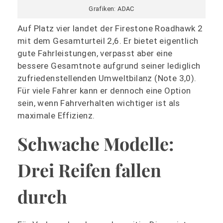
Grafiken: ADAC
Auf Platz vier landet der Firestone Roadhawk 2
mit dem Gesamturteil 2,6. Er bietet eigentlich
gute Fahrleistungen, verpasst aber eine
bessere Gesamtnote aufgrund seiner lediglich
zufriedenstellenden Umweltbilanz (Note 3,0).
Für viele Fahrer kann er dennoch eine Option
sein, wenn Fahrverhalten wichtiger ist als
maximale Effizienz.
Schwache Modelle:
Drei Reifen fallen
durch