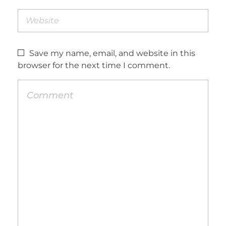
Save my name, email, and website in this
browser for the next time I comment.