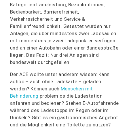
Kategorien Ladeleistung, Bezahloptionen,
Bedienbarkeit, Barrierefreiheit,
Verkehrssicherheit und Service &
Familienfreundlichkeit. Getestet wurden nur
Anlagen, die über mindestens zwei Ladesäulen
mit mindestens je zwei Ladepunkten verfügen
und an einer Autobahn oder einer Bundesstraße
liegen. Das Fazit: Nur drei Anlagen sind
bundesweit durchgefallen.
Der ACE wollte unter anderem wissen: Kann
adhoc – auch ohne Ladekarte – geladen
werden? Können auch
Menschen mit
Behinderung
problemlos die Ladestation
anfahren und bedienen? Stehen E-Autofahrende
während des Ladestopps im Regen oder im
Dunkeln? Gibt es ein gastronomisches Angebot
und die Möglichkeit eine Toilette zu nutzen?