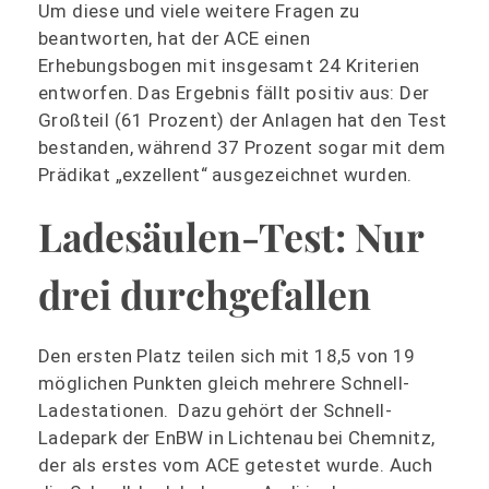
Um diese und viele weitere Fragen zu
beantworten, hat der ACE einen
Erhebungsbogen mit insgesamt 24 Kriterien
entworfen. Das Ergebnis fällt positiv aus: Der
Großteil (61 Prozent) der Anlagen hat den Test
bestanden, während 37 Prozent sogar mit dem
Prädikat „exzellent“ ausgezeichnet wurden.
Ladesäulen-Test: Nur
drei durchgefallen
Den ersten Platz teilen sich mit 18,5 von 19
möglichen Punkten gleich mehrere Schnell-
Ladestationen. Dazu gehört der Schnell-
Ladepark der EnBW in Lichtenau bei Chemnitz,
der als erstes vom ACE getestet wurde. Auch