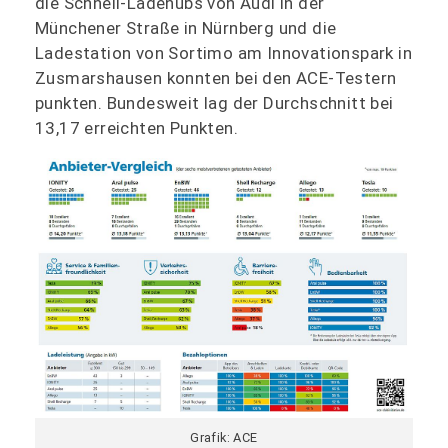
die Schnell-Ladehubs von Audi in der
Münchener Straße in Nürnberg und die
Ladestation von Sortimo am Innovationspark in
Zusmarshausen konnten bei den ACE-Testern
punkten. Bundesweit lag der Durchschnitt bei
13,17 erreichten Punkten.
Grafik: ACE