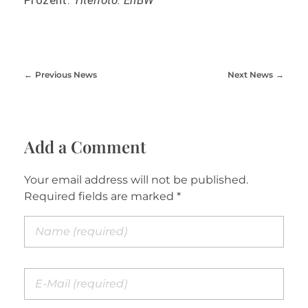
Previous News
Next News
Add a Comment
Your email address will not be published.
Required fields are marked *