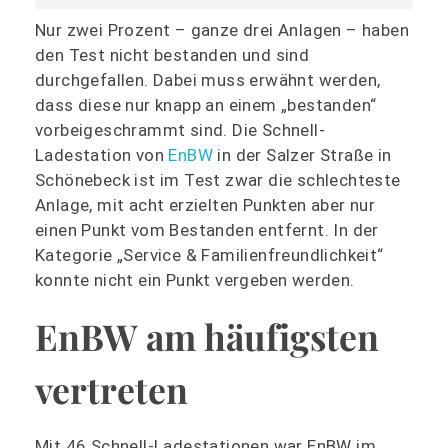
Nur zwei Prozent – ganze drei Anlagen – haben
den Test nicht bestanden und sind
durchgefallen. Dabei muss erwähnt werden,
dass diese nur knapp an einem „bestanden“
vorbeigeschrammt sind. Die Schnell-
Ladestation von
EnBW
in der Salzer Straße in
Schönebeck ist im Test zwar die schlechteste
Anlage, mit acht erzielten Punkten aber nur
einen Punkt vom Bestanden entfernt. In der
Kategorie „Service & Familienfreundlichkeit“
konnte nicht ein Punkt vergeben werden.
EnBW am häufigsten
vertreten
Mit 46 Schnell-Ladestationen war EnBW im