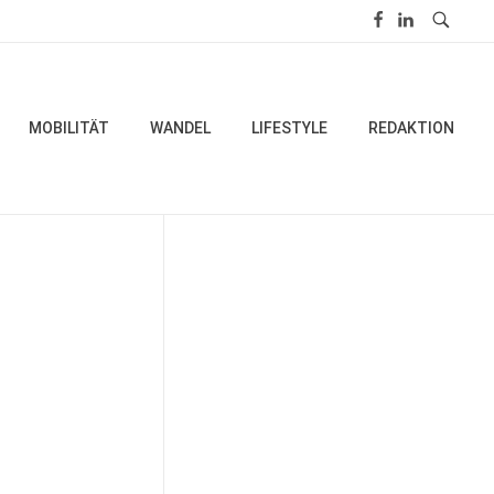
MOBILITÄT
WANDEL
LIFESTYLE
REDAKTION