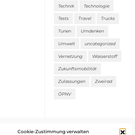
Technik
Technologie
Tests
Travel
Trucks
Tunen
Umdenken
Umwelt
uncategorized
Vernetzung
Wasserstoff
Zukunftsmobilität
Zulassungen
Zweirad
ÖPNV
Cookie-Zustimmung verwalten