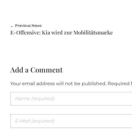
Previous News
E-Offensive: Kia wird zur Mobilitätsmarke
Add a Comment
Your email address will not be published. Required 