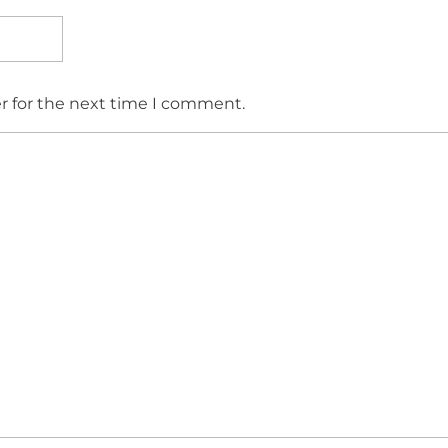
r for the next time I comment.