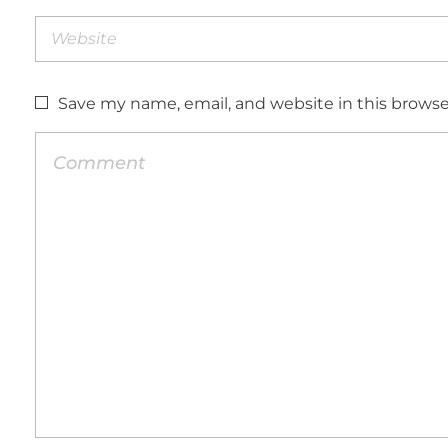
Save my name, email, and website in this browse