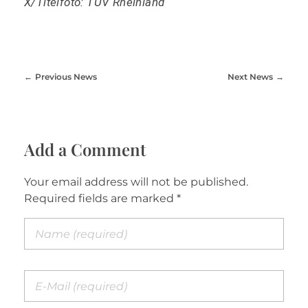
X/Titelfoto: TÜV Rheinland
Previous News
Next News
Add a Comment
Your email address will not be published.
Required fields are marked *