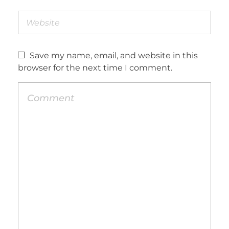
Save my name, email, and website in this
browser for the next time I comment.