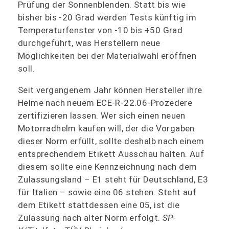
Prüfung der Sonnenblenden. Statt bis wie
bisher bis -20 Grad werden Tests künftig im
Temperaturfenster von -10 bis +50 Grad
durchgeführt, was Herstellern neue
Möglichkeiten bei der Materialwahl eröffnen
soll.
Seit vergangenem Jahr können Hersteller ihre
Helme nach neuem ECE-R-22.06-Prozedere
zertifizieren lassen. Wer sich einen neuen
Motorradhelm kaufen will, der die Vorgaben
dieser Norm erfüllt, sollte deshalb nach einem
entsprechendem Etikett Ausschau halten. Auf
diesem sollte eine Kennzeichnung nach dem
Zulassungsland – E1 steht für Deutschland, E3
für Italien – sowie eine 06 stehen. Steht auf
dem Etikett stattdessen eine 05, ist die
Zulassung nach alter Norm erfolgt.
SP-