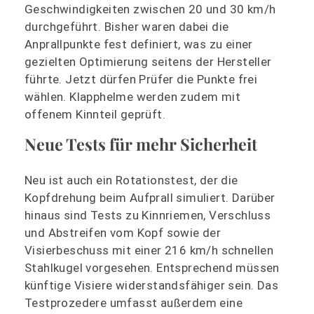
Geschwindigkeiten zwischen 20 und 30 km/h
durchgeführt. Bisher waren dabei die
Anprallpunkte fest definiert, was zu einer
gezielten Optimierung seitens der Hersteller
führte. Jetzt dürfen Prüfer die Punkte frei
wählen. Klapphelme werden zudem mit
offenem Kinnteil geprüft.
Neue Tests für mehr Sicherheit
Neu ist auch ein Rotationstest, der die
Kopfdrehung beim Aufprall simuliert. Darüber
hinaus sind Tests zu Kinnriemen, Verschluss
und Abstreifen vom Kopf sowie der
Visierbeschuss mit einer 216 km/h schnellen
Stahlkugel vorgesehen. Entsprechend müssen
künftige Visiere widerstandsfähiger sein. Das
Testprozedere umfasst außerdem eine