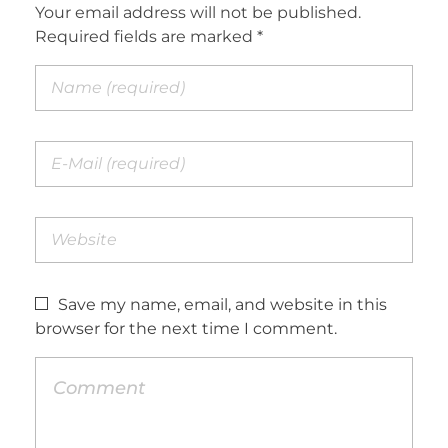
Your email address will not be published.
Required fields are marked *
Save my name, email, and website in this
browser for the next time I comment.