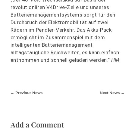
revolutionären V4Drive-Zelle und unseres
Batteriemanagementsystems sorgt für den
Durchbruch der Elektromobilität auf zwei
Rädern im Pendler-Verkehr. Das Akku-Pack
ermöglicht im Zusammenspiel mit dem
intelligenten Batteriemanagement
alltagstaugliche Reichweiten, es kann einfach
entnommen und schnell geladen werden.“
HM
Previous News
Next News
Add a Comment