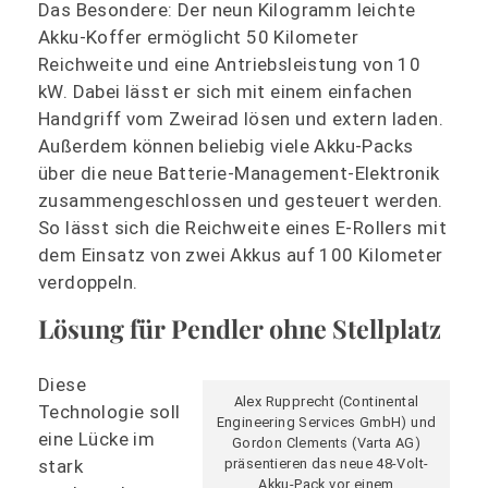
Das Besondere: Der neun Kilogramm leichte
Akku-Koffer ermöglicht 50 Kilometer
Reichweite und eine Antriebsleistung von 10
kW. Dabei lässt er sich mit einem einfachen
Handgriff vom Zweirad lösen und extern laden.
Außerdem können beliebig viele Akku-Packs
über die neue Batterie-Management-Elektronik
zusammengeschlossen und gesteuert werden.
So lässt sich die Reichweite eines E-Rollers mit
dem Einsatz von zwei Akkus auf 100 Kilometer
verdoppeln.
Lösung für Pendler ohne Stellplatz
Diese
Alex Rupprecht (Continental
Technologie soll
Engineering Services GmbH) und
eine Lücke im
Gordon Clements (Varta AG)
stark
präsentieren das neue 48-Volt-
Akku-Pack vor einem