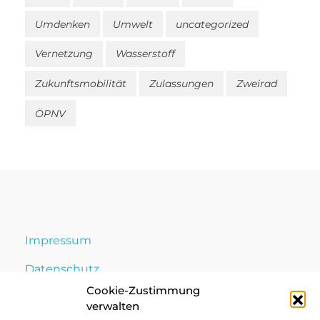
Umdenken
Umwelt
uncategorized
Vernetzung
Wasserstoff
Zukunftsmobilität
Zulassungen
Zweirad
ÖPNV
Impressum
Datenschutz
Cookie-Zustimmung
Cookie-Richtlinie
verwalten