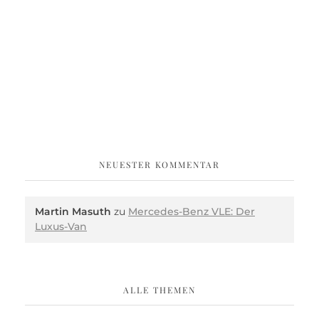
NEUESTER KOMMENTAR
Martin Masuth
zu
Mercedes-Benz VLE: Der
Luxus-Van
ALLE THEMEN