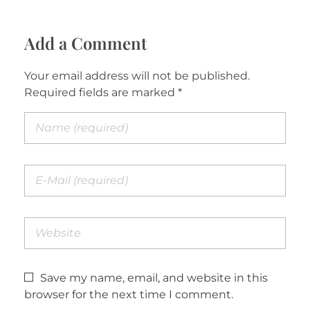
Add a Comment
Your email address will not be published.
Required fields are marked *
Save my name, email, and website in this
browser for the next time I comment.