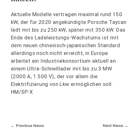
Aktuelle Modelle vertragen maximal rund 150
kW, der für 2020 angekündigte Porsche Taycan
lädt mit bis zu 250 kW, später mit 350 kW. Das
Ende des Ladeleistungs-Wachstums ist mit
dem neuen chinesisch-japanischen Standard
allerdings noch nicht erreicht, in Europa
arbeitet ein Industriekonsortium aktuell an
einem Ultra-Schnelllader mit bis zu 3 MW
(2000 A, 1.500 V), der vor allem die
Elektrifizierung von Lkw ermöglichen soll.
HM/SP-X
Previous News
Next News