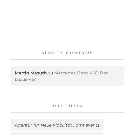
NEUESTER KOMMENTAR
Martin Masuth
zu
Mercedes-Benz VLE: Der
Luxus-Van
ALLE THEMEN
Agentur für Neue Mobilität | dmt.events