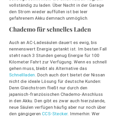
vollständig zu laden. Über Nacht in der Garage
den Strom wieder auffüllen ist bei leer
gefahrenem Akku demnach unmöglich.
Chademo für schnelles Laden
Auch an AC-Ladesäulen dauert es ewig, bis
nennenswert Energie getankt ist. Im besten Fall
steht nach 3 Stunden genug Energie für 100
Kilometer Fahrt zur Verfügung. Wenn es schnell
gehen muss, bleibt als Alternative das
Schnellladen
. Doch auch dort bietet der Nissan
nicht die ideale Lösung für deutsche Kunden:
Denn Gleichstrom fließt nur durch den
japanisch-französischen Chademo-Anschluss
in den Akku. Den gibt es zwar auch hierzulande,
neue Säulen verfügen häufig aber nur noch über
den gängigeren
CCS-Stecker
. Immerhin: Wer