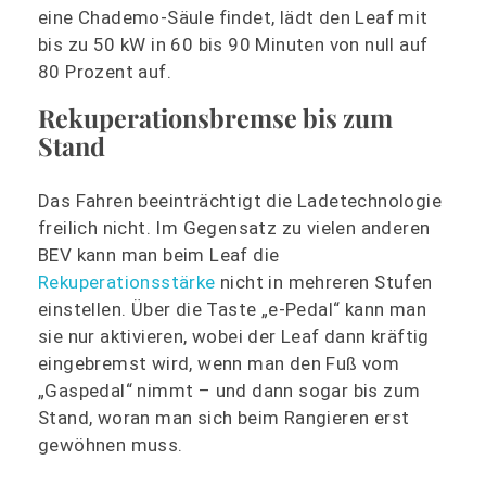
eine Chademo-Säule findet, lädt den Leaf mit
bis zu 50 kW in 60 bis 90 Minuten von null auf
80 Prozent auf.
Rekuperationsbremse bis zum
Stand
Das Fahren beeinträchtigt die Ladetechnologie
freilich nicht. Im Gegensatz zu vielen anderen
BEV kann man beim Leaf die
Rekuperationsstärke
nicht in mehreren Stufen
einstellen. Über die Taste „e-Pedal“ kann man
sie nur aktivieren, wobei der Leaf dann kräftig
eingebremst wird, wenn man den Fuß vom
„Gaspedal“ nimmt – und dann sogar bis zum
Stand, woran man sich beim Rangieren erst
gewöhnen muss.