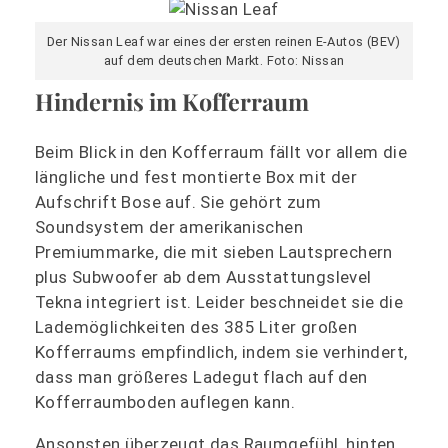
Der Nissan Leaf war eines der ersten reinen E-Autos (BEV)
auf dem deutschen Markt. Foto: Nissan
Hindernis im Kofferraum
Beim Blick in den Kofferraum fällt vor allem die
längliche und fest montierte Box mit der
Aufschrift Bose auf. Sie gehört zum
Soundsystem der amerikanischen
Premiummarke, die mit sieben Lautsprechern
plus Subwoofer ab dem Ausstattungslevel
Tekna integriert ist. Leider beschneidet sie die
Lademöglichkeiten des 385 Liter großen
Kofferraums empfindlich, indem sie verhindert,
dass man größeres Ladegut flach auf den
Kofferraumboden auflegen kann.
Ansonsten überzeugt das Raumgefühl, hinten