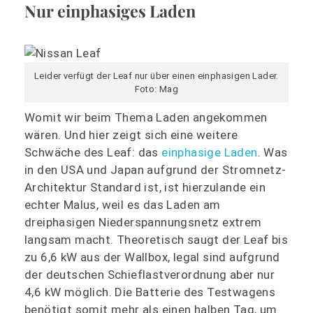
Nur einphasiges Laden
Leider verfügt der Leaf nur über einen einphasigen Lader.
Foto: Mag
Womit wir beim Thema Laden angekommen
wären. Und hier zeigt sich eine weitere
Schwäche des Leaf: das
einphasige Laden
. Was
in den USA und Japan aufgrund der Stromnetz-
Architektur Standard ist, ist hierzulande ein
echter Malus, weil es das Laden am
dreiphasigen Niederspannungsnetz extrem
langsam macht. Theoretisch saugt der Leaf bis
zu 6,6 kW aus der Wallbox, legal sind aufgrund
der deutschen Schieflastverordnung aber nur
4,6 kW möglich. Die Batterie des Testwagens
benötigt somit mehr als einen halben Tag, um