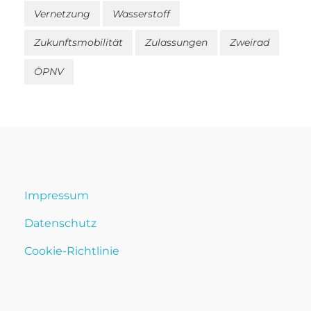
Vernetzung
Wasserstoff
Zukunftsmobilität
Zulassungen
Zweirad
ÖPNV
Impressum
Datenschutz
Cookie-Richtlinie