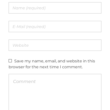
Save my name, email, and website in this
browser for the next time I comment.