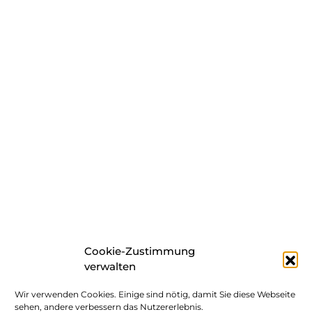
Cookie-Zustimmung
verwalten
Wir verwenden Cookies. Einige sind nötig, damit Sie diese Webseite
sehen, andere verbessern das Nutzererlebnis.