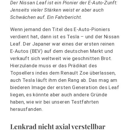
Der Nissan Leaf ist ein Pionier der E-Auto-Zunft:
Jenseits vieler Stärken weist er aber auch
Schwächen auf. Ein Fahrbericht.
Wenn jemand den Titel des E-Auto-Pioniers
verdient hat, dann ist es Tesla – und der Nissan
Leaf. Der Japaner war eines der ersten reinen
E-Autos (BEV) auf dem deutschen Markt und
verkauft sich weltweit wie geschnitten Brot.
Hierzulande muss er das Prädikat des
Topsellers indes dem Renault Zoe überlassen,
auch Tesla läuft ihm den Rang ab. Das mag am
biederen Image der ersten Generation des Leaf
liegen, es könnte aber auch andere Gründe
haben, wie wir bei unseren Testfahrten
herausfanden.
Lenkrad nicht axial verstellbar