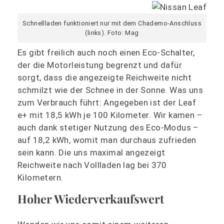
Schnellladen funktioniert nur mit dem Chademo-Anschluss
(links). Foto: Mag
Es gibt freilich auch noch einen Eco-Schalter,
der die Motorleistung begrenzt und dafür
sorgt, dass die angezeigte Reichweite nicht
schmilzt wie der Schnee in der Sonne. Was uns
zum Verbrauch führt: Angegeben ist der Leaf
e+ mit 18,5 kWh je 100 Kilometer. Wir kamen –
auch dank stetiger Nutzung des Eco-Modus –
auf 18,2 kWh, womit man durchaus zufrieden
sein kann. Die uns maximal angezeigt
Reichweite nach Vollladen lag bei 370
Kilometern.
Hoher Wiederverkaufswert