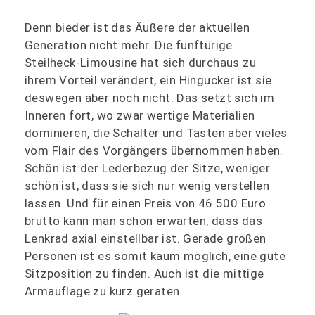
Denn bieder ist das Äußere der aktuellen
Generation nicht mehr. Die fünftürige
Steilheck-Limousine hat sich durchaus zu
ihrem Vorteil verändert, ein Hingucker ist sie
deswegen aber noch nicht. Das setzt sich im
Inneren fort, wo zwar wertige Materialien
dominieren, die Schalter und Tasten aber vieles
vom Flair des Vorgängers übernommen haben.
Schön ist der Lederbezug der Sitze, weniger
schön ist, dass sie sich nur wenig verstellen
lassen. Und für einen Preis von 46.500 Euro
brutto kann man schon erwarten, dass das
Lenkrad axial einstellbar ist. Gerade großen
Personen ist es somit kaum möglich, eine gute
Sitzposition zu finden. Auch ist die mittige
Armauflage zu kurz geraten.