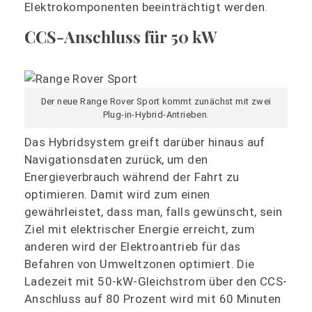
Elektrokomponenten beeinträchtigt werden.
CCS-Anschluss für 50 kW
Der neue Range Rover Sport kommt zunächst mit zwei
Plug-in-Hybrid-Antrieben.
Das Hybridsystem greift darüber hinaus auf
Navigationsdaten zurück, um den
Energieverbrauch während der Fahrt zu
optimieren. Damit wird zum einen
gewährleistet, dass man, falls gewünscht, sein
Ziel mit elektrischer Energie erreicht, zum
anderen wird der Elektroantrieb für das
Befahren von Umweltzonen optimiert. Die
Ladezeit mit 50-kW-Gleichstrom über den CCS-
Anschluss auf 80 Prozent wird mit 60 Minuten