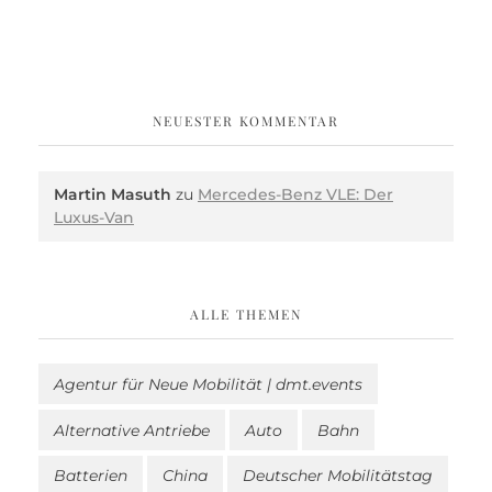
NEUESTER KOMMENTAR
Martin Masuth
zu
Mercedes-Benz VLE: Der
Luxus-Van
ALLE THEMEN
Agentur für Neue Mobilität | dmt.events
Alternative Antriebe
Auto
Bahn
Batterien
China
Deutscher Mobilitätstag