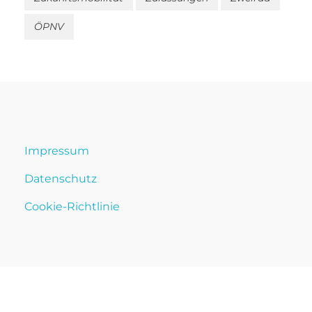
ÖPNV
Impressum
Datenschutz
Cookie-Richtlinie