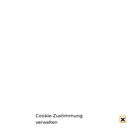
Cookie-Zustimmung
verwalten