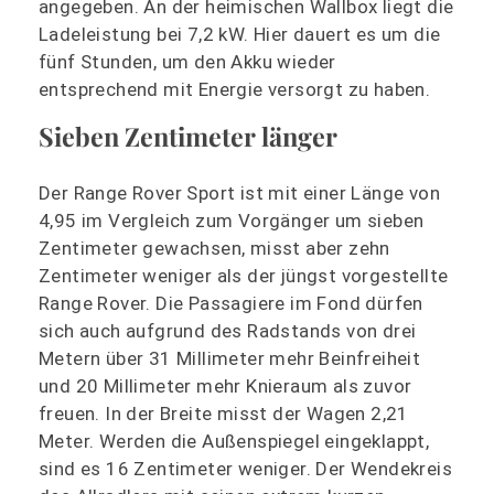
angegeben. An der heimischen Wallbox liegt die
Ladeleistung bei 7,2 kW. Hier dauert es um die
fünf Stunden, um den Akku wieder
entsprechend mit Energie versorgt zu haben.
Sieben Zentimeter länger
Der Range Rover Sport ist mit einer Länge von
4,95 im Vergleich zum Vorgänger um sieben
Zentimeter gewachsen, misst aber zehn
Zentimeter weniger als der jüngst vorgestellte
Range Rover. Die Passagiere im Fond dürfen
sich auch aufgrund des Radstands von drei
Metern über 31 Millimeter mehr Beinfreiheit
und 20 Millimeter mehr Knieraum als zuvor
freuen. In der Breite misst der Wagen 2,21
Meter. Werden die Außenspiegel eingeklappt,
sind es 16 Zentimeter weniger. Der Wendekreis