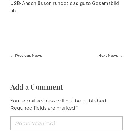
USB-Anschlüssen rundet das gute Gesamtbild
ab.
Previous News
Next News
Add a Comment
Your email address will not be published.
Required fields are marked *