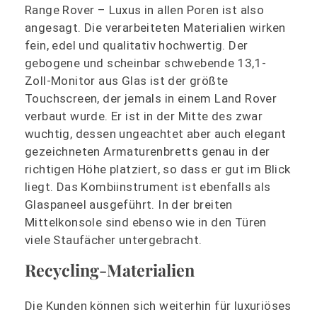
Range Rover – Luxus in allen Poren ist also
angesagt. Die verarbeiteten Materialien wirken
fein, edel und qualitativ hochwertig. Der
gebogene und scheinbar schwebende 13,1-
Zoll-Monitor aus Glas ist der größte
Touchscreen, der jemals in einem Land Rover
verbaut wurde. Er ist in der Mitte des zwar
wuchtig, dessen ungeachtet aber auch elegant
gezeichneten Armaturenbretts genau in der
richtigen Höhe platziert, so dass er gut im Blick
liegt. Das Kombiinstrument ist ebenfalls als
Glaspaneel ausgeführt. In der breiten
Mittelkonsole sind ebenso wie in den Türen
viele Staufächer untergebracht.
Recycling-Materialien
Die Kunden können sich weiterhin für luxuriöses