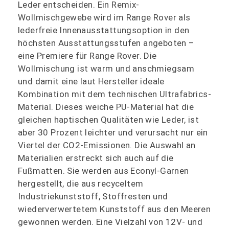
Leder entscheiden. Ein Remix-
Wollmischgewebe wird im Range Rover als
lederfreie Innenausstattungsoption in den
höchsten Ausstattungsstufen angeboten –
eine Premiere für Range Rover. Die
Wollmischung ist warm und anschmiegsam
und damit eine laut Hersteller ideale
Kombination mit dem technischen Ultrafabrics-
Material. Dieses weiche PU-Material hat die
gleichen haptischen Qualitäten wie Leder, ist
aber 30 Prozent leichter und verursacht nur ein
Viertel der CO2-Emissionen. Die Auswahl an
Materialien erstreckt sich auch auf die
Fußmatten. Sie werden aus Econyl-Garnen
hergestellt, die aus recyceltem
Industriekunststoff, Stoffresten und
wiederverwertetem Kunststoff aus den Meeren
gewonnen werden. Eine Vielzahl von 12V- und