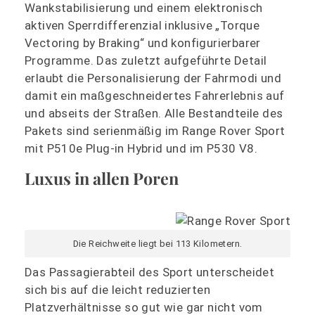
Wankstabilisierung und einem elektronisch
aktiven Sperrdifferenzial inklusive „Torque
Vectoring by Braking“ und konfigurierbarer
Programme. Das zuletzt aufgeführte Detail
erlaubt die Personalisierung der Fahrmodi und
damit ein maßgeschneidertes Fahrerlebnis auf
und abseits der Straßen. Alle Bestandteile des
Pakets sind serienmäßig im Range Rover Sport
mit P510e Plug-in Hybrid und im P530 V8.
Luxus in allen Poren
Die Reichweite liegt bei 113 Kilometern.
Das Passagierabteil des Sport unterscheidet
sich bis auf die leicht reduzierten
Platzverhältnisse so gut wie gar nicht vom