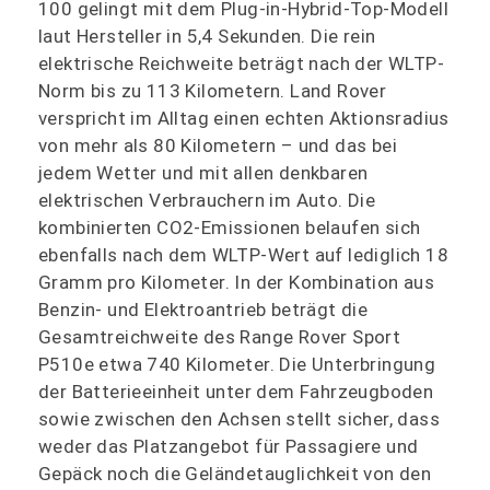
100 gelingt mit dem Plug-in-Hybrid-Top-Modell
laut Hersteller in 5,4 Sekunden. Die rein
elektrische Reichweite beträgt nach der WLTP-
Norm bis zu 113 Kilometern. Land Rover
verspricht im Alltag einen echten Aktionsradius
von mehr als 80 Kilometern – und das bei
jedem Wetter und mit allen denkbaren
elektrischen Verbrauchern im Auto. Die
kombinierten CO2-Emissionen belaufen sich
ebenfalls nach dem WLTP-Wert auf lediglich 18
Gramm pro Kilometer. In der Kombination aus
Benzin- und Elektroantrieb beträgt die
Gesamtreichweite des Range Rover Sport
P510e etwa 740 Kilometer. Die Unterbringung
der Batterieeinheit unter dem Fahrzeugboden
sowie zwischen den Achsen stellt sicher, dass
weder das Platzangebot für Passagiere und
Gepäck noch die Geländetauglichkeit von den