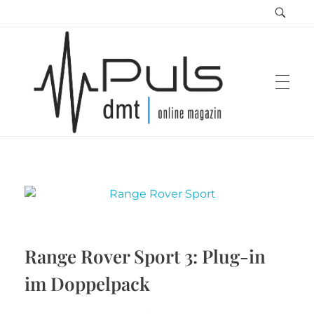
Puls Magazin
Zukunft der Mobilität
Range Rover Sport 3: Plug-in
im Doppelpack