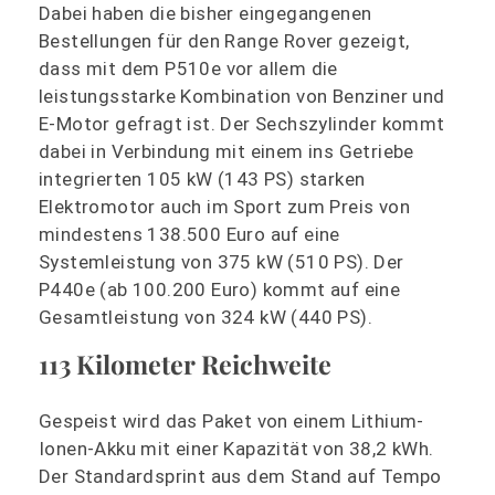
Dabei haben die bisher eingegangenen
Bestellungen für den Range Rover gezeigt,
dass mit dem P510e vor allem die
leistungsstarke Kombination von Benziner und
E-Motor gefragt ist. Der Sechszylinder kommt
dabei in Verbindung mit einem ins Getriebe
integrierten 105 kW (143 PS) starken
Elektromotor auch im Sport zum Preis von
mindestens 138.500 Euro auf eine
Systemleistung von 375 kW (510 PS). Der
P440e (ab 100.200 Euro) kommt auf eine
Gesamtleistung von 324 kW (440 PS).
113 Kilometer Reichweite
Gespeist wird das Paket von einem Lithium-
Ionen-Akku mit einer Kapazität von 38,2 kWh.
Der Standardsprint aus dem Stand auf Tempo