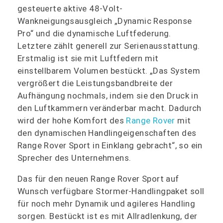
gesteuerte aktive 48-Volt-
Wankneigungsausgleich „Dynamic Response
Pro“ und die dynamische Luftfederung.
Letztere zählt generell zur Serienausstattung.
Erstmalig ist sie mit Luftfedern mit
einstellbarem Volumen bestückt. „Das System
vergrößert die Leistungsbandbreite der
Aufhängung nochmals, indem sie den Druck in
den Luftkammern veränderbar macht. Dadurch
wird der hohe Komfort des
Range Rover
mit
den dynamischen Handlingeigenschaften des
Range Rover Sport in Einklang gebracht“, so ein
Sprecher des Unternehmens.
Das für den neuen Range Rover Sport auf
Wunsch verfügbare Stormer-Handlingpaket soll
für noch mehr Dynamik und agileres Handling
sorgen. Bestückt ist es mit Allradlenkung, der