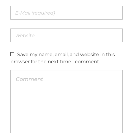
Save my name, email, and website in this
browser for the next time I comment.