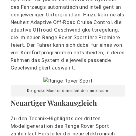
des Fahrzeugs automatisch und intelligent an
den jeweiligen Untergrund an. Hinzu komme als
Neuheit Adaptive Off-Road Cruise Control, die
adaptive Offroad-Geschwindigkeitsregelung,
die im neuen Range Rover Sport ihre Premiere
feiert. Der Fahrer kann sich dabei für eines von
vier Komfortprogrammen entscheiden, in deren
Rahmen das System die jeweils passende
Geschwindigkeit auswählt.
Der große Monitor dominiert den Innenraum.
Neuartiger Wankausgleich
Zu den Technik-Highlights der dritten
Modellgeneration des Range Rover Sport
zählen laut Hersteller der neue elektronisch