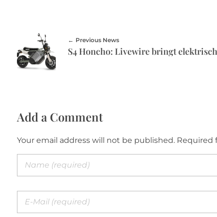
Previous News
Add a Comment
Your email address will not be published. Required 