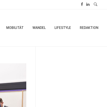
MOBILITÄT
WANDEL
LIFESTYLE
REDAKTION