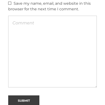
Save my name, email, and website in this
browser for the next time I comment.