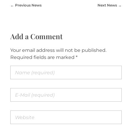
Previous News
Next News
Add a Comment
Your email address will not be published.
Required fields are marked *