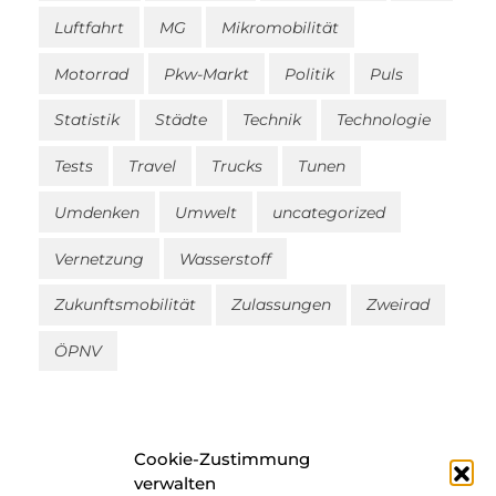
Luftfahrt
MG
Mikromobilität
Motorrad
Pkw-Markt
Politik
Puls
Statistik
Städte
Technik
Technologie
Tests
Travel
Trucks
Tunen
Umdenken
Umwelt
uncategorized
Vernetzung
Wasserstoff
Zukunftsmobilität
Zulassungen
Zweirad
ÖPNV
Cookie-Zustimmung
verwalten