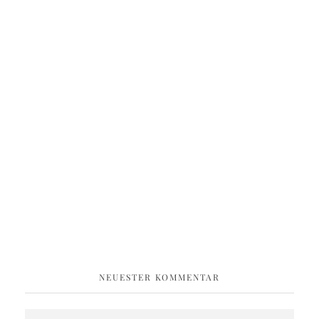
NEUESTER KOMMENTAR