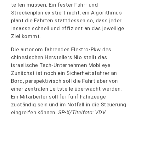
teilen müssen. Ein fester Fahr- und
Streckenplan existiert nicht, ein Algorithmus
plant die Fahrten stattdessen so, dass jeder
Insasse schnell und effizient an das jeweilige
Ziel kommt.
Die autonom fahrenden Elektro-Pkw des
chinesischen Herstellers Nio stellt das
israelische Tech-Unternehmen Mobileye.
Zunächst ist noch ein Sicherheitsfahrer an
Bord, perspektivisch soll die Fahrt aber von
einer zentralen Leitstelle überwacht werden.
Ein Mitarbeiter soll für fünf Fahrzeuge
zuständig sein und im Notfall in die Steuerung
eingreifen können.
SP-X/Titelfoto: VDV