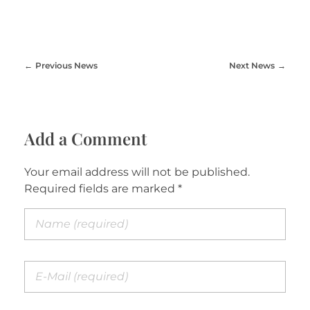
Previous News
Next News
Add a Comment
Your email address will not be published.
Required fields are marked *