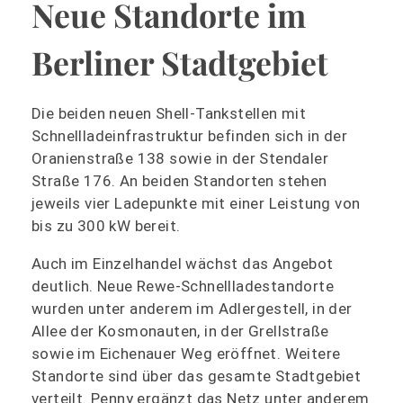
Neue Standorte im
Berliner Stadtgebiet
Die beiden neuen Shell-Tankstellen mit
Schnellladeinfrastruktur befinden sich in der
Oranienstraße 138 sowie in der Stendaler
Straße 176. An beiden Standorten stehen
jeweils vier Ladepunkte mit einer Leistung von
bis zu 300 kW bereit.
Auch im Einzelhandel wächst das Angebot
deutlich. Neue Rewe-Schnellladestandorte
wurden unter anderem im Adlergestell, in der
Allee der Kosmonauten, in der Grellstraße
sowie im Eichenauer Weg eröffnet. Weitere
Standorte sind über das gesamte Stadtgebiet
verteilt. Penny ergänzt das Netz unter anderem