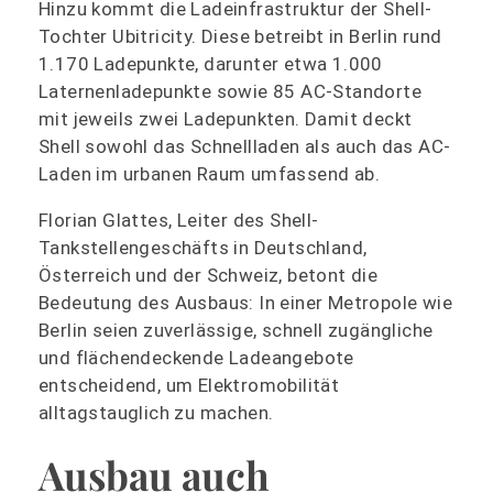
Hinzu kommt die Ladeinfrastruktur der Shell-
Tochter Ubitricity. Diese betreibt in Berlin rund
1.170 Ladepunkte, darunter etwa 1.000
Laternenladepunkte sowie 85 AC-Standorte
mit jeweils zwei Ladepunkten. Damit deckt
Shell sowohl das Schnellladen als auch das AC-
Laden im urbanen Raum umfassend ab.
Florian Glattes, Leiter des Shell-
Tankstellengeschäfts in Deutschland,
Österreich und der Schweiz, betont die
Bedeutung des Ausbaus: In einer Metropole wie
Berlin seien zuverlässige, schnell zugängliche
und flächendeckende Ladeangebote
entscheidend, um Elektromobilität
alltagstauglich zu machen.
Ausbau auch