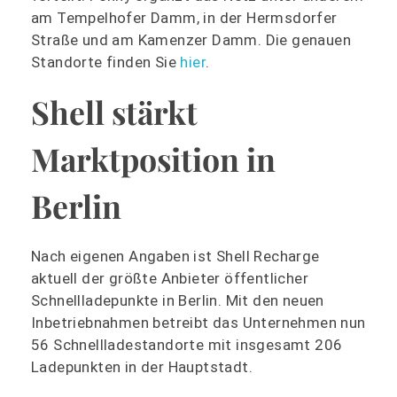
am Tempelhofer Damm, in der Hermsdorfer
Straße und am Kamenzer Damm. Die genauen
Standorte finden Sie
hier
.
Shell stärkt
Marktposition in
Berlin
Nach eigenen Angaben ist Shell Recharge
aktuell der größte Anbieter öffentlicher
Schnellladepunkte in Berlin. Mit den neuen
Inbetriebnahmen betreibt das Unternehmen nun
56 Schnellladestandorte mit insgesamt 206
Ladepunkten in der Hauptstadt.