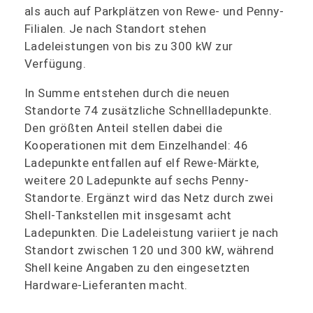
als auch auf Parkplätzen von Rewe- und Penny-
Filialen. Je nach Standort stehen
Ladeleistungen von bis zu 300 kW zur
Verfügung.
In Summe entstehen durch die neuen
Standorte 74 zusätzliche Schnellladepunkte.
Den größten Anteil stellen dabei die
Kooperationen mit dem Einzelhandel: 46
Ladepunkte entfallen auf elf Rewe-Märkte,
weitere 20 Ladepunkte auf sechs Penny-
Standorte. Ergänzt wird das Netz durch zwei
Shell-Tankstellen mit insgesamt acht
Ladepunkten. Die Ladeleistung variiert je nach
Standort zwischen 120 und 300 kW, während
Shell keine Angaben zu den eingesetzten
Hardware-Lieferanten macht.