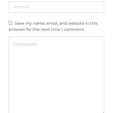
Save my name, email, and website in this
browser for the next time I comment.