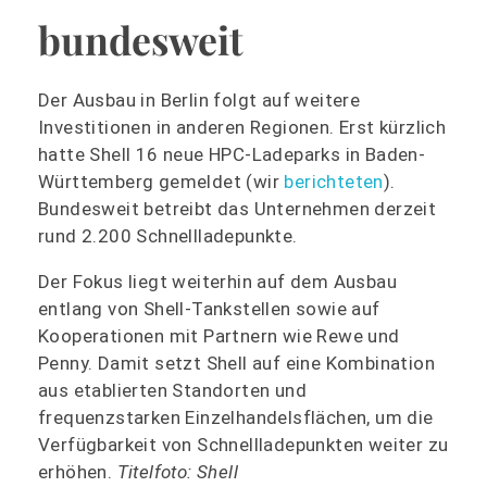
bundesweit
Der Ausbau in Berlin folgt auf weitere
Investitionen in anderen Regionen. Erst kürzlich
hatte Shell 16 neue HPC-Ladeparks in Baden-
Württemberg gemeldet (wir
berichteten
).
Bundesweit betreibt das Unternehmen derzeit
rund 2.200 Schnellladepunkte.
Der Fokus liegt weiterhin auf dem Ausbau
entlang von Shell-Tankstellen sowie auf
Kooperationen mit Partnern wie Rewe und
Penny. Damit setzt Shell auf eine Kombination
aus etablierten Standorten und
frequenzstarken Einzelhandelsflächen, um die
Verfügbarkeit von Schnellladepunkten weiter zu
erhöhen.
Titelfoto: Shell